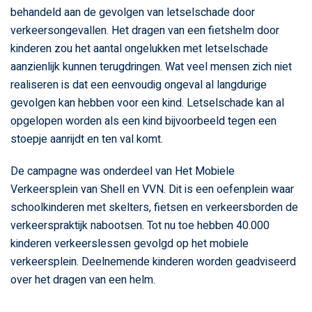
behandeld aan de gevolgen van letselschade door
verkeersongevallen. Het dragen van een fietshelm door
kinderen zou het aantal ongelukken met letselschade
aanzienlijk kunnen terugdringen. Wat veel mensen zich niet
realiseren is dat een eenvoudig ongeval al langdurige
gevolgen kan hebben voor een kind. Letselschade kan al
opgelopen worden als een kind bijvoorbeeld tegen een
stoepje aanrijdt en ten val komt.
De campagne was onderdeel van Het Mobiele
Verkeersplein van Shell en VVN. Dit is een oefenplein waar
schoolkinderen met skelters, fietsen en verkeersborden de
verkeerspraktijk nabootsen. Tot nu toe hebben 40.000
kinderen verkeerslessen gevolgd op het mobiele
verkeersplein. Deelnemende kinderen worden geadviseerd
over het dragen van een helm.