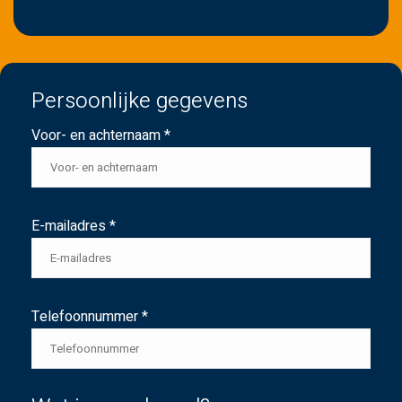
Persoonlijke gegevens
Voor- en achternaam *
E-mailadres *
Telefoonnummer *