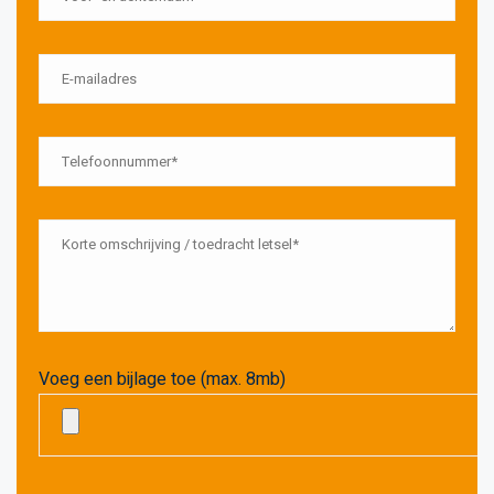
Voeg een bijlage toe (max. 8mb)