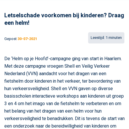
Letselschade voorkomen bij kinderen? Draag
een helm!
Gepost
30-07-2021
De ‘Helm op je Hoofd’-campagne ging van start in Haarlem.
Met deze campagne vroegen Shell en Veilig Verkeer
Nederland (VVN) aandacht voor het dragen van een
fietshelm door kinderen in het verkeer, ter bevordering van
hun verkeersveiligheid. Shell en VVN gaven op diverse
basisscholen interactieve workshops aan kinderen uit groep
3 en 4 om het imago van de fietshelm te verbeteren en om
het belang van het dragen van een helm voor hun
verkeersveiligheid te benadrukken. Dit is tevens de start van
een onderzoek naar de bereidwilligheid van kinderen om