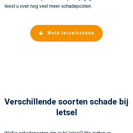
leest u over nog veel meer schadeposten.
Meld letselschade
Verschillende soorten schade bij
letsel