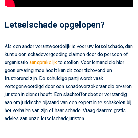
Letselschade opgelopen?
Als een ander verantwoordelijk is voor uw letselschade, dan
kunt u een schadevergoeding claimen door de persoon of
organisatie
aansprakelijk
te stellen. Voor iemand die hier
geen ervaring mee heeft kan dit zeer tijdrovend en
frustrerend zijn. De schuldige partij wordt vaak
vertegenwoordigd door een schadeverzekeraar die ervaren
juristen in dienst heeft. Een slachtoffer doet er verstandig
aan om juridische bijstand van een expert in te schakelen bij
het verhalen van zijn of haar schade. Vraag daarom gratis
advies aan onze letselschadejuristen.