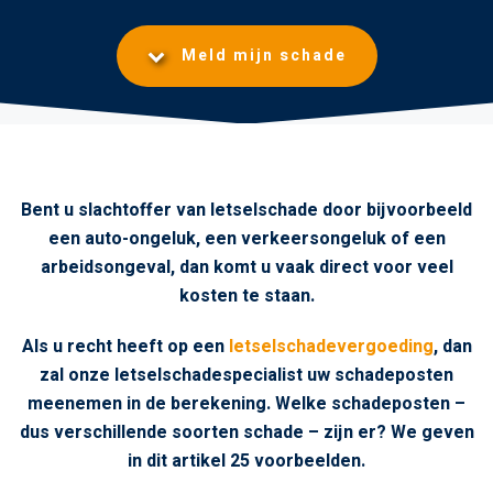
Meld mijn schade
Bent u slachtoffer van letselschade door bijvoorbeeld
een auto-ongeluk, een verkeersongeluk of een
arbeidsongeval, dan komt u vaak direct voor veel
kosten te staan.
Als u recht heeft op een
letselschadevergoeding
, dan
zal onze letselschadespecialist uw schadeposten
meenemen in de berekening. Welke schadeposten –
dus verschillende soorten schade – zijn er? We geven
in dit artikel 25 voorbeelden.