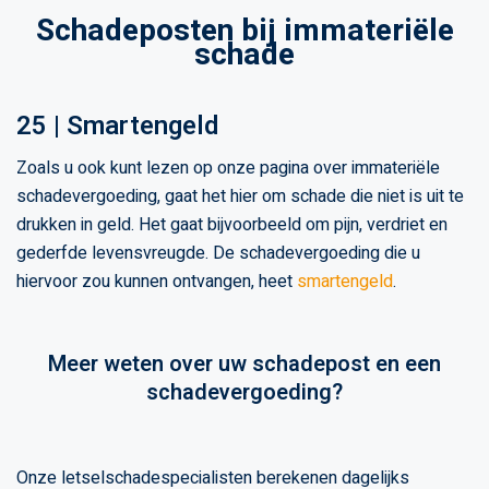
Schadeposten bij immateriële
schade
25 | Smartengeld
Zoals u ook kunt lezen op onze pagina over immateriële
schadevergoeding, gaat het hier om schade die niet is uit te
drukken in geld. Het gaat bijvoorbeeld om pijn, verdriet en
gederfde levensvreugde. De schadevergoeding die u
hiervoor zou kunnen ontvangen, heet
smartengeld
.
Meer weten over uw schadepost en een
schadevergoeding?
Onze letselschadespecialisten berekenen dagelijks