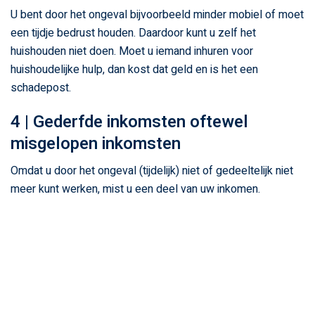
U bent door het ongeval bijvoorbeeld minder mobiel of moet
een tijdje bedrust houden. Daardoor kunt u zelf het
huishouden niet doen. Moet u iemand inhuren voor
huishoudelijke hulp, dan kost dat geld en is het een
schadepost.
4 | Gederfde inkomsten oftewel
misgelopen inkomsten
Omdat u door het ongeval (tijdelijk) niet of gedeeltelijk niet
meer kunt werken, mist u een deel van uw inkomen.