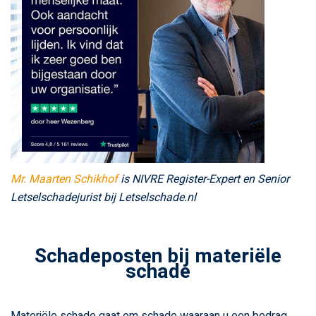
Mr. Maarten Schikhof
is NIVRE Register-Expert en Senior
Letselschadejurist bij Letselschade.nl
Schadeposten bij materiële
schade