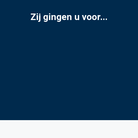
Zij gingen u voor...