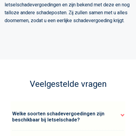
letselschadevergoedingen en zijn bekend met deze en nog
talloze andere schadeposten. Zij zullen samen met u alles
doornemen, zodat u een eerlijke schadevergoeding krijgt.
Veelgestelde vragen
Welke soorten schadevergoedingen zijn
beschikbaar bij letselschade?