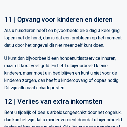
11 | Opvang voor kinderen en dieren
Als u huisdieren heeft en bijvoorbeeld elke dag 3 keer ging
lopen met de hond, dan is dat een probleem op het moment
dat u door het ongeval dit niet meer zelf kunt doen.
U kunt dan bijvoorbeeld een hondenuitlaatservice inhuren,
maar dit kost veel geld. En hebt u bijvoorbeeld kleine
kinderen, maar moet u in bed blijven en kunt u niet voor de
kinderen zorgen, dan heeft u kinderopvang of oppas nodig.
Dit zijn allemaal schadeposten.
12 | Verlies van extra inkomsten
Bent u tijdelijk of deels arbeidsongeschikt door het ongeluk,
dan kan het zijn dat u minder verdient doordat u bijvoorbeeld