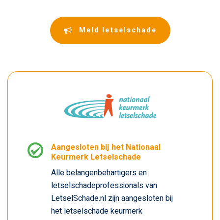
Meld letselschade
Aangesloten bij het Nationaal
Keurmerk Letselschade
Alle belangenbehartigers en
letselschadeprofessionals van
LetselSchade.nl zijn aangesloten bij
het letselschade keurmerk