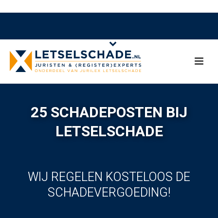
25 SCHADEPOSTEN BIJ
LETSELSCHADE
WIJ REGELEN KOSTELOOS DE
SCHADEVERGOEDING!