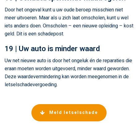
Door het ongeval kunt u uw oude beroep misschien niet
meer uitvoeren. Maar als u zich laat omscholen, kunt u wel
iets anders doen. Omscholen – een nieuwe opleiding – kost
geld. Dit is een schadepost.
19 | Uw auto is minder waard
Uw net nieuwe auto is door het ongeluk én de reparaties die
eraan moeten worden uitgevoerd, minder waard geworden.
Deze waardevermindering kan worden meegenomen in de
letselschadevergoeding.
Meld letselschade