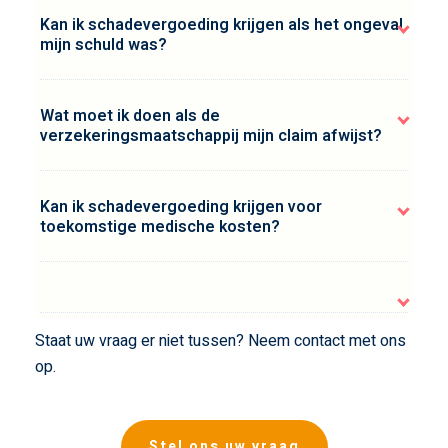
Kan ik schadevergoeding krijgen als het ongeval
mijn schuld was?
Wat moet ik doen als de
verzekeringsmaatschappij mijn claim afwijst?
Kan ik schadevergoeding krijgen voor
toekomstige medische kosten?
Staat uw vraag er niet tussen? Neem contact met ons
op.
Stel ons uw vraag