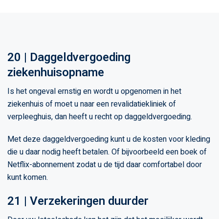
20 | Daggeldvergoeding
ziekenhuisopname
Is het ongeval ernstig en wordt u opgenomen in het
ziekenhuis of moet u naar een revalidatiekliniek of
verpleeghuis, dan heeft u recht op daggeldvergoeding.
Met deze daggeldvergoeding kunt u de kosten voor kleding
die u daar nodig heeft betalen. Of bijvoorbeeld een boek of
Netflix-abonnement zodat u de tijd daar comfortabel door
kunt komen.
21 | Verzekeringen duurder