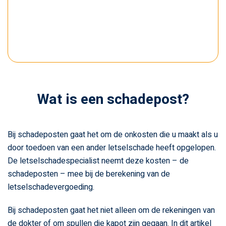
Wat is een schadepost?
Bij schadeposten gaat het om de onkosten die u maakt als u
door toedoen van een ander letselschade heeft opgelopen.
De letselschadespecialist neemt deze kosten – de
schadeposten – mee bij de berekening van de
letselschadevergoeding.
Bij schadeposten gaat het niet alleen om de rekeningen van
de dokter of om spullen die kapot zijn gegaan. In dit artikel