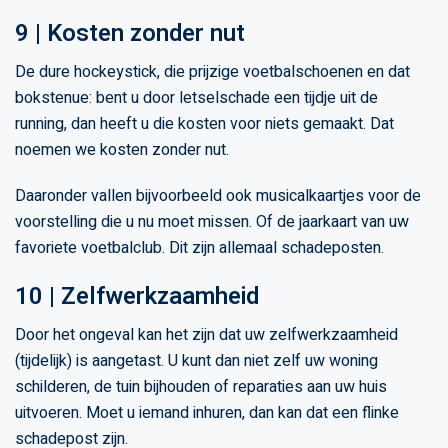
9 | Kosten zonder nut
De dure hockeystick, die prijzige voetbalschoenen en dat
bokstenue: bent u door letselschade een tijdje uit de
running, dan heeft u die kosten voor niets gemaakt. Dat
noemen we kosten zonder nut.
Daaronder vallen bijvoorbeeld ook musicalkaartjes voor de
voorstelling die u nu moet missen. Of de jaarkaart van uw
favoriete voetbalclub. Dit zijn allemaal schadeposten.
10 | Zelfwerkzaamheid
Door het ongeval kan het zijn dat uw zelfwerkzaamheid
(tijdelijk) is aangetast. U kunt dan niet zelf uw woning
schilderen, de tuin bijhouden of reparaties aan uw huis
uitvoeren. Moet u iemand inhuren, dan kan dat een flinke
schadepost zijn.