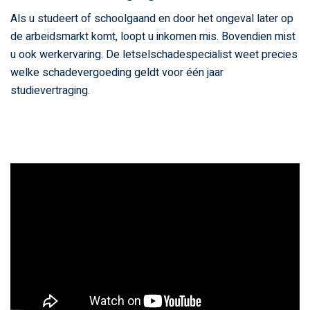
Als u studeert of schoolgaand en door het ongeval later op
de arbeidsmarkt komt, loopt u inkomen mis. Bovendien mist
u ook werkervaring. De letselschadespecialist weet precies
welke schadevergoeding geldt voor één jaar
studievertraging.