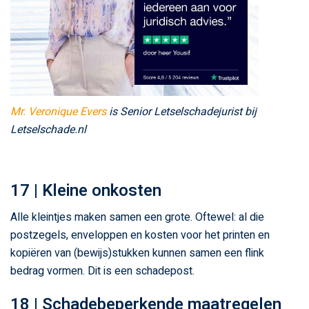
Mr. Veronique Evers
is Senior Letselschadejurist bij
Letselschade.nl
17 | Kleine onkosten
Alle kleintjes maken samen een grote. Oftewel: al die
postzegels, enveloppen en kosten voor het printen en
kopiëren van (bewijs)stukken kunnen samen een flink
bedrag vormen. Dit is een schadepost.
18 | Schadebeperkende maatregelen