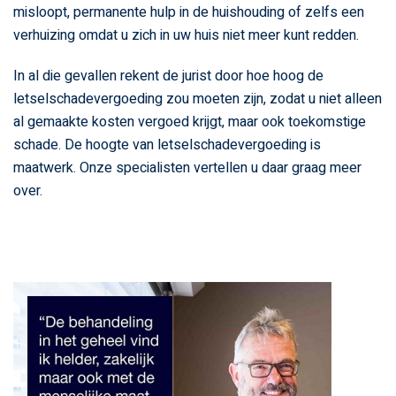
misloopt, permanente hulp in de huishouding of zelfs een
verhuizing omdat u zich in uw huis niet meer kunt redden.
In al die gevallen rekent de jurist door hoe hoog de
letselschadevergoeding zou moeten zijn, zodat u niet alleen
al gemaakte kosten vergoed krijgt, maar ook toekomstige
schade. De hoogte van letselschadevergoeding is
maatwerk. Onze specialisten vertellen u daar graag meer
over.