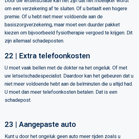
Door uw letselschade kan het zijn dat het moeilijker wordt
om een verzekering af te sluiten. Of u betaalt een hogere
premie. Of u hebt niet meer voldoende aan de
basiszorgverzekering, maar moet een duurder pakket
kiezen om bijvoorbeeld fysiotherapie vergoed te krijgen. Dit
zijn allemaal schadeposten.
22 | Extra telefoonkosten
U moet vaak bellen met de dokter na het ongeluk. Of met
uw letselschadespecialist. Daardoor kan het gebeuren dat u
niet meer voldoende hebt aan de belminuten die u altijd had.
U moet dan meer telefoonkosten betalen. Dat is een
schadepost.
23 | Aangepaste auto
Kunt u door het ongeluk geen auto meer rijden zoals u