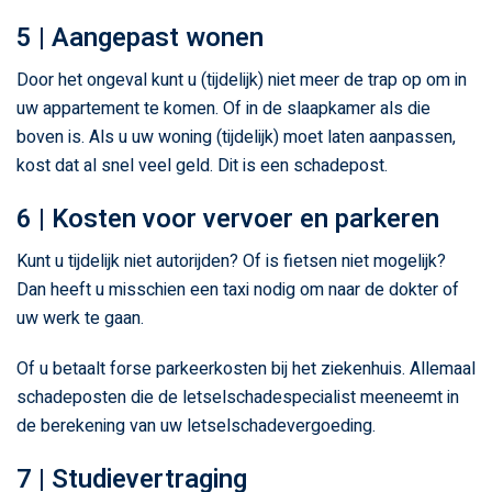
5 | Aangepast wonen
Door het ongeval kunt u (tijdelijk) niet meer de trap op om in
uw appartement te komen. Of in de slaapkamer als die
boven is. Als u uw woning (tijdelijk) moet laten aanpassen,
kost dat al snel veel geld. Dit is een schadepost.
6 | Kosten voor vervoer en parkeren
Kunt u tijdelijk niet autorijden? Of is fietsen niet mogelijk?
Dan heeft u misschien een taxi nodig om naar de dokter of
uw werk te gaan.
Of u betaalt forse parkeerkosten bij het ziekenhuis. Allemaal
schadeposten die de letselschadespecialist meeneemt in
de berekening van uw letselschadevergoeding.
7 | Studievertraging