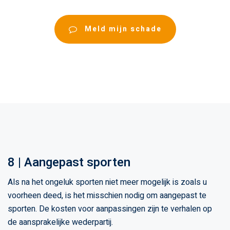
Meld mijn schade
8 | Aangepast sporten
Als na het ongeluk sporten niet meer mogelijk is zoals u
voorheen deed, is het misschien nodig om aangepast te
sporten. De kosten voor aanpassingen zijn te verhalen op
de aansprakelijke wederpartij.