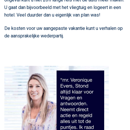
U gaat dan bijvoorbeeld met het vliegtuig en logeert in een
hotel. Veel duurder dan u eigenlijk van plan was!
De kosten voor uw aangepaste vakantie kunt u verhalen op
de aansprakelijke wederpartij.