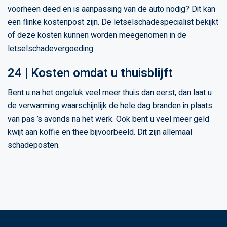
voorheen deed en is aanpassing van de auto nodig? Dit kan
een flinke kostenpost zijn. De letselschadespecialist bekijkt
of deze kosten kunnen worden meegenomen in de
letselschadevergoeding.
24 | Kosten omdat u thuisblijft
Bent u na het ongeluk veel meer thuis dan eerst, dan laat u
de verwarming waarschijnlijk de hele dag branden in plaats
van pas ’s avonds na het werk. Ook bent u veel meer geld
kwijt aan koffie en thee bijvoorbeeld. Dit zijn allemaal
schadeposten.