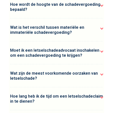
Hoe wordt de hoogte van de schadevergoeding
bepaald?
Wat is het verschil tussen materiële en
immateriële schadevergoeding?
Moet ik een letselschadeadvocaat inschakelen
om een schadevergoeding te krijgen?
Wat zijn de meest voorkomende oorzaken van
letselschade?
Hoe lang heb ik de tijd om een letselschadeclaim
in te dienen?