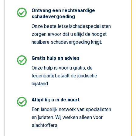
Ontvang een rechtvaardige
schadevergoeding
Onze beste letselschadespecialisten
zorgen ervoor dat u altijd de hoogst
haalbare schadevergoeding krijgt.
Gratis hulp en advies
Onze hulp is voor u gratis, de
tegenpartij betaalt de juridische
bijstand
Altijd bij u in de buurt
Een landelijk netwerk van specialisten
en juristen. Wij werken alleen voor
slachtoffers.