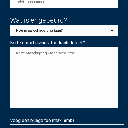
Wat is er gebeurd?
Korte omschrijving / toedracht letsel *
Voeg een bijlage toe (max. 8mb)