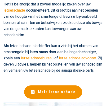
Het is belangrijk dat u zoveel mogelijk zaken over uw
letselschade
documenteert. Dit draagt bij aan het bepalen
van de hoogte van het smartengeld. Bewaar bijvoorbeeld
bonnen, afschriften en betaalwijzen, zodat u deze als bewijs
van de gemaakte kosten kan toevoegen aan uw
schadeclaim.
Als letselschade slachtoffer kan u zich bij het claimen van
smartengeld bij laten staan door een belangenbehartiger,
zoals een
letselschadebureau
of
letselschade advocaat
. Zij
geven u advies, helpen bij het opstellen van uw schadeclaim
en verhalen uw letselschade bij de aansprakelijke partij.
Meld letselschade