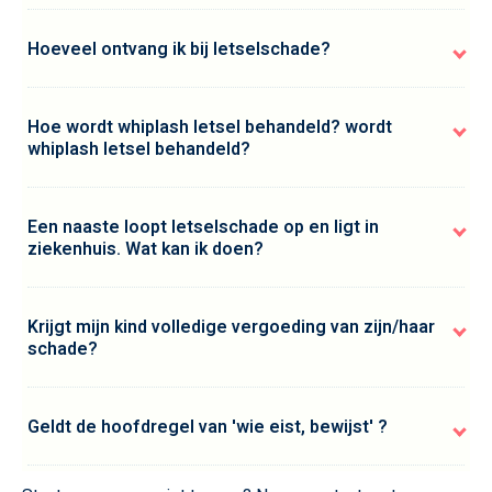
Hoeveel ontvang ik bij letselschade?
Hoe wordt whiplash letsel behandeld? wordt
whiplash letsel behandeld?
Een naaste loopt letselschade op en ligt in
ziekenhuis. Wat kan ik doen?
Krijgt mijn kind volledige vergoeding van zijn/haar
schade?
Geldt de hoofdregel van 'wie eist, bewijst' ?