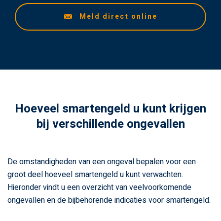
Meld direct online
Hoeveel smartengeld u kunt krijgen
bij verschillende ongevallen
De omstandigheden van een ongeval bepalen voor een
groot deel hoeveel smartengeld u kunt verwachten.
Hieronder vindt u een overzicht van veelvoorkomende
ongevallen en de bijbehorende indicaties voor smartengeld.