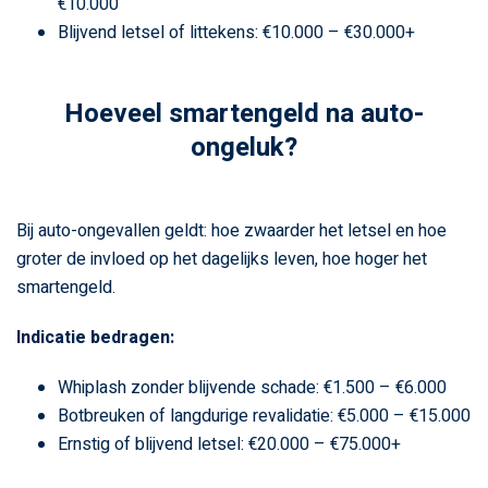
€10.000
Blijvend letsel of littekens: €10.000 – €30.000+
Hoeveel smartengeld na auto-
ongeluk?
Bij auto-ongevallen geldt: hoe zwaarder het letsel en hoe
groter de invloed op het dagelijks leven, hoe hoger het
smartengeld.
Indicatie bedragen:
Whiplash zonder blijvende schade: €1.500 – €6.000
Botbreuken of langdurige revalidatie: €5.000 – €15.000
Ernstig of blijvend letsel: €20.000 – €75.000+