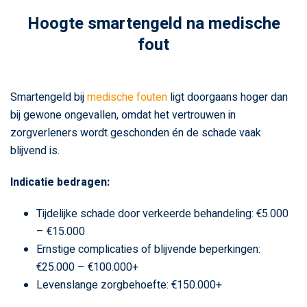
Hoogte smartengeld na medische
fout
Smartengeld bij
medische fouten
ligt doorgaans hoger dan
bij gewone ongevallen, omdat het vertrouwen in
zorgverleners wordt geschonden én de schade vaak
blijvend is.
Indicatie bedragen:
Tijdelijke schade door verkeerde behandeling: €5.000
– €15.000
Ernstige complicaties of blijvende beperkingen:
€25.000 – €100.000+
Levenslange zorgbehoefte: €150.000+