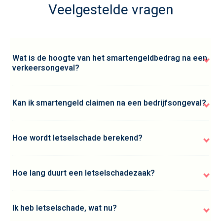
Veelgestelde vragen
Wat is de hoogte van het smartengeldbedrag na een
verkeersongeval?
Kan ik smartengeld claimen na een bedrijfsongeval?
Hoe wordt letselschade berekend?
Hoe lang duurt een letselschadezaak?
Ik heb letselschade, wat nu?