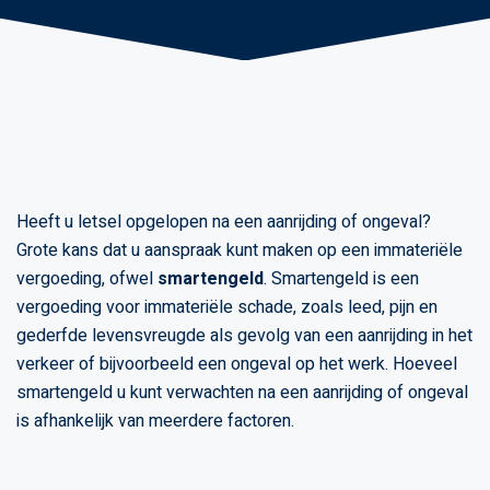
Heeft u letsel opgelopen na een aanrijding of ongeval?
Grote kans dat u aanspraak kunt maken op een immateriële
vergoeding, ofwel
smartengeld
. Smartengeld is een
vergoeding voor immateriële schade, zoals leed, pijn en
gederfde levensvreugde als gevolg van een aanrijding in het
verkeer of bijvoorbeeld een ongeval op het werk. Hoeveel
smartengeld u kunt verwachten na een aanrijding of ongeval
is afhankelijk van meerdere factoren.