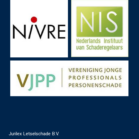
Jurilex Letselschade B.V.