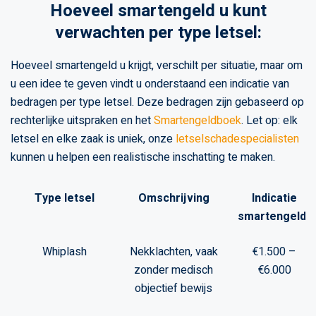
Hoeveel smartengeld u kunt
verwachten per type letsel:
Hoeveel smartengeld u krijgt, verschilt per situatie, maar om
u een idee te geven vindt u onderstaand een indicatie van
bedragen per type letsel. Deze bedragen zijn gebaseerd op
rechterlijke uitspraken en het
Smartengeldboek
. Let op: elk
letsel en elke zaak is uniek, onze
letselschadespecialisten
kunnen u helpen een realistische inschatting te maken.
Type letsel
Omschrijving
Indicatie
smartengeld*
Whiplash
Nekklachten, vaak
€1.500 –
zonder medisch
€6.000
objectief bewijs