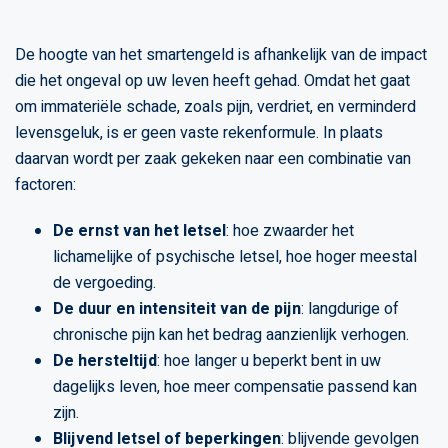
De hoogte van het smartengeld is afhankelijk van de impact
die het ongeval op uw leven heeft gehad. Omdat het gaat
om immateriële schade, zoals pijn, verdriet, en verminderd
levensgeluk, is er geen vaste rekenformule. In plaats
daarvan wordt per zaak gekeken naar een combinatie van
factoren:
De ernst van het letsel
: hoe zwaarder het
lichamelijke of psychische letsel, hoe hoger meestal
de vergoeding.
De duur en intensiteit van de pijn
: langdurige of
chronische pijn kan het bedrag aanzienlijk verhogen.
De hersteltijd
: hoe langer u beperkt bent in uw
dagelijks leven, hoe meer compensatie passend kan
zijn.
Blijvend letsel of beperkingen
: blijvende gevolgen