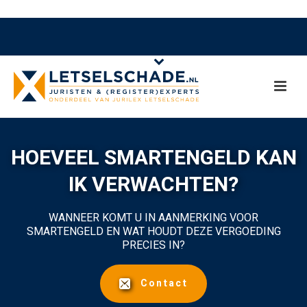
HOEVEEL SMARTENGELD KAN
IK VERWACHTEN?
WANNEER KOMT U IN AANMERKING VOOR
SMARTENGELD EN WAT HOUDT DEZE VERGOEDING
PRECIES IN?
Contact