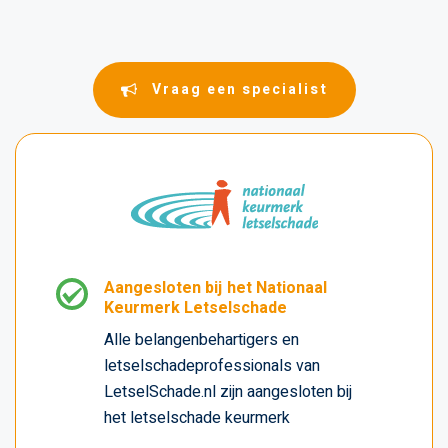
Vraag een specialist
Aangesloten bij het Nationaal
Keurmerk Letselschade
Alle belangenbehartigers en
letselschadeprofessionals van
LetselSchade.nl zijn aangesloten bij
het letselschade keurmerk