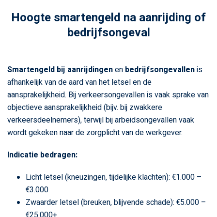
Hoogte smartengeld na aanrijding of
bedrijfsongeval
Smartengeld bij aanrijdingen
en
bedrijfsongevallen
is
afhankelijk van de aard van het letsel en de
aansprakelijkheid. Bij verkeersongevallen is vaak sprake van
objectieve aansprakelijkheid (bijv. bij zwakkere
verkeersdeelnemers), terwijl bij arbeidsongevallen vaak
wordt gekeken naar de zorgplicht van de werkgever.
Indicatie bedragen:
Licht letsel (kneuzingen, tijdelijke klachten): €1.000 –
€3.000
Zwaarder letsel (breuken, blijvende schade): €5.000 –
€25.000+