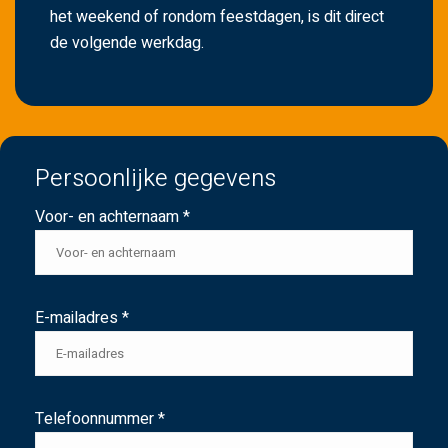
het weekend of rondom feestdagen, is dit direct
de volgende werkdag.
Persoonlijke gegevens
Voor- en achternaam *
E-mailadres *
Telefoonnummer *