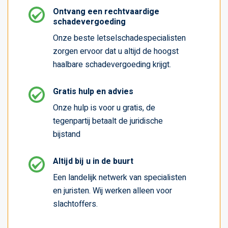
Ontvang een rechtvaardige
schadevergoeding
Onze beste letselschadespecialisten
zorgen ervoor dat u altijd de hoogst
haalbare schadevergoeding krijgt.
Gratis hulp en advies
Onze hulp is voor u gratis, de
tegenpartij betaalt de juridische
bijstand
Altijd bij u in de buurt
Een landelijk netwerk van specialisten
en juristen. Wij werken alleen voor
slachtoffers.