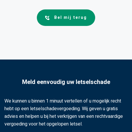
Bel mij terug
Meld eenvoudig uw letselschade
We kunnen u binnen 1 minuut vertellen of u mogelijk recht
hebt op een letselschadevergoeding. Wij geven u gratis
advies en helpen u bij het verkrijgen van een rechtvaardige
vergoeding voor het opgelopen letsel.