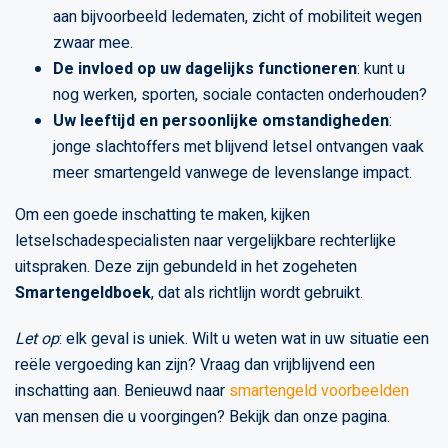
aan bijvoorbeeld ledematen, zicht of mobiliteit wegen
zwaar mee.
De invloed op uw dagelijks functioneren
: kunt u
nog werken, sporten, sociale contacten onderhouden?
Uw leeftijd en persoonlijke omstandigheden
:
jonge slachtoffers met blijvend letsel ontvangen vaak
meer smartengeld vanwege de levenslange impact.
Om een goede inschatting te maken, kijken
letselschadespecialisten naar vergelijkbare rechterlijke
uitspraken. Deze zijn gebundeld in het zogeheten
Smartengeldboek
, dat als richtlijn wordt gebruikt.
Let op
: elk geval is uniek. Wilt u weten wat in uw situatie een
reële vergoeding kan zijn? Vraag dan vrijblijvend een
inschatting aan. Benieuwd naar
smartengeld voorbeelden
van mensen die u voorgingen? Bekijk dan onze pagina.