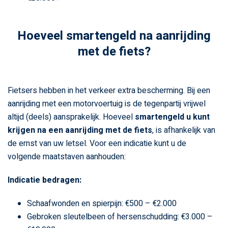
Hoeveel smartengeld na aanrijding
met de fiets?
Fietsers hebben in het verkeer extra bescherming. Bij een
aanrijding met een motorvoertuig is de tegenpartij vrijwel
altijd (deels) aansprakelijk. Hoeveel
smartengeld u kunt
krijgen na een aanrijding met de fiets
, is afhankelijk van
de ernst van uw letsel. Voor een indicatie kunt u de
volgende maatstaven aanhouden:
Indicatie bedragen:
Schaafwonden en spierpijn: €500 – €2.000
Gebroken sleutelbeen of hersenschudding: €3.000 –