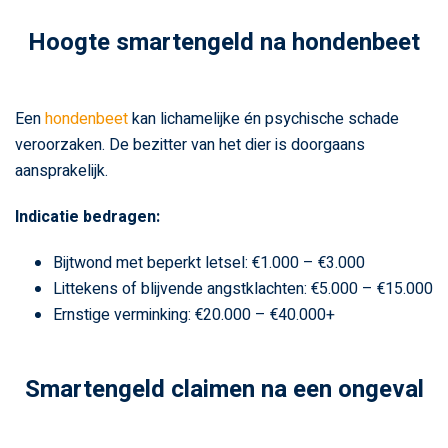
Hoogte smartengeld na hondenbeet
Een
hondenbeet
kan lichamelijke én psychische schade
veroorzaken. De bezitter van het dier is doorgaans
aansprakelijk.
Indicatie bedragen:
Bijtwond met beperkt letsel: €1.000 – €3.000
Littekens of blijvende angstklachten: €5.000 – €15.000
Ernstige verminking: €20.000 – €40.000+
Smartengeld claimen na een ongeval