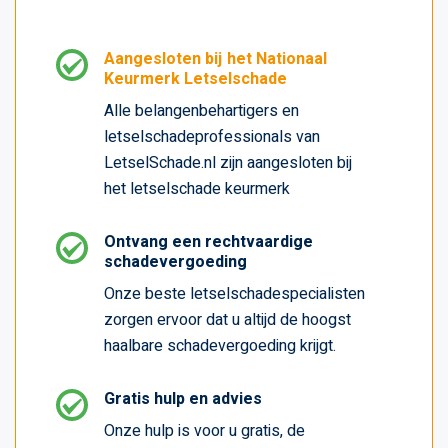
Aangesloten bij het Nationaal
Keurmerk Letselschade
Alle belangenbehartigers en
letselschadeprofessionals van
LetselSchade.nl zijn aangesloten bij
het letselschade keurmerk
Ontvang een rechtvaardige
schadevergoeding
Onze beste letselschadespecialisten
zorgen ervoor dat u altijd de hoogst
haalbare schadevergoeding krijgt.
Gratis hulp en advies
Onze hulp is voor u gratis, de