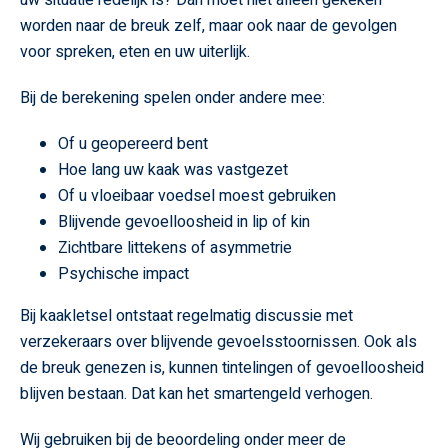
worden naar de breuk zelf, maar ook naar de gevolgen
voor spreken, eten en uw uiterlijk.
Bij de berekening spelen onder andere mee:
Of u geopereerd bent
Hoe lang uw kaak was vastgezet
Of u vloeibaar voedsel moest gebruiken
Blijvende gevoelloosheid in lip of kin
Zichtbare littekens of asymmetrie
Psychische impact
Bij kaakletsel ontstaat regelmatig discussie met
verzekeraars over blijvende gevoelsstoornissen. Ook als
de breuk genezen is, kunnen tintelingen of gevoelloosheid
blijven bestaan. Dat kan het smartengeld verhogen.
Wij gebruiken bij de beoordeling onder meer de