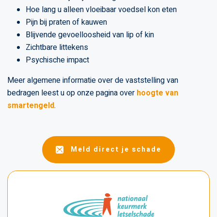
Hoe lang u alleen vloeibaar voedsel kon eten
Pijn bij praten of kauwen
Blijvende gevoelloosheid van lip of kin
Zichtbare littekens
Psychische impact
Meer algemene informatie over de vaststelling van
bedragen leest u op onze pagina over
hoogte van
smartengeld
.
Meld direct je schade