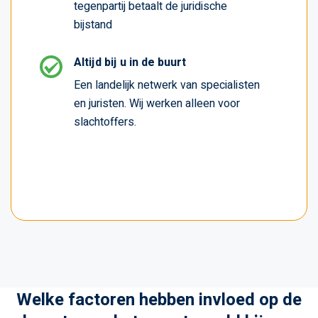
tegenpartij betaalt de juridische
bijstand
Altijd bij u in de buurt
Een landelijk netwerk van specialisten
en juristen. Wij werken alleen voor
slachtoffers.
Welke factoren hebben invloed op de