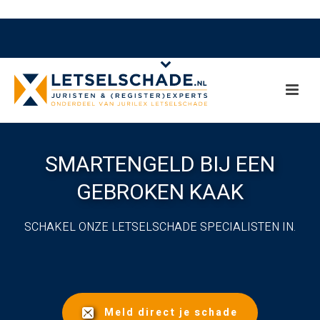
SMARTENGELD BIJ EEN
GEBROKEN KAAK
SCHAKEL ONZE LETSELSCHADE SPECIALISTEN IN.
Meld direct je schade