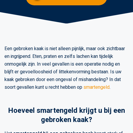
Een gebroken kaak is niet alleen pijnlijk, maar ook zichtbaar
en ingrijpend. Eten, praten en zelfs lachen kan tijdelijk
onmogelijk zijn. In veel gevallen is een operatie nodig en
blijft er gevoelloosheid of littekenvorming bestaan. Is uw
kaak gebroken door een ongeval of mishandeling? In dat
soort gevallen kunt u recht hebben op
smartengeld
.
Hoeveel smartengeld krijgt u bij een
gebroken kaak?