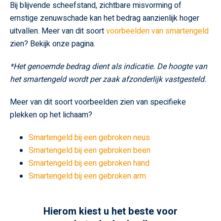
Bij blijvende scheefstand, zichtbare misvorming of
ernstige zenuwschade kan het bedrag aanzienlijk hoger
uitvallen. Meer van dit soort
voorbeelden van smartengeld
zien? Bekijk onze pagina.
*Het genoemde bedrag dient als indicatie. De hoogte van
het smartengeld wordt per zaak afzonderlijk vastgesteld.
Meer van dit soort voorbeelden zien van specifieke
plekken op het lichaam?
Smartengeld bij een gebroken neus
Smartengeld bij een gebroken been
Smartengeld bij een gebroken hand
Smartengeld bij een gebroken arm
Hierom kiest u het beste voor