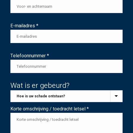
E-mailadres *
Telefoonnummer *
Wat is er gebeurd?
Korte omschrijving / toedracht letsel *