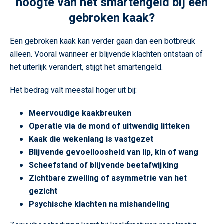
hoogte van het smartengeld bij een
gebroken kaak?
Een gebroken kaak kan verder gaan dan een botbreuk
alleen. Vooral wanneer er blijvende klachten ontstaan of
het uiterlijk verandert, stijgt het smartengeld.
Het bedrag valt meestal hoger uit bij:
Meervoudige kaakbreuken
Operatie via de mond of uitwendig litteken
Kaak die wekenlang is vastgezet
Blijvende gevoelloosheid van lip, kin of wang
Scheefstand of blijvende beetafwijking
Zichtbare zwelling of asymmetrie van het
gezicht
Psychische klachten na mishandeling