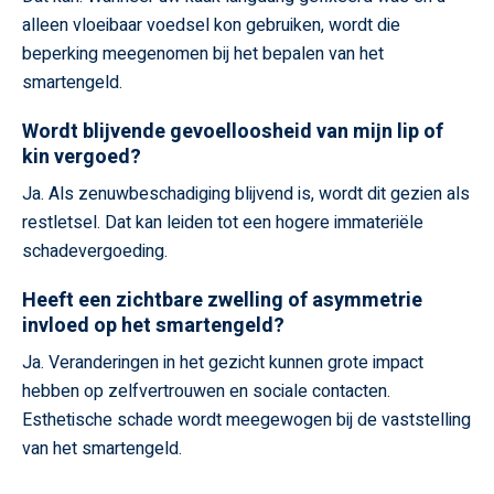
alleen vloeibaar voedsel kon gebruiken, wordt die
beperking meegenomen bij het bepalen van het
smartengeld.
Wordt blijvende gevoelloosheid van mijn lip of
kin vergoed?
Ja. Als zenuwbeschadiging blijvend is, wordt dit gezien als
restletsel. Dat kan leiden tot een hogere immateriële
schadevergoeding.
Heeft een zichtbare zwelling of asymmetrie
invloed op het smartengeld?
Ja. Veranderingen in het gezicht kunnen grote impact
hebben op zelfvertrouwen en sociale contacten.
Esthetische schade wordt meegewogen bij de vaststelling
van het smartengeld.