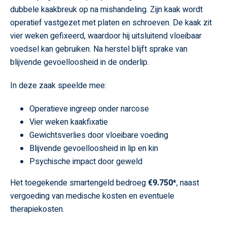
dubbele kaakbreuk op na mishandeling. Zijn kaak wordt
operatief vastgezet met platen en schroeven. De kaak zit
vier weken gefixeerd, waardoor hij uitsluitend vloeibaar
voedsel kan gebruiken. Na herstel blijft sprake van
blijvende gevoelloosheid in de onderlip.
In deze zaak speelde mee:
Operatieve ingreep onder narcose
Vier weken kaakfixatie
Gewichtsverlies door vloeibare voeding
Blijvende gevoelloosheid in lip en kin
Psychische impact door geweld
Het toegekende smartengeld bedroeg
€9.750*
, naast
vergoeding van medische kosten en eventuele
therapiekosten.