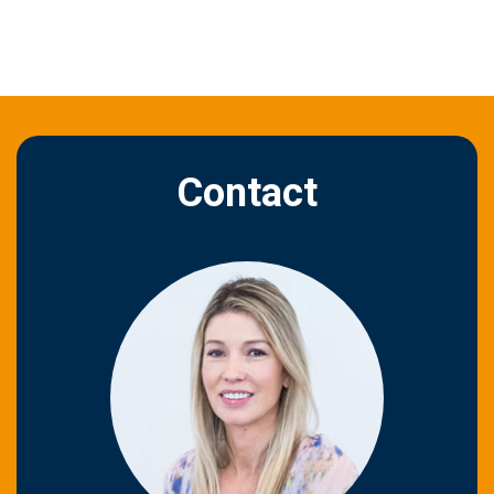
Contact