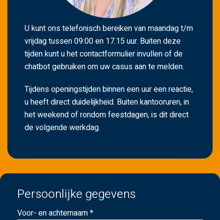
U kunt ons telefonisch bereiken van maandag t/m
vrijdag tussen 09:00 en 17.15 uur. Buiten deze
tijden kunt u het contactformulier invullen of de
chatbot gebruiken om uw casus aan te melden.
Tijdens openingstijden binnen een uur een reactie,
u heeft direct duidelijkheid. Buiten kantooruren, in
het weekend of rondom feestdagen, is dit direct
de volgende werkdag.
Persoonlijke gegevens
Voor- en achternaam *