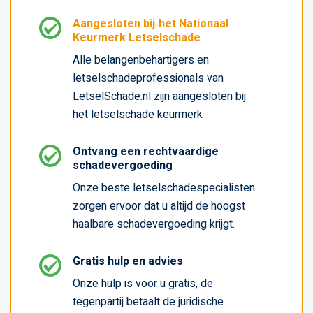
Aangesloten bij het Nationaal
Keurmerk Letselschade
Alle belangenbehartigers en
letselschadeprofessionals van
LetselSchade.nl zijn aangesloten bij
het letselschade keurmerk
Ontvang een rechtvaardige
schadevergoeding
Onze beste letselschadespecialisten
zorgen ervoor dat u altijd de hoogst
haalbare schadevergoeding krijgt.
Gratis hulp en advies
Onze hulp is voor u gratis, de
tegenpartij betaalt de juridische