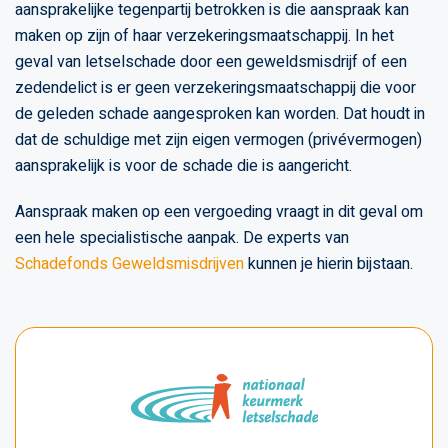
aansprakelijke tegenpartij betrokken is die aanspraak kan
maken op zijn of haar verzekeringsmaatschappij. In het
geval van letselschade door een geweldsmisdrijf of een
zedendelict is er geen verzekeringsmaatschappij die voor
de geleden schade aangesproken kan worden. Dat houdt in
dat de schuldige met zijn eigen vermogen (privévermogen)
aansprakelijk is voor de schade die is aangericht.
Aanspraak maken op een vergoeding vraagt in dit geval om
een hele specialistische aanpak. De experts van
Schadefonds Geweldsmisdrijven
kunnen je hierin bijstaan.