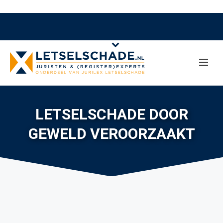
LETSELSCHADE DOOR
GEWELD VEROORZAAKT