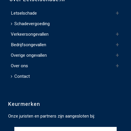
Letselschade
Schadevergoeding
Verkeersongevallen
Bedrijfsongevallen
Overige ongevallen
Over ons
Contact
Keurmerken
Onze juristen en partners zijn aangesloten bij: