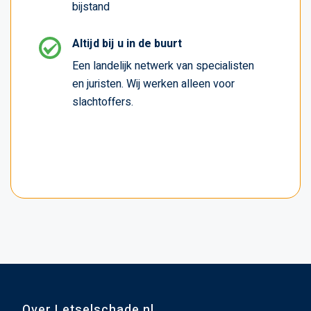
bijstand
Altijd bij u in de buurt
Een landelijk netwerk van specialisten
en juristen. Wij werken alleen voor
slachtoffers.
Over Letselschade.nl