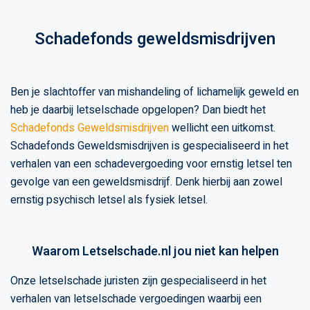
Schadefonds geweldsmisdrijven
Ben je slachtoffer van mishandeling of lichamelijk geweld en
heb je daarbij letselschade opgelopen? Dan biedt het
Schadefonds Geweldsmisdrijven
wellicht een uitkomst.
Schadefonds Geweldsmisdrijven is gespecialiseerd in het
verhalen van een schadevergoeding voor ernstig letsel ten
gevolge van een geweldsmisdrijf. Denk hierbij aan zowel
ernstig psychisch letsel als fysiek letsel.
Waarom Letselschade.nl jou niet kan helpen
Onze letselschade juristen zijn gespecialiseerd in het
verhalen van letselschade vergoedingen waarbij een