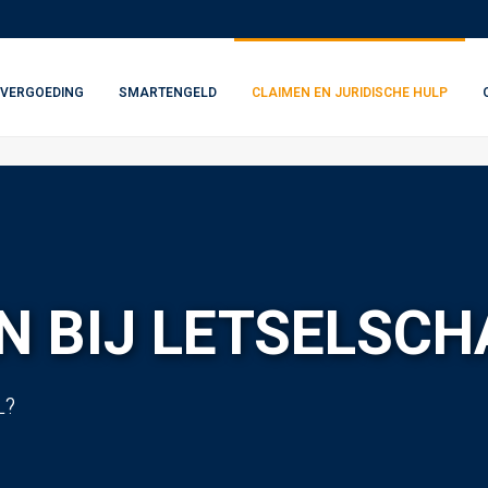
VERGOEDING
SMARTENGELD
CLAIMEN EN JURIDISCHE HULP
 BIJ LETSELSCH
L?