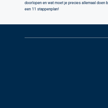
doorlopen en wat moet je precies allemaal doen bi
een 11 stappenplan!