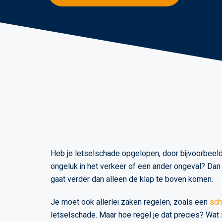
Heb je letselschade opgelopen, door bijvoorbeel
ongeluk in het verkeer of een ander ongeval? Dan 
gaat verder dan alleen de klap te boven komen.
Je moet ook allerlei zaken regelen, zoals een
sch
letselschade. Maar hoe regel je dat precies? Wat 