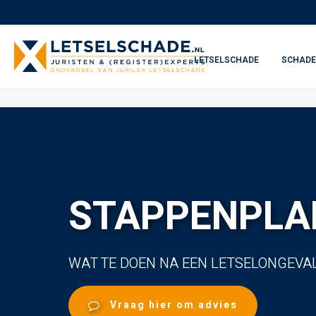
LETSELSCHADE
SCHADE
STAPPENPLAN
WAT TE DOEN NA EEN LETSELONGEVA
Vraag hier om advies