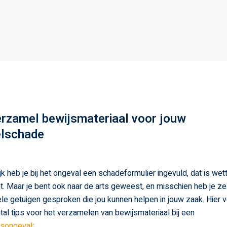
erzamel bewijsmateriaal voor jouw
elschade
jk heb je bij het ongeval een schadeformulier ingevuld, dat is wett
ht. Maar je bent ook naar de arts geweest, en misschien heb je ze
le getuigen gesproken die jou kunnen helpen in jouw zaak. Hier 
tal tips voor het verzamelen van bewijsmateriaal bij een
rsongeval
: