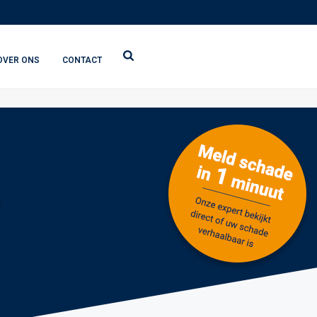
OVER ONS
CONTACT