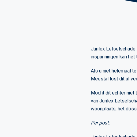
Jurilex Letselschade 
inspanningen kan het 
Als u niet helemaal t
Meestal lost dit al v
Mocht dit echter niet
van Jurilex Letselsch
woonplaats, het dossi
Per post: