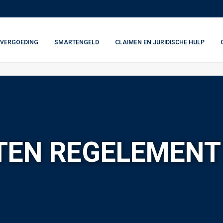
VERGOEDING
SMARTENGELD
CLAIMEN EN JURIDISCHE HULP
TEN REGELEMENT