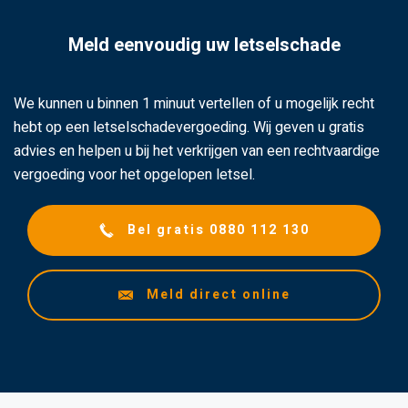
Meld eenvoudig uw letselschade
We kunnen u binnen 1 minuut vertellen of u mogelijk recht
hebt op een letselschadevergoeding. Wij geven u gratis
advies en helpen u bij het verkrijgen van een rechtvaardige
vergoeding voor het opgelopen letsel.
Bel gratis 0880 112 130
Meld direct online