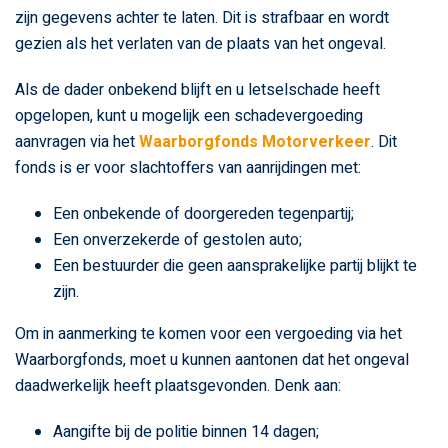
zijn gegevens achter te laten. Dit is strafbaar en wordt
gezien als het verlaten van de plaats van het ongeval.
Als de dader onbekend blijft en u letselschade heeft
opgelopen, kunt u mogelijk een schadevergoeding
aanvragen via het
Waarborgfonds Motorverkeer
. Dit
fonds is er voor slachtoffers van aanrijdingen met:
Een onbekende of doorgereden tegenpartij;
Een onverzekerde of gestolen auto;
Een bestuurder die geen aansprakelijke partij blijkt te
zijn.
Om in aanmerking te komen voor een vergoeding via het
Waarborgfonds, moet u kunnen aantonen dat het ongeval
daadwerkelijk heeft plaatsgevonden. Denk aan:
Aangifte bij de politie binnen 14 dagen;