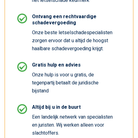
het letselschade keurmerk
Ontvang een rechtvaardige
schadevergoeding
Onze beste letselschadespecialisten
zorgen ervoor dat u altijd de hoogst
haalbare schadevergoeding krijgt.
Gratis hulp en advies
Onze hulp is voor u gratis, de
tegenpartij betaalt de juridische
bijstand
Altijd bij u in de buurt
Een landelijk netwerk van specialisten
en juristen. Wij werken alleen voor
slachtoffers.