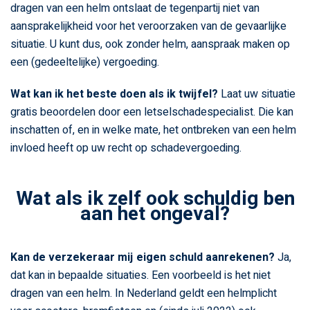
dragen van een helm ontslaat de tegenpartij niet van
aansprakelijkheid voor het veroorzaken van de gevaarlijke
situatie. U kunt dus, ook zonder helm, aanspraak maken op
een (gedeeltelijke) vergoeding.
Wat kan ik het beste doen als ik twijfel?
Laat uw situatie
gratis beoordelen door een letselschadespecialist. Die kan
inschatten of, en in welke mate, het ontbreken van een helm
invloed heeft op uw recht op schadevergoeding.
Wat als ik zelf ook schuldig ben
aan het ongeval?
Kan de verzekeraar mij eigen schuld aanrekenen?
Ja,
dat kan in bepaalde situaties. Een voorbeeld is het niet
dragen van een helm. In Nederland geldt een helmplicht