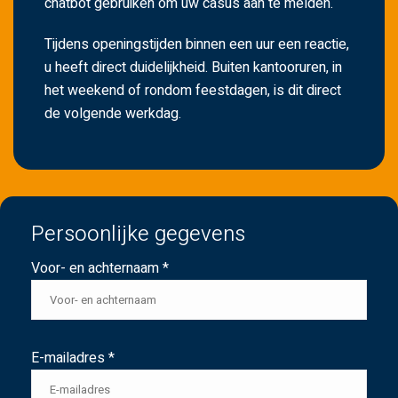
chatbot gebruiken om uw casus aan te melden.
Tijdens openingstijden binnen een uur een reactie,
u heeft direct duidelijkheid. Buiten kantooruren, in
het weekend of rondom feestdagen, is dit direct
de volgende werkdag.
Persoonlijke gegevens
Voor- en achternaam *
E-mailadres *