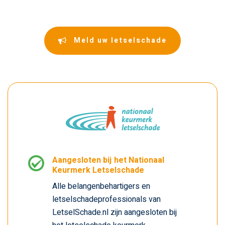
Meld uw letselschade
Aangesloten bij het Nationaal
Keurmerk Letselschade
Alle belangenbehartigers en
letselschadeprofessionals van
LetselSchade.nl zijn aangesloten bij