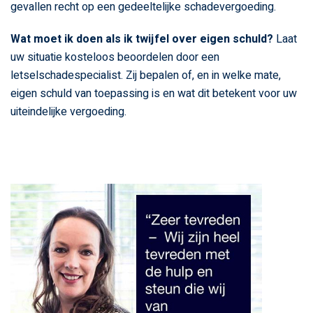
gevallen recht op een gedeeltelijke schadevergoeding.
Wat moet ik doen als ik twijfel over eigen schuld?
Laat
uw situatie kosteloos beoordelen door een
letselschadespecialist. Zij bepalen of, en in welke mate,
eigen schuld van toepassing is en wat dit betekent voor uw
uiteindelijke vergoeding.