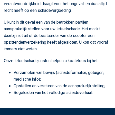
verantwoordelijkheid draagt voor het ongeval, en dus altijd
recht heeft op een schadevergoeding.
U kunt in dit geval een van de betrokken partijen
aansprakelijk stellen voor uw letselschade. Het maakt
daarbij niet uit of de bestuurder van de scooter een
opzittendenverzekering heeft afgesloten. U kon dat vooraf
immers niet weten.
Onze letselschadejuristen helpen u kosteloos bij het:
Verzamelen van bewijs (schadeformulier, getuigen,
medische info);
Opstellen en versturen van de aansprakelijkstelling;
Begeleiden van het volledige schadeverhaal.