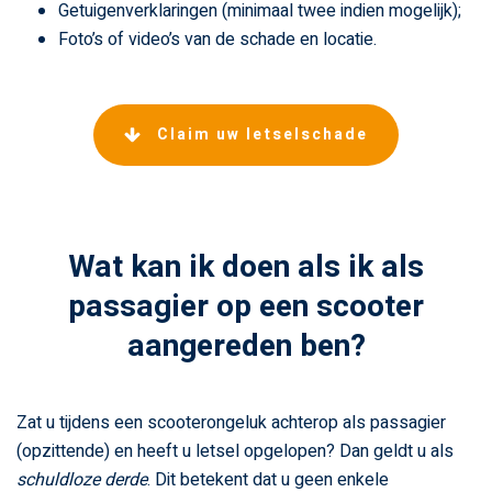
Getuigenverklaringen (minimaal twee indien mogelijk);
Foto’s of video’s van de schade en locatie.
Claim uw letselschade
Wat kan ik doen als ik als
passagier op een scooter
aangereden ben?
Zat u tijdens een scooterongeluk achterop als passagier
(opzittende) en heeft u letsel opgelopen? Dan geldt u als
schuldloze derde
. Dit betekent dat u geen enkele