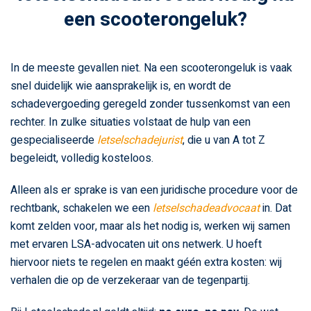
een scooterongeluk?
In de meeste gevallen niet. Na een scooterongeluk is vaak
snel duidelijk wie aansprakelijk is, en wordt de
schadevergoeding geregeld zonder tussenkomst van een
rechter. In zulke situaties volstaat de hulp van een
gespecialiseerde
letselschadejurist
, die u van A tot Z
begeleidt, volledig kosteloos.
Alleen als er sprake is van een juridische procedure voor de
rechtbank, schakelen we een
letselschadeadvocaat
in. Dat
komt zelden voor, maar als het nodig is, werken wij samen
met ervaren LSA-advocaten uit ons netwerk. U hoeft
hiervoor niets te regelen en maakt géén extra kosten: wij
verhalen die op de verzekeraar van de tegenpartij.