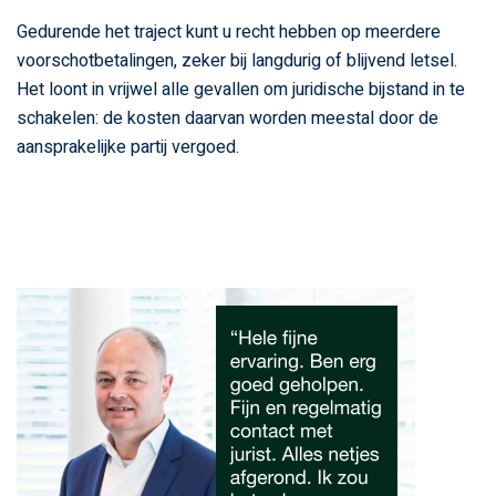
Gedurende het traject kunt u recht hebben op meerdere
voorschotbetalingen, zeker bij langdurig of blijvend letsel.
Het loont in vrijwel alle gevallen om juridische bijstand in te
schakelen: de kosten daarvan worden meestal door de
aansprakelijke partij vergoed.