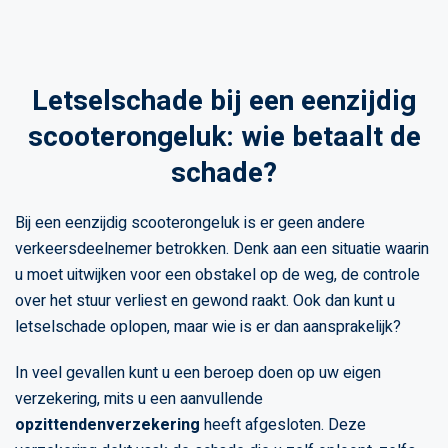
Letselschade bij een eenzijdig
scooterongeluk: wie betaalt de
schade?
Bij een eenzijdig scooterongeluk is er geen andere
verkeersdeelnemer betrokken. Denk aan een situatie waarin
u moet uitwijken voor een obstakel op de weg, de controle
over het stuur verliest en gewond raakt. Ook dan kunt u
letselschade oplopen, maar wie is er dan aansprakelijk?
In veel gevallen kunt u een beroep doen op uw eigen
verzekering, mits u een aanvullende
opzittendenverzekering
heeft afgesloten. Deze