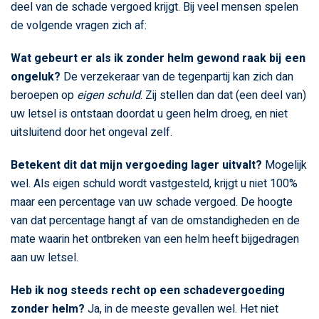
deel van de schade vergoed krijgt. Bij veel mensen spelen
de volgende vragen zich af:
Wat gebeurt er als ik zonder helm gewond raak bij een
ongeluk?
De verzekeraar van de tegenpartij kan zich dan
beroepen op
eigen schuld
. Zij stellen dan dat (een deel van)
uw letsel is ontstaan doordat u geen helm droeg, en niet
uitsluitend door het ongeval zelf.
Betekent dit dat mijn vergoeding lager uitvalt?
Mogelijk
wel. Als eigen schuld wordt vastgesteld, krijgt u niet 100%
maar een percentage van uw schade vergoed. De hoogte
van dat percentage hangt af van de omstandigheden en de
mate waarin het ontbreken van een helm heeft bijgedragen
aan uw letsel.
Heb ik nog steeds recht op een schadevergoeding
zonder helm?
Ja, in de meeste gevallen wel. Het niet