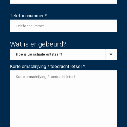
Telefoonnummer *
Wat is er gebeurd?
Korte omschrijving / toedracht letsel *