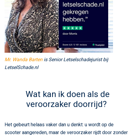
Mr. Wanda Barten
is Senior Letselschadejurist bij
LetselSchade.nl
Wat kan ik doen als de
veroorzaker doorrijd?
Het gebeurt helaas vaker dan u denkt: u wordt op de
scooter aangereden, maar de veroorzaker rijdt door zonder