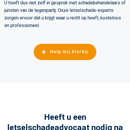
U hoeft dus niet zelf in gesprek met schadebehandelaars of
juristen van de tegenpartij. Onze letselschade-experts
zorgen ervoor dat u krijgt waar u recht op heeft, kosteloos
en professioneel.
Help mij hierbij
Heeft u een
letselschadeadvocaat nodig na