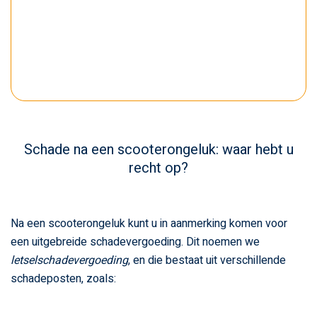
Schade na een scooterongeluk: waar hebt u
recht op?
Na een scooterongeluk kunt u in aanmerking komen voor
een uitgebreide schadevergoeding. Dit noemen we
letselschadevergoeding
, en die bestaat uit verschillende
schadeposten, zoals: