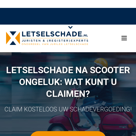
LETSELSCHADE NA SCOOTER
ONGELUK: WAT KUNT U
CLAIMEN?
CLAIM KOSTELOOS UW SCHADEVERGOEDING!