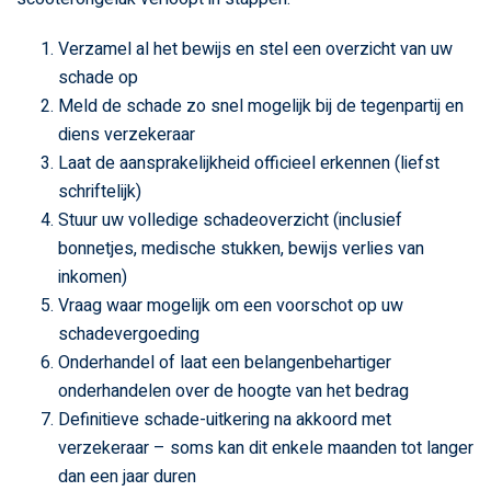
Verzamel al het bewijs en stel een overzicht van uw
schade op
Meld de schade zo snel mogelijk bij de tegenpartij en
diens verzekeraar
Laat de aansprakelijkheid officieel erkennen (liefst
schriftelijk)
Stuur uw volledige schadeoverzicht (inclusief
bonnetjes, medische stukken, bewijs verlies van
inkomen)
Vraag waar mogelijk om een voorschot op uw
schadevergoeding
Onderhandel of laat een belangenbehartiger
onderhandelen over de hoogte van het bedrag
Definitieve schade-uitkering na akkoord met
verzekeraar – soms kan dit enkele maanden tot langer
dan een jaar duren