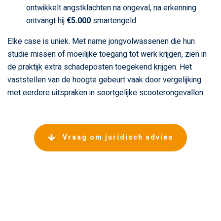
ontwikkelt angstklachten na ongeval, na erkenning
ontvangt hij
€5.000
smartengeld
Elke case is uniek. Met name jongvolwassenen die hun
studie missen of moeilijke toegang tot werk krijgen, zien in
de praktijk extra schadeposten toegekend krijgen. Het
vaststellen van de hoogte gebeurt vaak door vergelijking
met eerdere uitspraken in soortgelijke scooterongevallen.
Vraag om juridisch advies