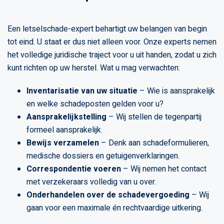
Een letselschade-expert behartigt uw belangen van begin
tot eind. U staat er dus niet alleen voor. Onze experts nemen
het volledige juridische traject voor u uit handen, zodat u zich
kunt richten op uw herstel. Wat u mag verwachten:
Inventarisatie van uw situatie
– Wie is aansprakelijk
en welke schadeposten gelden voor u?
Aansprakelijkstelling
– Wij stellen de tegenpartij
formeel aansprakelijk.
Bewijs verzamelen
– Denk aan schadeformulieren,
medische dossiers en getuigenverklaringen.
Correspondentie voeren
– Wij nemen het contact
met verzekeraars volledig van u over.
Onderhandelen over de schadevergoeding
– Wij
gaan voor een maximale én rechtvaardige uitkering.