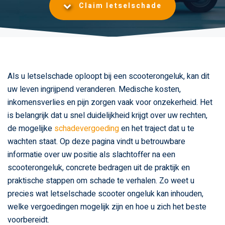
Claim letselschade
Als u letselschade oploopt bij een scooterongeluk, kan dit
uw leven ingrijpend veranderen. Medische kosten,
inkomensverlies en pijn zorgen vaak voor onzekerheid. Het
is belangrijk dat u snel duidelijkheid krijgt over uw rechten,
de mogelijke
schadevergoeding
en het traject dat u te
wachten staat. Op deze pagina vindt u betrouwbare
informatie over uw positie als slachtoffer na een
scooterongeluk, concrete bedragen uit de praktijk en
praktische stappen om schade te verhalen. Zo weet u
precies wat letselschade scooter ongeluk kan inhouden,
welke vergoedingen mogelijk zijn en hoe u zich het beste
voorbereidt.