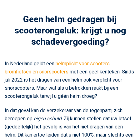
Geen helm gedragen bij
scooterongeluk: krijgt u nog
schadevergoeding?
In Nederland geldt een
helmplicht voor scooters,
bromfietsen en snorscooters
met een geel kenteken. Sinds
juli 2022 is het dragen van een helm ook verplicht voor
snorscooters. Maar wat als u betrokken raakt bij een
scooterongeluk terwijl u géén helm droeg?
In dat geval kan de verzekeraar van de tegenpartij zich
beroepen op
eigen schuld
. Zij kunnen stellen dat uw letsel
(gedeeltelijk) het gevolg is van het niet dragen van een
helm. Dit kan ertoe leiden dat u niet 100%, maar slechts een