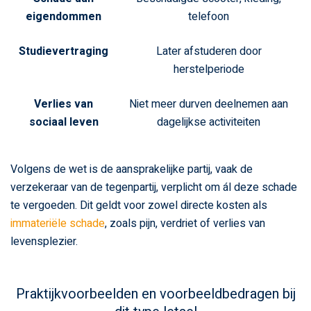
eigendommen
telefoon
Studievertraging
Later afstuderen door
herstelperiode
Verlies van
Niet meer durven deelnemen aan
sociaal leven
dagelijkse activiteiten
Volgens de wet is de aansprakelijke partij, vaak de
verzekeraar van de tegenpartij, verplicht om ál deze schade
te vergoeden. Dit geldt voor zowel directe kosten als
immateriële schade
, zoals pijn, verdriet of verlies van
levensplezier.
Praktijkvoorbeelden en voorbeeldbedragen bij