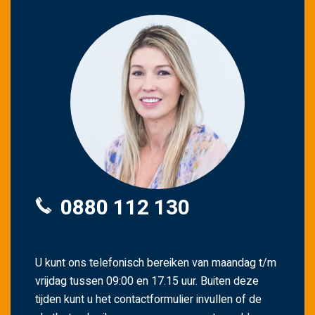
0880 112 130
U kunt ons telefonisch bereiken van maandag t/m
vrijdag tussen 09:00 en 17.15 uur. Buiten deze
tijden kunt u het contactformulier invullen of de