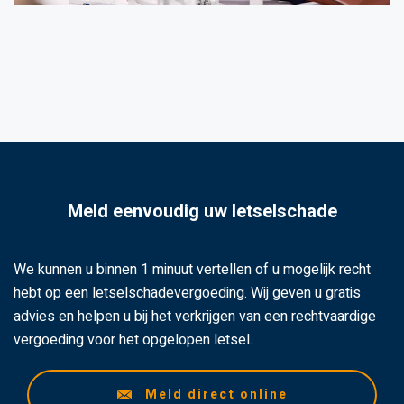
Meld eenvoudig uw letselschade
We kunnen u binnen 1 minuut vertellen of u mogelijk recht
hebt op een letselschadevergoeding. Wij geven u gratis
advies en helpen u bij het verkrijgen van een rechtvaardige
vergoeding voor het opgelopen letsel.
Meld direct online