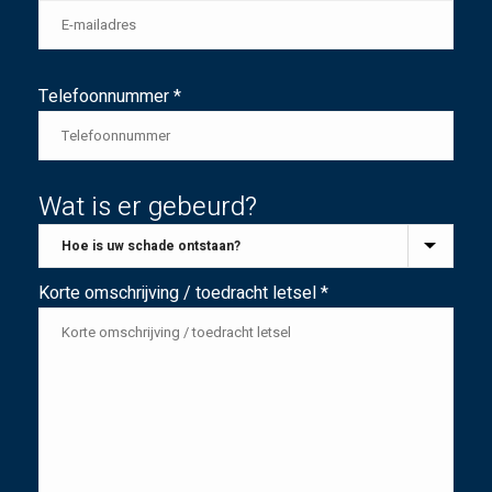
Telefoonnummer *
Wat is er gebeurd?
Korte omschrijving / toedracht letsel *