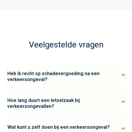
Veelgestelde vragen
Heb ik recht op schadevergoeding na een
verkeersongeval?
Hoe lang duurt een letselzaak bij
verkeersongevallen?
Wat kunt u zelf doen bij een verkeersongeval?