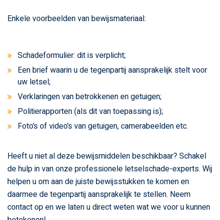
Enkele voorbeelden van bewijsmateriaal:
Schadeformulier: dit is verplicht;
Een brief waarin u de tegenpartij aansprakelijk stelt voor
uw letsel;
Verklaringen van betrokkenen en getuigen;
Politierapporten (als dit van toepassing is);
Foto’s of video’s van getuigen, camerabeelden etc.
Heeft u niet al deze bewijsmiddelen beschikbaar? Schakel
de hulp in van onze professionele letselschade-experts. Wij
helpen u om aan de juiste bewijsstukken te komen en
daarmee de tegenpartij aansprakelijk te stellen. Neem
contact op en we laten u direct weten wat we voor u kunnen