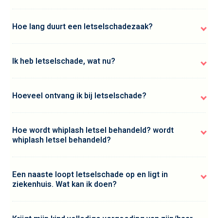
Hoe lang duurt een letselschadezaak?
Ik heb letselschade, wat nu?
Hoeveel ontvang ik bij letselschade?
Hoe wordt whiplash letsel behandeld? wordt
whiplash letsel behandeld?
Een naaste loopt letselschade op en ligt in
ziekenhuis. Wat kan ik doen?