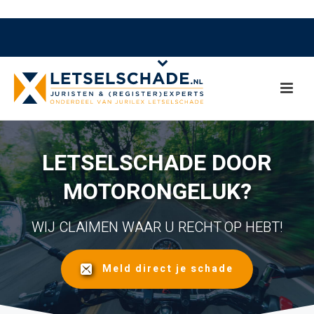
LETSELSCHADE DOOR
MOTORONGELUK?
WIJ CLAIMEN WAAR U RECHT OP HEBT!
Meld direct je schade