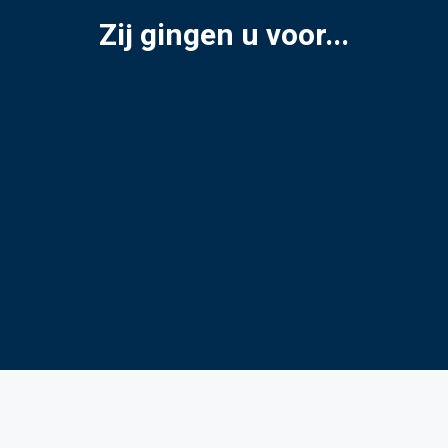
Zij gingen u voor...