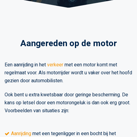
Aangereden op de motor
Een aanrijding in het
verkeer
met een motor komt met
regelmaat voor. Als motorrijder wordt u vaker over het hoofd
gezien door automobilisten.
Ook bent u extra kwetsbaar door geringe bescherming. De
kans op letsel door een motorongeluk is dan ook erg groot.
Voorbeelden van situaties zijn:
Aanrijding
met een tegenligger in een bocht bij het