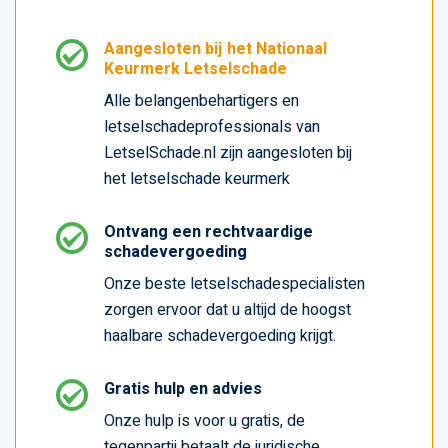
Aangesloten bij het Nationaal
Keurmerk Letselschade
Alle belangenbehartigers en
letselschadeprofessionals van
LetselSchade.nl zijn aangesloten bij
het letselschade keurmerk
Ontvang een rechtvaardige
schadevergoeding
Onze beste letselschadespecialisten
zorgen ervoor dat u altijd de hoogst
haalbare schadevergoeding krijgt.
Gratis hulp en advies
Onze hulp is voor u gratis, de
tegenpartij betaalt de juridische