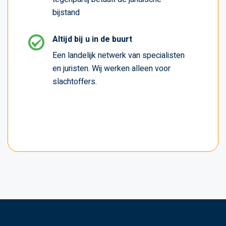
bijstand
Altijd bij u in de buurt
Een landelijk netwerk van specialisten
en juristen. Wij werken alleen voor
slachtoffers.