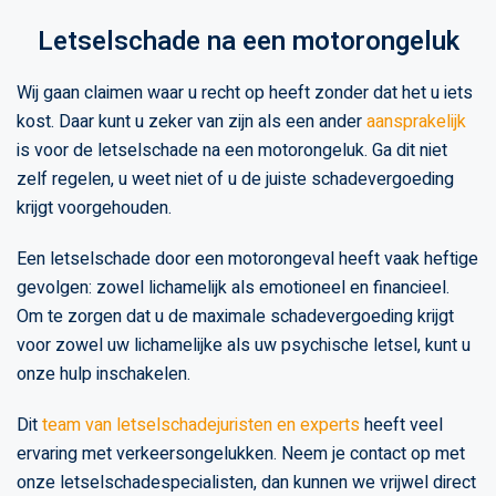
Letselschade na een motorongeluk
Wij gaan claimen waar u recht op heeft zonder dat het u iets
kost. Daar kunt u zeker van zijn als een ander
aansprakelijk
is voor de letselschade na een motorongeluk. Ga dit niet
zelf regelen, u weet niet of u de juiste schadevergoeding
krijgt voorgehouden.
Een letselschade door een motorongeval heeft vaak heftige
gevolgen: zowel lichamelijk als emotioneel en financieel.
Om te zorgen dat u de maximale schadevergoeding krijgt
voor zowel uw lichamelijke als uw psychische letsel, kunt u
onze hulp inschakelen.
Dit
team van letselschadejuristen en experts
heeft veel
ervaring met verkeersongelukken. Neem je contact op met
onze letselschadespecialisten, dan kunnen we vrijwel direct