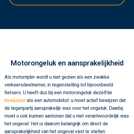
Motorongeluk en aansprakelijkheid
Als motorrijder wordt u niet gezien als een zwakke
verkeersdeelnemer, in tegenstelling tot bijvoorbeeld
fietsers. U heeft dus bij een motorongeluk dezelfde
bewijslast
als een automobilist: u moet actief bewijzen dat
de tegenpartij aansprakelijk was voor het ongeluk. Daarbij
moet u ook kunnen aantonen dat u niet verantwoordelijk was
het ongeval. Het is daarom belangrijk om direct de
aansprakelijkheid van het ongeval vast te stellen.