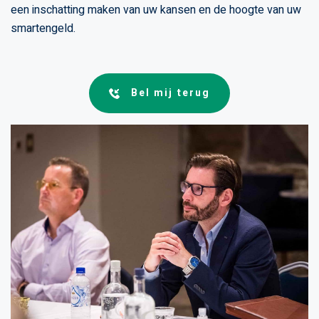
een inschatting maken van uw kansen en de hoogte van uw
smartengeld.
Bel mij terug