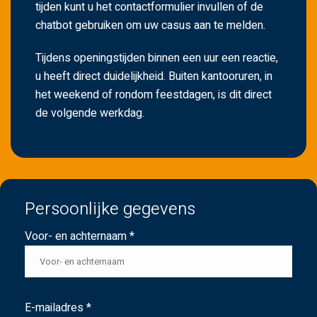
tijden kunt u het contactformulier invullen of de
.
chatbot gebruiken om uw casus aan te melden.
Tijdens openingstijden binnen een uur een reactie,
u heeft direct duidelijkheid. Buiten kantooruren, in
het weekend of rondom feestdagen, is dit direct
de volgende werkdag.
Persoonlijke gegevens
Voor- en achternaam *
E-mailadres *