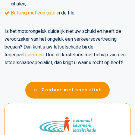
inhalen;
Botsing met een auto
in de file.
Is het motorongeluk duidelijk niet uw schuld en heeft de
veroorzaker van het ongeluk een verkeersovertreding
begaan? Dan kunt u uw letselschade bij de
tegenpartij
claimen
. Doe dit kosteloos met behulp van een
letselschadespecialist, dan krijgt u waar u recht op heeft!
Contact met specialist