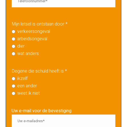
Mijn letsel is ontstaan door *
verkeersongeval
arbeidsongeval
dier
wat anders
Degene die schuld heeft is *
ikzelf
een ander
weet ik niet
Uw e-mail voor de bevestiging