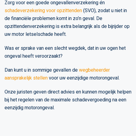
Zorg voor een goede ongevallenverzekering én
schadeverzekering voor opzittenden
(SVO), zodat u niet in
de financiële problemen komt in zo’n geval. De
opzittendenverzekering is extra belangrijk als de bijrijder op
uw motor letselschade heeft.
Was er sprake van een slecht wegdek, dat in uw ogen het
ongeval heeft veroorzaakt?
Dan kunt u in sommige gevallen de
wegbeheerder
aansprakelijk stellen
voor uw eenzijdige motorongeval.
Onze juristen geven direct advies en kunnen mogelijk helpen
bij het regelen van de maximale schadevergoeding na een
eenzijdig motorongeval.