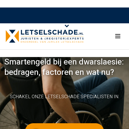
Smartengeld bij een dwarslaesie:
bedragen, factoren en wat nu?
SCHAKEL ONZE LETSELSCHADE SPECIALISTEN IN.