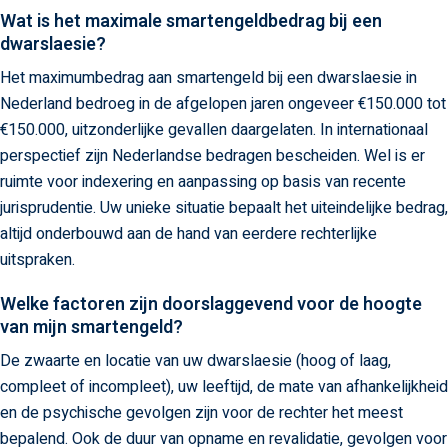
Wat is het maximale smartengeldbedrag bij een
dwarslaesie?
Het maximumbedrag aan smartengeld bij een dwarslaesie in
Nederland bedroeg in de afgelopen jaren ongeveer €150.000 tot
€150.000, uitzonderlijke gevallen daargelaten. In internationaal
perspectief zijn Nederlandse bedragen bescheiden. Wel is er
ruimte voor indexering en aanpassing op basis van recente
jurisprudentie. Uw unieke situatie bepaalt het uiteindelijke bedrag,
altijd onderbouwd aan de hand van eerdere rechterlijke
uitspraken.
Welke factoren zijn doorslaggevend voor de hoogte
van mijn smartengeld?
De zwaarte en locatie van uw dwarslaesie (hoog of laag,
compleet of incompleet), uw leeftijd, de mate van afhankelijkheid
en de psychische gevolgen zijn voor de rechter het meest
bepalend. Ook de duur van opname en revalidatie, gevolgen voor