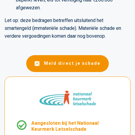
afgewezen.
Let op: deze bedragen betreffen uitsluitend het
smartengeld (immateriële schade). Materiële schade en
verdere vergoedingen komen daar nog bovenop.
Meld direct je schade
Aangesloten bij het Nationaal
Keurmerk Letselschade