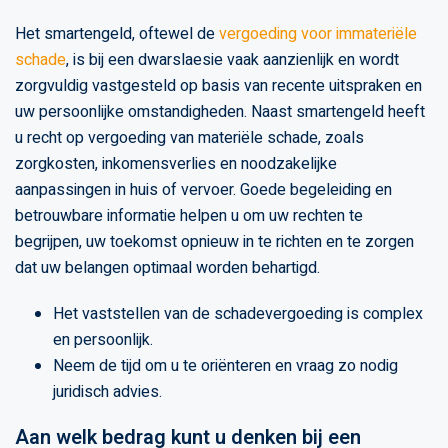
Het smartengeld, oftewel de
vergoeding voor immateriële
schade
, is bij een dwarslaesie vaak aanzienlijk en wordt
zorgvuldig vastgesteld op basis van recente uitspraken en
uw persoonlijke omstandigheden. Naast smartengeld heeft
u recht op vergoeding van materiële schade, zoals
zorgkosten, inkomensverlies en noodzakelijke
aanpassingen in huis of vervoer. Goede begeleiding en
betrouwbare informatie helpen u om uw rechten te
begrijpen, uw toekomst opnieuw in te richten en te zorgen
dat uw belangen optimaal worden behartigd.
Het vaststellen van de schadevergoeding is complex
en persoonlijk.
Neem de tijd om u te oriënteren en vraag zo nodig
juridisch advies.
Aan welk bedrag kunt u denken bij een