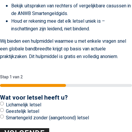
Bekijk uitspraken van rechters of vergelijkbare casussen in
de ANWB Smartengeldgids.
Houd er rekening mee dat elk letsel uniek is –
inschattingen zijn leidend, niet bindend.
Wij bieden een hulpmiddel waarmee u met enkele vragen snel
een globale bandbreedte krijgt op basis van actuele
praktijkzaken. Dit hulpmiddel is gratis en volledig anoniem.
Stap
1
van
2
50%
Wat voor letsel heeft u?
Lichamelijk letsel
Geestelijk letsel
Smartengeld zonder (aangetoond) letsel