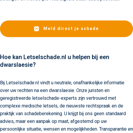
Meld direct je schade
Hoe kan Letselschade.nl u helpen bij een
dwarslaesie?
Bij Letselschade.nl vindt u neutrale, onafhankelijke informatie
over uw rechten na een dwarslaesie. Onze juristen en
geregistreerde letselschade-experts zijn vertrouwd met
complexe medische letsels, de nieuwste rechtspraak en de
praktijk van schadeberekening. U krijgt bij ons geen standaard
advies, maar een aanpak op maat, afgestemd op uw
persoonlijke situatie, wensen en mogelijkheden. Transparantie en