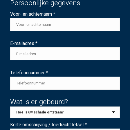
Persoonlijke gegevens
Voor- en achternaam *
E-mailadres *
Telefoonnummer *
Wat is er gebeurd?
Korte omschrijving / toedracht letsel *