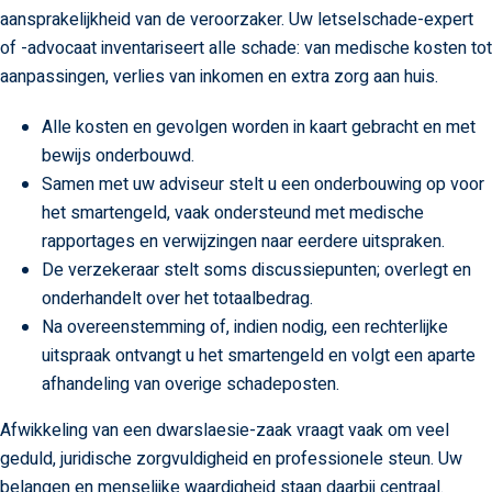
aansprakelijkheid van de veroorzaker. Uw letselschade-expert
of -advocaat inventariseert alle schade: van medische kosten tot
aanpassingen, verlies van inkomen en extra zorg aan huis.
Alle kosten en gevolgen worden in kaart gebracht en met
bewijs onderbouwd.
Samen met uw adviseur stelt u een onderbouwing op voor
het smartengeld, vaak ondersteund met medische
rapportages en verwijzingen naar eerdere uitspraken.
De verzekeraar stelt soms discussiepunten; overlegt en
onderhandelt over het totaalbedrag.
Na overeenstemming of, indien nodig, een rechterlijke
uitspraak ontvangt u het smartengeld en volgt een aparte
afhandeling van overige schadeposten.
Afwikkeling van een dwarslaesie-zaak vraagt vaak om veel
geduld, juridische zorgvuldigheid en professionele steun. Uw
belangen en menselijke waardigheid staan daarbij centraal.