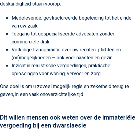
deskundigheid staan voorop.
Medelevende, gestructureerde begeleiding tot het einde
van uw zaak.
Toegang tot gespecialiseerde advocaten zonder
commerciële druk.
Volledige transparantie over uw rechten, plichten en
(on)mogelijkheden – ook voor naasten en gezin.
Inzicht in realistische vergoedingen, praktische
oplossingen voor woning, vervoer en zorg.
Ons doel is om u zoveel mogelijk regie en zekerheid terug te
geven, in een vaak onoverzichtelijke tijd.
Dit willen mensen ook weten over de immateriële
vergoeding bij een dwarslaesie