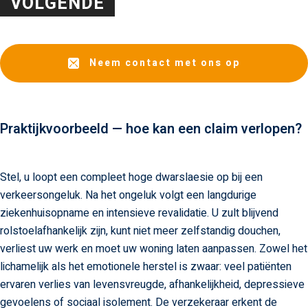
Neem contact met ons op
Praktijkvoorbeeld — hoe kan een claim verlopen?
Stel, u loopt een compleet hoge dwarslaesie op bij een
verkeersongeluk. Na het ongeluk volgt een langdurige
ziekenhuisopname en intensieve revalidatie. U zult blijvend
rolstoelafhankelijk zijn, kunt niet meer zelfstandig douchen,
verliest uw werk en moet uw woning laten aanpassen. Zowel het
lichamelijk als het emotionele herstel is zwaar: veel patiënten
ervaren verlies van levensvreugde, afhankelijkheid, depressieve
gevoelens of sociaal isolement. De verzekeraar erkent de