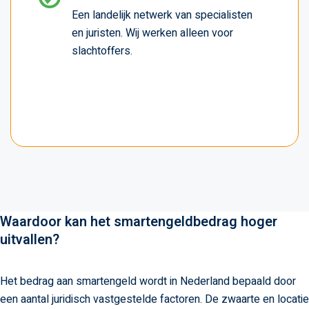
Een landelijk netwerk van specialisten
en juristen. Wij werken alleen voor
slachtoffers.
Waardoor kan het smartengeldbedrag hoger
uitvallen?
Het bedrag aan smartengeld wordt in Nederland bepaald door
een aantal juridisch vastgestelde factoren. De zwaarte en locatie