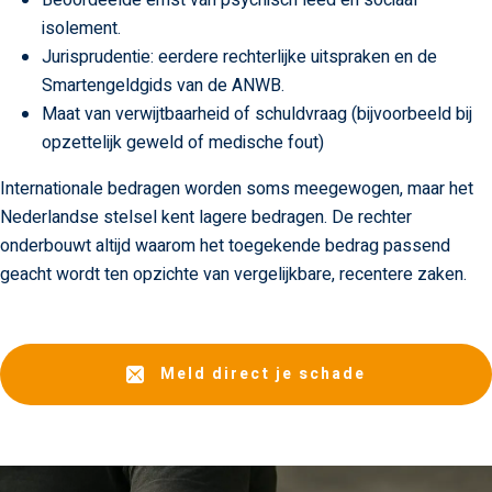
isolement.
Jurisprudentie: eerdere rechterlijke uitspraken en de
Smartengeldgids van de ANWB.
Maat van verwijtbaarheid of schuldvraag (bijvoorbeeld bij
opzettelijk geweld of medische fout)
Internationale bedragen worden soms meegewogen, maar het
Nederlandse stelsel kent lagere bedragen. De rechter
onderbouwt altijd waarom het toegekende bedrag passend
geacht wordt ten opzichte van vergelijkbare, recentere zaken.
Meld direct je schade