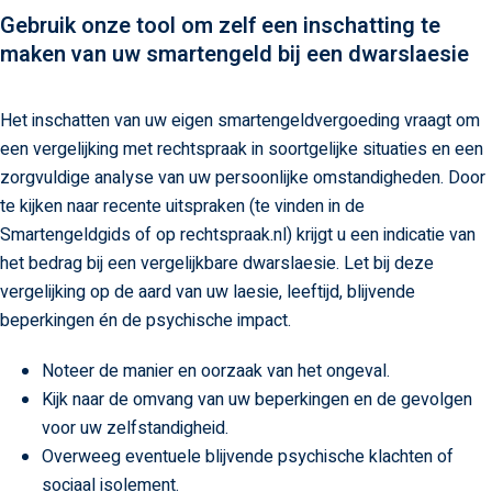
Gebruik onze tool om zelf een inschatting te
maken van uw smartengeld bij een dwarslaesie
Het inschatten van uw eigen smartengeldvergoeding vraagt om
een vergelijking met rechtspraak in soortgelijke situaties en een
zorgvuldige analyse van uw persoonlijke omstandigheden. Door
te kijken naar recente uitspraken (te vinden in de
Smartengeldgids of op rechtspraak.nl) krijgt u een indicatie van
het bedrag bij een vergelijkbare dwarslaesie. Let bij deze
vergelijking op de aard van uw laesie, leeftijd, blijvende
beperkingen én de psychische impact.
Noteer de manier en oorzaak van het ongeval.
Kijk naar de omvang van uw beperkingen en de gevolgen
voor uw zelfstandigheid.
Overweeg eventuele blijvende psychische klachten of
sociaal isolement.