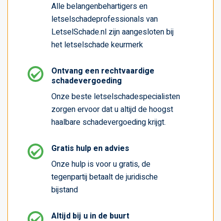
Alle belangenbehartigers en
letselschadeprofessionals van
LetselSchade.nl zijn aangesloten bij
het letselschade keurmerk
Ontvang een rechtvaardige
schadevergoeding
Onze beste letselschadespecialisten
zorgen ervoor dat u altijd de hoogst
haalbare schadevergoeding krijgt.
Gratis hulp en advies
Onze hulp is voor u gratis, de
tegenpartij betaalt de juridische
bijstand
Altijd bij u in de buurt