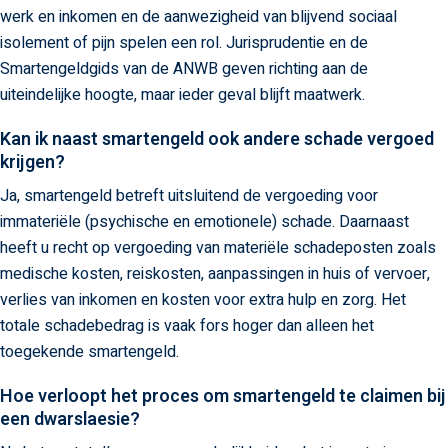
werk en inkomen en de aanwezigheid van blijvend sociaal
isolement of pijn spelen een rol. Jurisprudentie en de
Smartengeldgids van de ANWB geven richting aan de
uiteindelijke hoogte, maar ieder geval blijft maatwerk.
Kan ik naast smartengeld ook andere schade vergoed
krijgen?
Ja, smartengeld betreft uitsluitend de vergoeding voor
immateriële (psychische en emotionele) schade. Daarnaast
heeft u recht op vergoeding van materiële schadeposten zoals
medische kosten, reiskosten, aanpassingen in huis of vervoer,
verlies van inkomen en kosten voor extra hulp en zorg. Het
totale schadebedrag is vaak fors hoger dan alleen het
toegekende smartengeld.
Hoe verloopt het proces om smartengeld te claimen bij
een dwarslaesie?