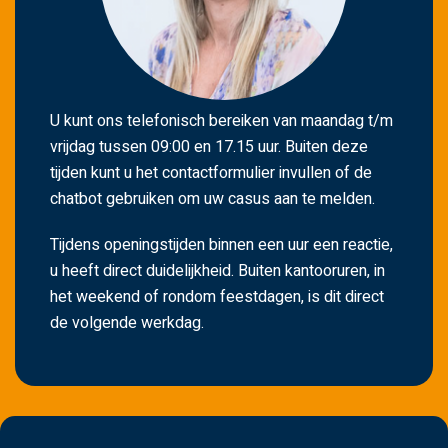
U kunt ons telefonisch bereiken van maandag t/m
vrijdag tussen 09:00 en 17.15 uur. Buiten deze
tijden kunt u het contactformulier invullen of de
chatbot gebruiken om uw casus aan te melden.
Tijdens openingstijden binnen een uur een reactie,
u heeft direct duidelijkheid. Buiten kantooruren, in
het weekend of rondom feestdagen, is dit direct
de volgende werkdag.