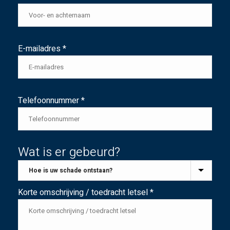
E-mailadres *
Telefoonnummer *
Wat is er gebeurd?
Korte omschrijving / toedracht letsel *