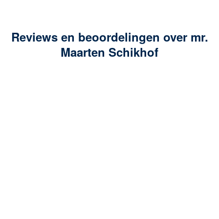
Reviews en beoordelingen over mr.
Maarten Schikhof