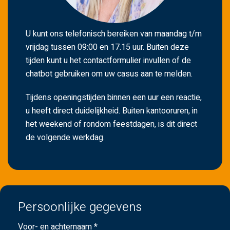
U kunt ons telefonisch bereiken van maandag t/m
vrijdag tussen 09:00 en 17.15 uur. Buiten deze
tijden kunt u het contactformulier invullen of de
chatbot gebruiken om uw casus aan te melden.
Tijdens openingstijden binnen een uur een reactie,
u heeft direct duidelijkheid. Buiten kantooruren, in
het weekend of rondom feestdagen, is dit direct
de volgende werkdag.
Persoonlijke gegevens
Voor- en achternaam *