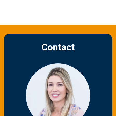
Contact