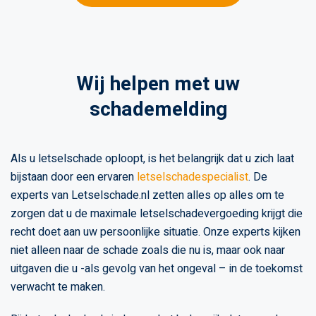
Wij helpen met uw
schademelding
Als u letselschade oploopt, is het belangrijk dat u zich laat
bijstaan door een ervaren
letselschadespecialist
. De
experts van Letselschade.nl zetten alles op alles om te
zorgen dat u de maximale letselschadevergoeding krijgt die
recht doet aan uw persoonlijke situatie. Onze experts kijken
niet alleen naar de schade zoals die nu is, maar ook naar
uitgaven die u -als gevolg van het ongeval – in de toekomst
verwacht te maken.