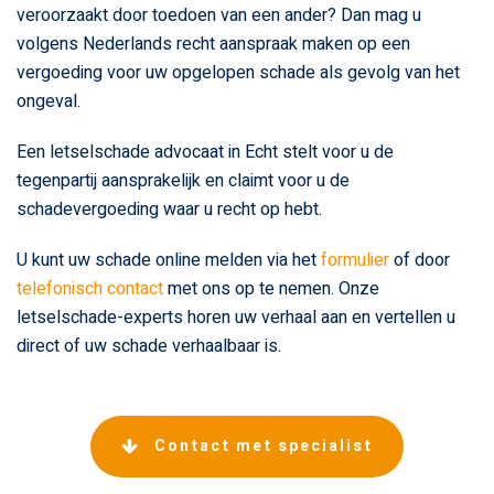
veroorzaakt door toedoen van een ander? Dan mag u
volgens Nederlands recht aanspraak maken op een
vergoeding voor uw opgelopen schade als gevolg van het
ongeval.
Een letselschade advocaat in Echt stelt voor u de
tegenpartij aansprakelijk en claimt voor u de
schadevergoeding waar u recht op hebt.
U kunt uw schade online melden via het
formulier
of door
telefonisch contact
met ons op te nemen. Onze
letselschade-experts horen uw verhaal aan en vertellen u
direct of uw schade verhaalbaar is.
Contact met specialist