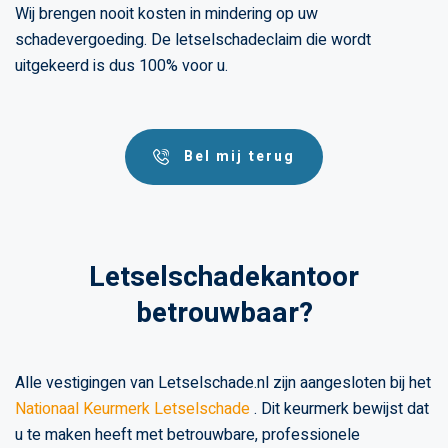
Wij brengen nooit kosten in mindering op uw
schadevergoeding. De letselschadeclaim die wordt
uitgekeerd is dus 100% voor u.
Bel mij terug
Letselschadekantoor
betrouwbaar?
Alle vestigingen van Letselschade.nl zijn aangesloten bij het
Nationaal Keurmerk Letselschade
. Dit keurmerk bewijst dat
u te maken heeft met betrouwbare, professionele