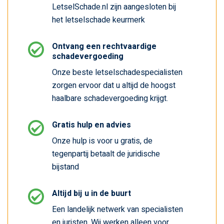
LetselSchade.nl zijn aangesloten bij
het letselschade keurmerk
Ontvang een rechtvaardige
schadevergoeding
Onze beste letselschadespecialisten
zorgen ervoor dat u altijd de hoogst
haalbare schadevergoeding krijgt.
Gratis hulp en advies
Onze hulp is voor u gratis, de
tegenpartij betaalt de juridische
bijstand
Altijd bij u in de buurt
Een landelijk netwerk van specialisten
en juristen. Wij werken alleen voor