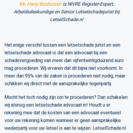
Mr. Harry Boshuizen
is NIVRE Register-Expert,
Arbeidsdeskundige en Senior Letselschadejurist bij
LetselSchade.nl
Het enige verschil tussen een letselschade jurist en een
letselschade advocaat is dat een advocaat bij een
schadevergoeding van meer dan vijfentwintigduizend euro
mag procederen. Wij ervaren dat dit bijna niet voorkomt. In
meer dan 95% van de zaken is procederen niet nodig, maar
schikken wij direct met de aansprakelijke tegenpartij.
Mocht het toch nodig zijn om te procederen? Dan schakelen
wij alsnog een letselschade advocaat in! Houdt u er
rekening mee dat de kosten van een advocaat eventueel
voor uw rekening komen wanneer er geen aansprakelijke
wederpartij voor uw letsel is aan te wijzen. LetselSchade.nl