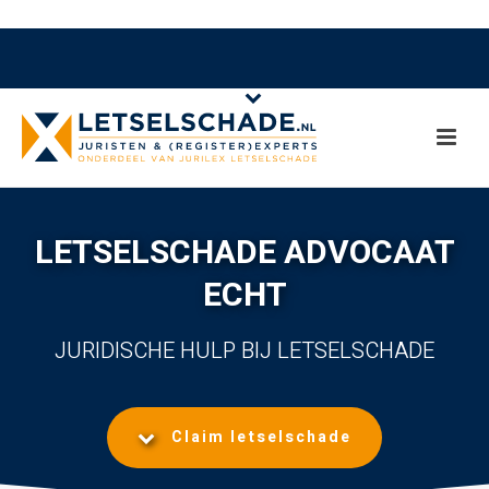
LETSELSCHADE ADVOCAAT
ECHT
JURIDISCHE HULP BIJ LETSELSCHADE
Claim letselschade