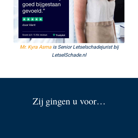
Mr. Kyra Asma
is Senior Letselschadejurist bij
LetselSchade.nl
Zij gingen u voor…