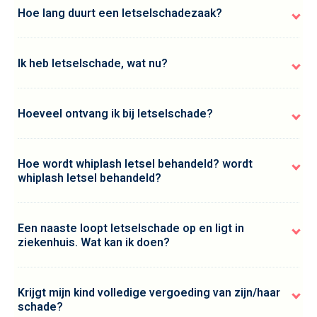
Hoe lang duurt een letselschadezaak?
Ik heb letselschade, wat nu?
Hoeveel ontvang ik bij letselschade?
Hoe wordt whiplash letsel behandeld? wordt
whiplash letsel behandeld?
Een naaste loopt letselschade op en ligt in
ziekenhuis. Wat kan ik doen?
Krijgt mijn kind volledige vergoeding van zijn/haar
schade?