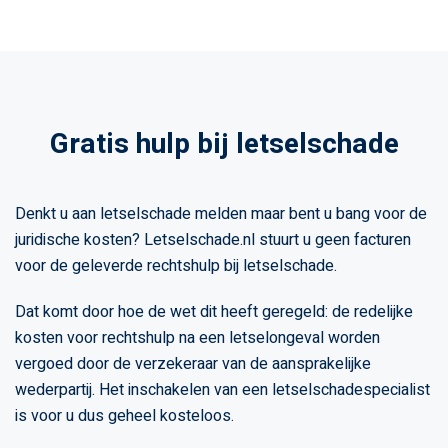
Gratis hulp bij letselschade
Denkt u aan letselschade melden maar bent u bang voor de
juridische kosten? Letselschade.nl stuurt u geen facturen
voor de geleverde rechtshulp bij letselschade.
Dat komt door hoe de wet dit heeft geregeld: de redelijke
kosten voor rechtshulp na een letselongeval worden
vergoed door de verzekeraar van de aansprakelijke
wederpartij. Het inschakelen van een letselschadespecialist
is voor u dus geheel kosteloos.