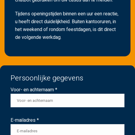
Tijdens openingstijden binnen een uur een reactie,
u heeft direct duidelijkheid. Buiten kantooruren, in
het weekend of rondom feestdagen, is dit direct
de volgende werkdag.
Persoonlijke gegevens
Voor- en achternaam *
E-mailadres *