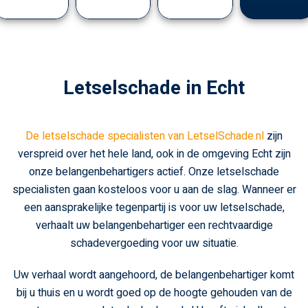
Letselschade in Echt
De letselschade specialisten van LetselSchade.nl
zijn
verspreid over het hele land, ook in de omgeving Echt zijn
onze belangenbehartigers actief. Onze letselschade
specialisten gaan kosteloos voor u aan de slag. Wanneer er
een aansprakelijke tegenpartij is voor uw letselschade,
verhaalt uw belangenbehartiger een rechtvaardige
schadevergoeding voor uw situatie.
Uw verhaal wordt aangehoord, de belangenbehartiger komt
bij u thuis en u wordt goed op de hoogte gehouden van de