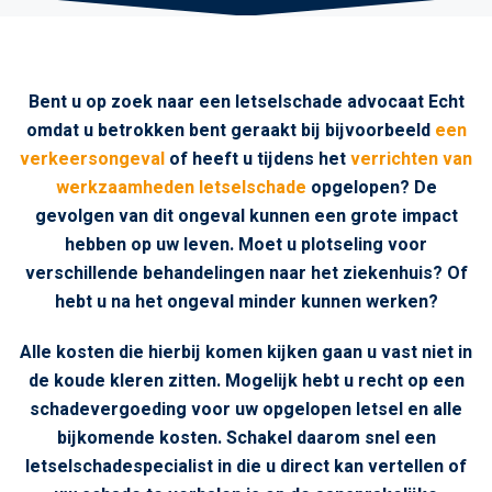
Bent u op zoek naar een letselschade advocaat Echt
omdat u betrokken bent geraakt bij bijvoorbeeld
een
verkeersongeval
of heeft u tijdens het
verrichten van
werkzaamheden letselschade
opgelopen? De
gevolgen van dit ongeval kunnen een grote impact
hebben op uw leven. Moet u plotseling voor
verschillende behandelingen naar het ziekenhuis? Of
hebt u na het ongeval minder kunnen werken?
Alle kosten die hierbij komen kijken gaan u vast niet in
de koude kleren zitten. Mogelijk hebt u recht op een
schadevergoeding voor uw opgelopen letsel en alle
bijkomende kosten. Schakel daarom snel een
letselschadespecialist in die u direct kan vertellen of