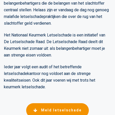
belangenbehartigers die de belangen van het slachtoffer
centraal stellen. Helaas zijn er vandaag de dag nog genoeg
malafide letselschadepraktijken die over de rug van het
slachtoffer geld verdienen.
Het Nationaal Keurmerk Letselschade is een initiatief van
De Letselschade Raad. De Letselschade Raad deelt dit
Keurmerk niet zomaar uit: als belangenbehartiger moet je
aan strenge eisen voldoen.
Ieder jaar volgt een audit of het betreffende
letselschadekantoor nog voldoet aan de strenge
kwaliteitseisen. Ook dit jaar voeren wij met trots het
keurmerk letselschade.
Meld letselschade