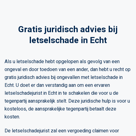
Gratis juridisch advies bij
letselschade in Echt
Als u letselschade hebt opgelopen als gevolg van een
ongeval en door toedoen van een ander, dan hebt u recht op
gratis juridisch advies bij ongevallen met letselschade in
Echt. U doet er dan verstandig aan om een ervaren
letselschadejurist in Echt in te schakelen die voor u de
tegenpartij aansprakelijk stelt. Deze juridische hulp is voor u
kosteloos, de aansprakelijke tegenpartij betaalt deze
kosten.
De letselschadejurist zal een vergoeding claimen voor