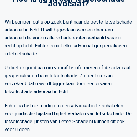
advocaat?
Wij begrijpen dat u op zoek bent naar de beste letselschade
advocaat in Echt. U wilt bijgestaan worden door een
advocaat die voor u alle schadeposten verhaald waar u
recht op hebt. Echter is niet elke advocaat gespecialiseerd
in letselschade.
U doet er goed aan om vooraf te informeren of de advocaat
gespecialiseerd is in letselschade. Zo bent u ervan
verzekerd dat u wordt bijgestaan door een ervaren
letselschade advocaat in Echt.
Echter is het niet nodig om een advocaat in te schakelen
voor juridische bijstand bij het verhalen van letselschade. De
letselschade juristen van LetselSchade.nl kunnen dit ook
voor u doen.