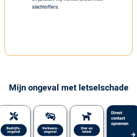
slachtoffers.
Mijn ongeval met letselschade