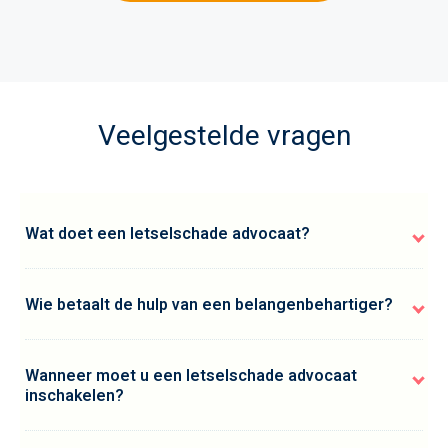
Veelgestelde vragen
Wat doet een letselschade advocaat?
Wie betaalt de hulp van een belangenbehartiger?
Wanneer moet u een letselschade advocaat
inschakelen?