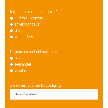
Mijn letsel is ontstaan door *
verkeersongeval
arbeidsongeval
dier
wat anders
Degene die schuld heeft is *
ikzelf
een ander
weet ik niet
Uw e-mail voor de bevestiging