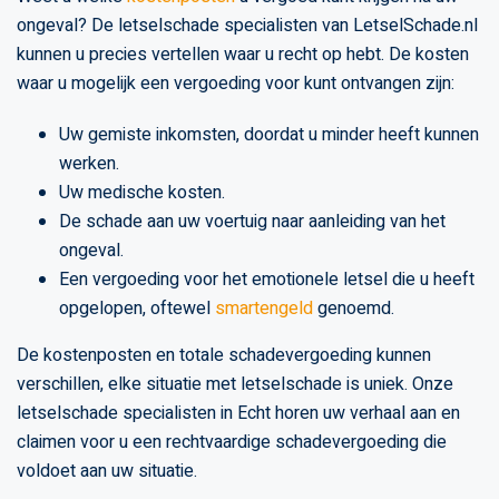
ongeval? De letselschade specialisten van LetselSchade.nl
kunnen u precies vertellen waar u recht op hebt. De kosten
waar u mogelijk een vergoeding voor kunt ontvangen zijn:
Uw gemiste inkomsten, doordat u minder heeft kunnen
werken.
Uw medische kosten.
De schade aan uw voertuig naar aanleiding van het
ongeval.
Een vergoeding voor het emotionele letsel die u heeft
opgelopen, oftewel
smartengeld
genoemd.
De kostenposten en totale schadevergoeding kunnen
verschillen, elke situatie met letselschade is uniek. Onze
letselschade specialisten in Echt horen uw verhaal aan en
claimen voor u een rechtvaardige schadevergoeding die
voldoet aan uw situatie.