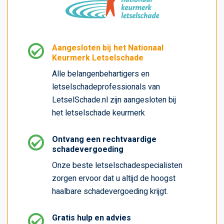
Aangesloten bij het Nationaal
Keurmerk Letselschade
Alle belangenbehartigers en
letselschadeprofessionals van
LetselSchade.nl zijn aangesloten bij
het letselschade keurmerk
Ontvang een rechtvaardige
schadevergoeding
Onze beste letselschadespecialisten
zorgen ervoor dat u altijd de hoogst
haalbare schadevergoeding krijgt.
Gratis hulp en advies