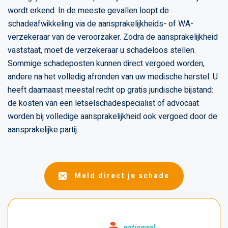
wordt erkend. In de meeste gevallen loopt de
schadeafwikkeling via de aansprakelijkheids- of WA-
verzekeraar van de veroorzaker. Zodra de aansprakelijkheid
vaststaat, moet de verzekeraar u schadeloos stellen.
Sommige schadeposten kunnen direct vergoed worden,
andere na het volledig afronden van uw medische herstel. U
heeft daarnaast meestal recht op gratis juridische bijstand:
de kosten van een letselschadespecialist of advocaat
worden bij volledige aansprakelijkheid ook vergoed door de
aansprakelijke partij.
Meld direct je schade