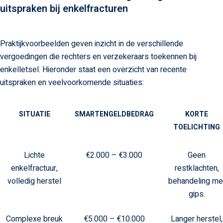
uitspraken bij enkelfracturen
Praktijkvoorbeelden geven inzicht in de verschillende
vergoedingen die rechters en verzekeraars toekennen bij
enkelletsel. Hieronder staat een overzicht van recente
uitspraken en veelvoorkomende situaties:
SITUATIE
SMARTENGELDBEDRAG
KORTE
TOELICHTING
Lichte
€2.000 – €3.000
Geen
enkelfractuur,
restklachten,
volledig herstel
behandeling me
gips.
Complexe breuk
€5.000 – €10.000
Langer herstel,