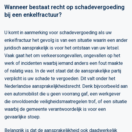
Wanneer bestaat recht op schadevergoeding
bij een enkelfractuur?
U komt in aanmerking voor schadevergoeding als uw
enkelfractuur het gevolg is van een situatie waarin een ander
juridisch aansprakelijk is voor het ontstaan van uw letsel.
Vaak gaat het om verkeersongevallen, ongevallen op het
werk of incidenten waarbij iemand anders een fout maakte
of nalatig was. In de wet staat dat de aansprakelijke partij
verplicht is uw schade te vergoeden. Dit valt onder het
Nederlandse aansprakelijkheidsrecht. Denk bijvoorbeeld aan
een automobilist die u geen voorrang gaf, een werkgever
die onvoldoende veiligheidsmaatregelen trof, of een situatie
waarbij de gemeente verantwoordelijk is voor een
gevaarlijke stoep.
Belangrijk is dat de aansprakelijkheid ook daadwerkelijk