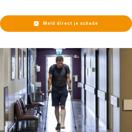
Meld direct je schade