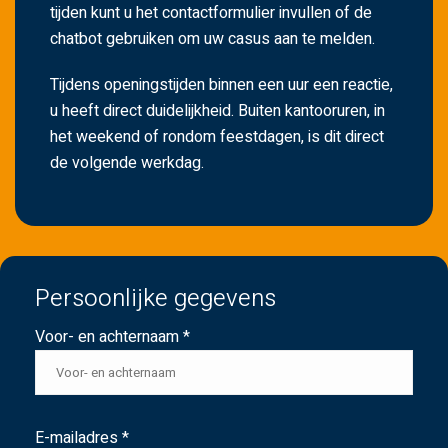
tijden kunt u het contactformulier invullen of de
chatbot gebruiken om uw casus aan te melden.
Tijdens openingstijden binnen een uur een reactie,
u heeft direct duidelijkheid. Buiten kantooruren, in
het weekend of rondom feestdagen, is dit direct
de volgende werkdag.
Persoonlijke gegevens
Voor- en achternaam *
E-mailadres *