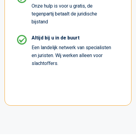
Onze hulp is voor u gratis, de
tegenpartij betaalt de juridische
bijstand
Altijd bij u in de buurt
Een landelijk netwerk van specialisten
en juristen. Wij werken alleen voor
slachtoffers.