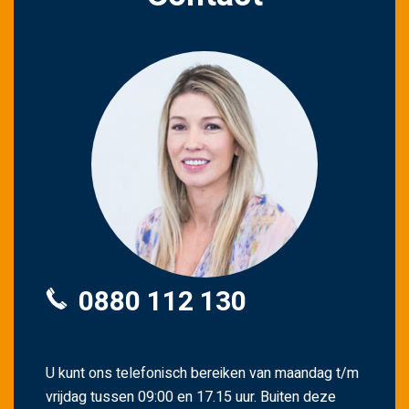
0880 112 130
U kunt ons telefonisch bereiken van maandag t/m
vrijdag tussen 09:00 en 17.15 uur. Buiten deze