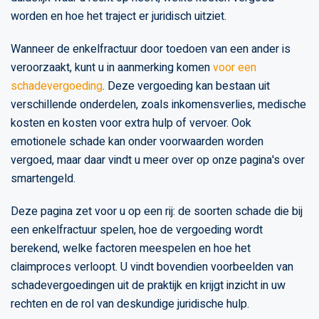
worden en hoe het traject er juridisch uitziet.
Wanneer de enkelfractuur door toedoen van een ander is
veroorzaakt, kunt u in aanmerking komen
voor een
schadevergoeding
. Deze vergoeding kan bestaan uit
verschillende onderdelen, zoals inkomensverlies, medische
kosten en kosten voor extra hulp of vervoer. Ook
emotionele schade kan onder voorwaarden worden
vergoed, maar daar vindt u meer over op onze pagina's over
smartengeld.
Deze pagina zet voor u op een rij: de soorten schade die bij
een enkelfractuur spelen, hoe de vergoeding wordt
berekend, welke factoren meespelen en hoe het
claimproces verloopt. U vindt bovendien voorbeelden van
schadevergoedingen uit de praktijk en krijgt inzicht in uw
rechten en de rol van deskundige juridische hulp.