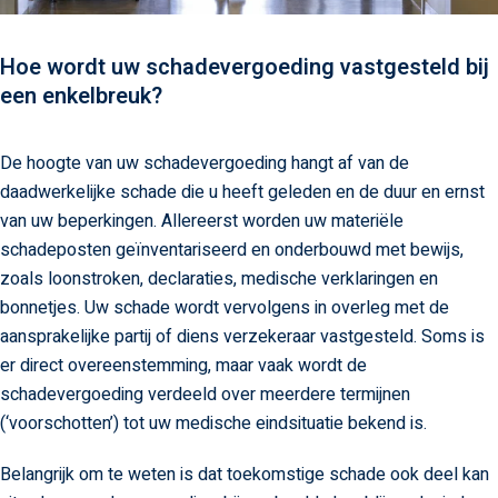
Hoe wordt uw schadevergoeding vastgesteld bij
een enkelbreuk?
De hoogte van uw schadevergoeding hangt af van de
daadwerkelijke schade die u heeft geleden en de duur en ernst
van uw beperkingen. Allereerst worden uw materiële
schadeposten geïnventariseerd en onderbouwd met bewijs,
zoals loonstroken, declaraties, medische verklaringen en
bonnetjes. Uw schade wordt vervolgens in overleg met de
aansprakelijke partij of diens verzekeraar vastgesteld. Soms is
er direct overeenstemming, maar vaak wordt de
schadevergoeding verdeeld over meerdere termijnen
(‘voorschotten’) tot uw medische eindsituatie bekend is.
Belangrijk om te weten is dat toekomstige schade ook deel kan