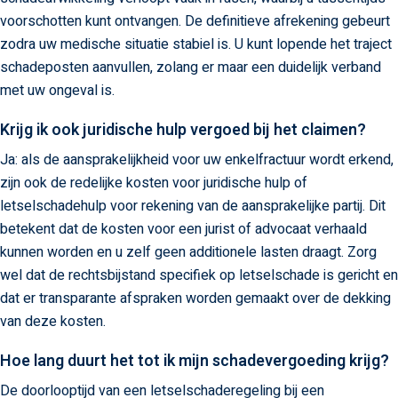
voorschotten kunt ontvangen. De definitieve afrekening gebeurt
zodra uw medische situatie stabiel is. U kunt lopende het traject
schadeposten aanvullen, zolang er maar een duidelijk verband
met uw ongeval is.
Krijg ik ook juridische hulp vergoed bij het claimen?
Ja: als de aansprakelijkheid voor uw enkelfractuur wordt erkend,
zijn ook de redelijke kosten voor juridische hulp of
letselschadehulp voor rekening van de aansprakelijke partij. Dit
betekent dat de kosten voor een jurist of advocaat verhaald
kunnen worden en u zelf geen additionele lasten draagt. Zorg
wel dat de rechtsbijstand specifiek op letselschade is gericht en
dat er transparante afspraken worden gemaakt over de dekking
van deze kosten.
Hoe lang duurt het tot ik mijn schadevergoeding krijg?
De doorlooptijd van een letselschaderegeling bij een