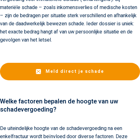
materiële schade – zoals inkomensverlies of medische kosten
– zijn de bedragen per situatie sterk verschillend en afhankelijk
van de daadwerkelijk bewezen schade. Ieder dossier is uniek:
het exacte bedrag hangt af van uw persoonlijke situatie en de
gevolgen van het letsel.
Meld direct je schade
Welke factoren bepalen de hoogte van uw
schadevergoeding?
De uiteindelijke hoogte van de schadevergoeding na een
enkelfractuur wordt beïnvloed door diverse factoren. Deze