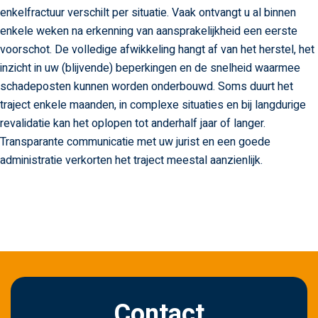
enkelfractuur verschilt per situatie. Vaak ontvangt u al binnen
enkele weken na erkenning van aansprakelijkheid een eerste
voorschot. De volledige afwikkeling hangt af van het herstel, het
inzicht in uw (blijvende) beperkingen en de snelheid waarmee
schadeposten kunnen worden onderbouwd. Soms duurt het
traject enkele maanden, in complexe situaties en bij langdurige
revalidatie kan het oplopen tot anderhalf jaar of langer.
Transparante communicatie met uw jurist en een goede
administratie verkorten het traject meestal aanzienlijk.
Contact