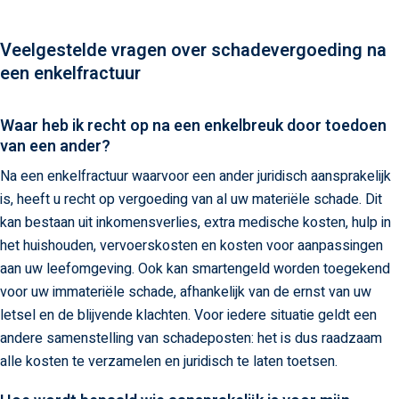
Veelgestelde vragen over schadevergoeding na
een enkelfractuur​
Waar heb ik recht op na een enkelbreuk door toedoen
van een ander?
Na een enkelfractuur waarvoor een ander juridisch aansprakelijk
is, heeft u recht op vergoeding van al uw materiële schade. Dit
kan bestaan uit inkomensverlies, extra medische kosten, hulp in
het huishouden, vervoerskosten en kosten voor aanpassingen
aan uw leefomgeving. Ook kan smartengeld worden toegekend
voor uw immateriële schade, afhankelijk van de ernst van uw
letsel en de blijvende klachten. Voor iedere situatie geldt een
andere samenstelling van schadeposten: het is dus raadzaam
alle kosten te verzamelen en juridisch te laten toetsen.