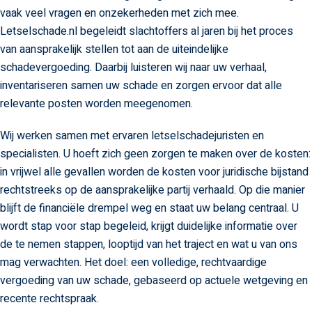
vaak veel vragen en onzekerheden met zich mee.
Letselschade.nl begeleidt slachtoffers al jaren bij het proces
van aansprakelijk stellen tot aan de uiteindelijke
schadevergoeding. Daarbij luisteren wij naar uw verhaal,
inventariseren samen uw schade en zorgen ervoor dat alle
relevante posten worden meegenomen.
Wij werken samen met ervaren letselschadejuristen en
specialisten. U hoeft zich geen zorgen te maken over de kosten:
in vrijwel alle gevallen worden de kosten voor juridische bijstand
rechtstreeks op de aansprakelijke partij verhaald. Op die manier
blijft de financiële drempel weg en staat uw belang centraal. U
wordt stap voor stap begeleid, krijgt duidelijke informatie over
de te nemen stappen, looptijd van het traject en wat u van ons
mag verwachten. Het doel: een volledige, rechtvaardige
vergoeding van uw schade, gebaseerd op actuele wetgeving en
recente rechtspraak.