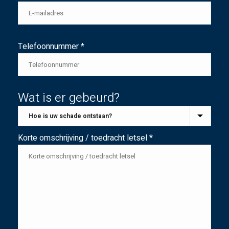
Telefoonnummer *
Wat is er gebeurd?
Korte omschrijving / toedracht letsel *