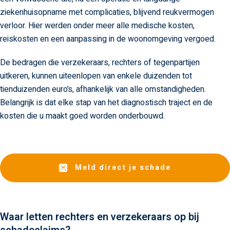
ziekenhuisopname met complicaties, blijvend reukvermogen
verloor. Hier werden onder meer alle medische kosten,
reiskosten en een aanpassing in de woonomgeving vergoed.
De bedragen die verzekeraars, rechters of tegenpartijen
uitkeren, kunnen uiteenlopen van enkele duizenden tot
tienduizenden euro’s, afhankelijk van alle omstandigheden.
Belangrijk is dat elke stap van het diagnostisch traject en de
kosten die u maakt goed worden onderbouwd.
Meld direct je schade
Waar letten rechters en verzekeraars op bij