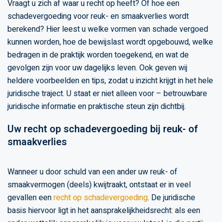
Vraagt u zich af waar u recht op heeft? Of hoe een
schadevergoeding voor reuk- en smaakverlies wordt
berekend? Hier leest u welke vormen van schade vergoed
kunnen worden, hoe de bewijslast wordt opgebouwd, welke
bedragen in de praktijk worden toegekend, en wat de
gevolgen zijn voor uw dagelijks leven. Ook geven wij
heldere voorbeelden en tips, zodat u inzicht krijgt in het hele
juridische traject. U staat er niet alleen voor – betrouwbare
juridische informatie en praktische steun zijn dichtbij.
Uw recht op schadevergoeding bij reuk- of
smaakverlies
Wanneer u door schuld van een ander uw reuk- of
smaakvermogen (deels) kwijtraakt, ontstaat er in veel
gevallen een
recht op schadevergoeding
. De juridische
basis hiervoor ligt in het aansprakelijkheidsrecht: als een