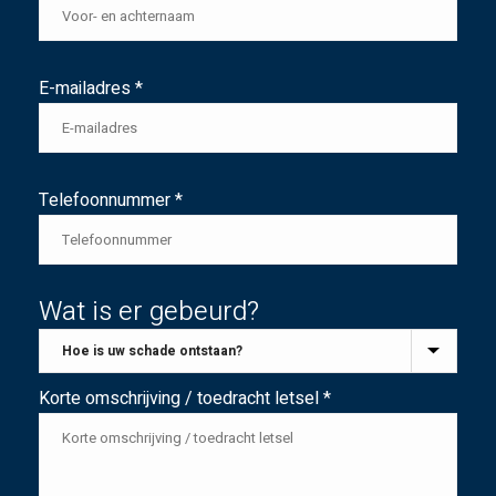
E-mailadres *
Telefoonnummer *
Wat is er gebeurd?
Korte omschrijving / toedracht letsel *