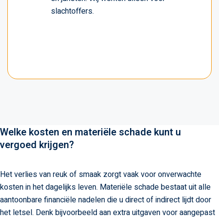
slachtoffers.
Welke kosten en materiële schade kunt u
vergoed krijgen?
Het verlies van reuk of smaak zorgt vaak voor onverwachte
kosten in het dagelijks leven. Materiële schade bestaat uit alle
aantoonbare financiële nadelen die u direct of indirect lijdt door
het letsel. Denk bijvoorbeeld aan extra uitgaven voor aangepast