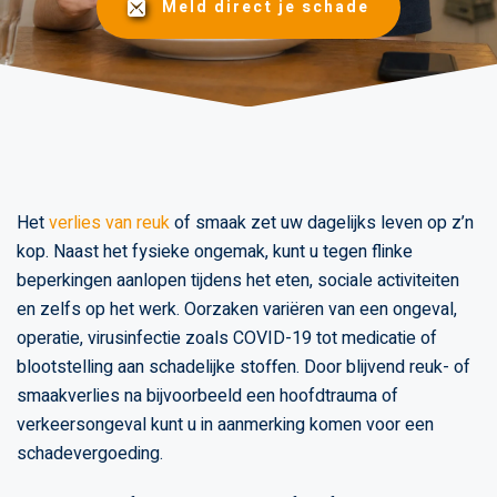
Meld direct je schade
Het
verlies van reuk
of smaak zet uw dagelijks leven op z’n
kop. Naast het fysieke ongemak, kunt u tegen flinke
beperkingen aanlopen tijdens het eten, sociale activiteiten
en zelfs op het werk. Oorzaken variëren van een ongeval,
operatie, virusinfectie zoals COVID-19 tot medicatie of
blootstelling aan schadelijke stoffen. Door blijvend reuk- of
smaakverlies na bijvoorbeeld een hoofdtrauma of
verkeersongeval kunt u in aanmerking komen voor een
schadevergoeding.