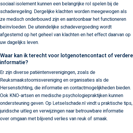
sociaal isolement kunnen een belangrijke rol spelen bij de
schaderegeling. Dergelijke klachten worden meegewogen als
ze medisch onderbouwd zijn en aantoonbaar het functioneren
beïnvloeden. De uiteindelijke schadevergoeding wordt
afgestemd op het geheel van klachten en het effect daarvan op
uw dagelijks leven.
Waar kan ik terecht voor lotgenotencontact of verdere
informatie?
Er zijn diverse patiëntenverenigingen, zoals de
Reuksmaakstoornisvereniging en organisaties als de
Hersenstichting, die informatie en contactmogelijkheden bieden.
Ook KNO-artsen en medische psychologiepraktijken kunnen
ondersteuning geven. Op Letselschade.nl vindt u praktische tips,
juridische uitleg en verwijzingen naar betrouwbare informatie
over omgaan met blijvend verlies van reuk of smaak.