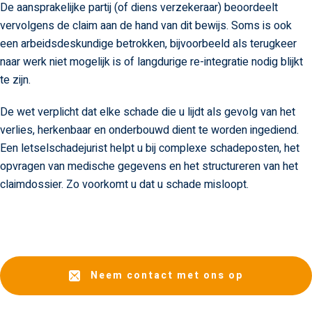
De aansprakelijke partij (of diens verzekeraar) beoordeelt
vervolgens de claim aan de hand van dit bewijs. Soms is ook
een arbeidsdeskundige betrokken, bijvoorbeeld als terugkeer
naar werk niet mogelijk is of langdurige re-integratie nodig blijkt
te zijn.
De wet verplicht dat elke schade die u lijdt als gevolg van het
verlies, herkenbaar en onderbouwd dient te worden ingediend.
Een letselschadejurist helpt u bij complexe schadeposten, het
opvragen van medische gegevens en het structureren van het
claimdossier. Zo voorkomt u dat u schade misloopt.
Neem contact met ons op