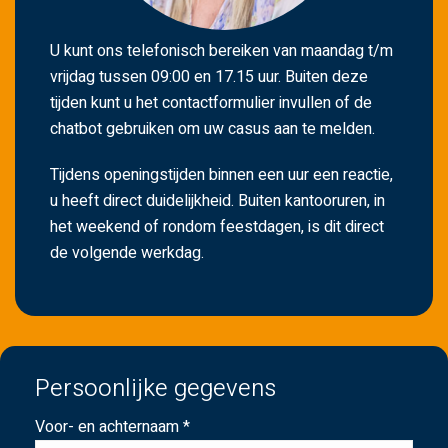
U kunt ons telefonisch bereiken van maandag t/m
vrijdag tussen 09:00 en 17.15 uur. Buiten deze
tijden kunt u het contactformulier invullen of de
chatbot gebruiken om uw casus aan te melden.
Tijdens openingstijden binnen een uur een reactie,
u heeft direct duidelijkheid. Buiten kantooruren, in
het weekend of rondom feestdagen, is dit direct
de volgende werkdag.
Persoonlijke gegevens
Voor- en achternaam *