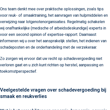
Ons team denkt mee over praktische oplossingen, zoals tips
voor reuk- of smaaktraining, het aanvragen van hulpmiddelen en
verwijzing naar lotgenotenorganisaties. Regelmatig schakelen
wij onafhankelijke (medische of arbeidsdeskundige) experts in
voor een second opinion of expertise-rapport. Daarnaast
informeren wij u over het aansprakelijk stellen, het indienen van
schadeposten en de onderhandeling met de verzekeraar.
Zo zorgen wij ervoor dat uw recht op schadevergoeding niet
verloren gaat en u zich kunt richten op herstel, aanpassing en
toekomstperspectief.
Veelgestelde vragen over schadevergoeding bij
smaak en reukverlies​