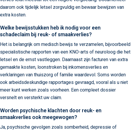
daarom ook tijdelijk letsel zorgvuldig en bewaar bewijzen van
extra kosten.
Welke bewijsstukken heb ik nodig voor een
schadeclaim bij reuk- of smaakverlies?
Het is belangrijk om medisch bewijs te verzamelen, bijvoorbeeld
specialistische rapporten van een KNO-arts of neuroloog die het
letsel en de ernst vastleggen. Daarnaast zijn facturen van extra
gemaakte kosten, loonstroken bij inkomensverlies en
verklaringen van thuiszorg of familie waardevol. Soms worden
ook arbeidsdeskundige rapportages gevraagd, vooral als u niet
meer kunt werken zoals voorheen. Een compleet dossier
versnelt en versterkt uw claim.
Worden psychische klachten door reuk- en
smaakverlies ook meegewogen?
Ja, psychische gevolgen zoals somberheid, depressie of