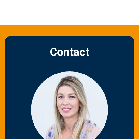
Contact