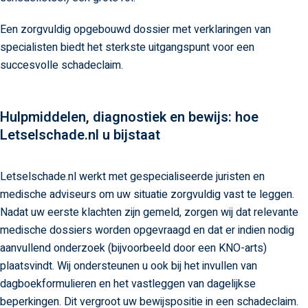
Een zorgvuldig opgebouwd dossier met verklaringen van
specialisten biedt het sterkste uitgangspunt voor een
succesvolle schadeclaim.
Hulpmiddelen, diagnostiek en bewijs: hoe
Letselschade.nl u bijstaat
Letselschade.nl werkt met gespecialiseerde juristen en
medische adviseurs om uw situatie zorgvuldig vast te leggen.
Nadat uw eerste klachten zijn gemeld, zorgen wij dat relevante
medische dossiers worden opgevraagd en dat er indien nodig
aanvullend onderzoek (bijvoorbeeld door een KNO-arts)
plaatsvindt. Wij ondersteunen u ook bij het invullen van
dagboekformulieren en het vastleggen van dagelijkse
beperkingen. Dit vergroot uw bewijspositie in een schadeclaim.