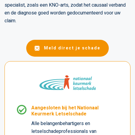
specialist, zoals een KNO-arts, zodat het causaal verband
en de diagnose goed worden gedocumenteerd voor uw
claim.
Meld direct je schade
Aangesloten bij het Nationaal
Keurmerk Letselschade
Alle belangenbehartigers en
letselschadeprofessionals van