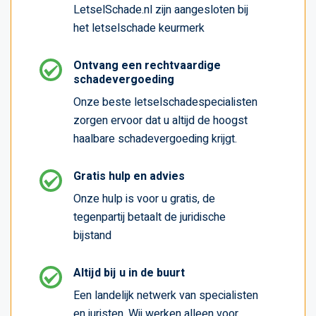
LetselSchade.nl zijn aangesloten bij
het letselschade keurmerk
Ontvang een rechtvaardige
schadevergoeding
Onze beste letselschadespecialisten
zorgen ervoor dat u altijd de hoogst
haalbare schadevergoeding krijgt.
Gratis hulp en advies
Onze hulp is voor u gratis, de
tegenpartij betaalt de juridische
bijstand
Altijd bij u in de buurt
Een landelijk netwerk van specialisten
en juristen. Wij werken alleen voor