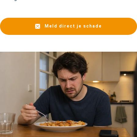
Meld direct je schade