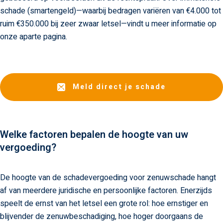
schade (smartengeld)—waarbij bedragen variëren van €4.000 tot
ruim €350.000 bij zeer zwaar letsel—vindt u meer informatie op
onze aparte pagina.
Meld direct je schade
Welke factoren bepalen de hoogte van uw
vergoeding?
De hoogte van de schadevergoeding voor zenuwschade hangt
af van meerdere juridische en persoonlijke factoren. Enerzijds
speelt de ernst van het letsel een grote rol: hoe ernstiger en
blijvender de zenuwbeschadiging, hoe hoger doorgaans de