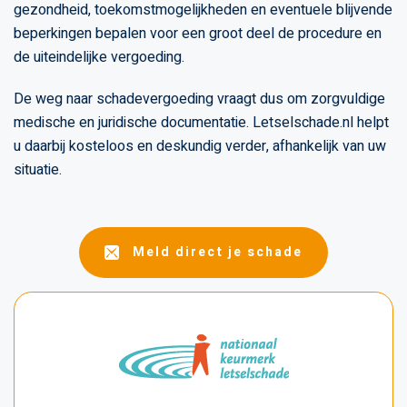
gezondheid, toekomstmogelijkheden en eventuele blijvende
beperkingen bepalen voor een groot deel de procedure en
de uiteindelijke vergoeding.
De weg naar schadevergoeding vraagt dus om zorgvuldige
medische en juridische documentatie. Letselschade.nl helpt
u daarbij kosteloos en deskundig verder, afhankelijk van uw
situatie.
Meld direct je schade