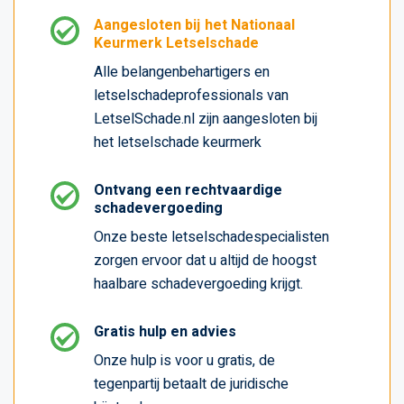
Aangesloten bij het Nationaal
Keurmerk Letselschade
Alle belangenbehartigers en
letselschadeprofessionals van
LetselSchade.nl zijn aangesloten bij
het letselschade keurmerk
Ontvang een rechtvaardige
schadevergoeding
Onze beste letselschadespecialisten
zorgen ervoor dat u altijd de hoogst
haalbare schadevergoeding krijgt.
Gratis hulp en advies
Onze hulp is voor u gratis, de
tegenpartij betaalt de juridische