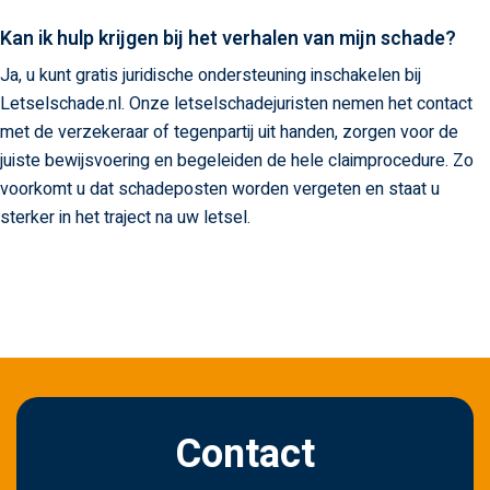
Kan ik hulp krijgen bij het verhalen van mijn schade?
Ja, u kunt gratis juridische ondersteuning inschakelen bij
Letselschade.nl. Onze letselschadejuristen nemen het contact
met de verzekeraar of tegenpartij uit handen, zorgen voor de
juiste bewijsvoering en begeleiden de hele claimprocedure. Zo
voorkomt u dat schadeposten worden vergeten en staat u
sterker in het traject na uw letsel.
Contact