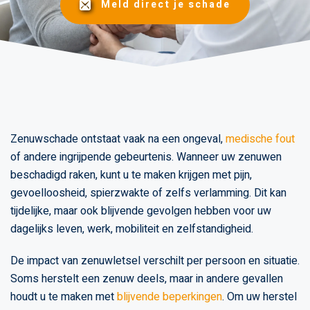
Meld direct je schade
Zenuwschade ontstaat vaak na een ongeval,
medische fout
of andere ingrijpende gebeurtenis. Wanneer uw zenuwen
beschadigd raken, kunt u te maken krijgen met pijn,
gevoelloosheid, spierzwakte of zelfs verlamming. Dit kan
tijdelijke, maar ook blijvende gevolgen hebben voor uw
dagelijks leven, werk, mobiliteit en zelfstandigheid.
De impact van zenuwletsel verschilt per persoon en situatie.
Soms herstelt een zenuw deels, maar in andere gevallen
houdt u te maken met
blijvende beperkingen
. Om uw herstel