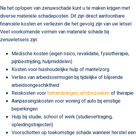
Na het oplopen van zenuwschade kunt u te maken krijgen met
diverse materiële schadeposten. Dit zijn direct aantoonbare
financiële kosten en verliezen die het gevolg zijn van uw letsel.
Veel voorkomende vormen van materiële schade bij
zenuwletsels zijn:
Medische kosten (eigen risico, revalidatie, fysiotherapie,
pijnbestrijding, hulpmiddelen)
Kosten voor huishoudelijke hulp of mantelzorg
Verlies van arbeidsvermogen bij tijdelijke of blijvende
arbeidsongeschiktheid
Reiskosten voor
behandelingen, artsbezoeken
of therapie
Aanpassingskosten voor woning of auto bij ernstige
beperkingen
Hulp bij studie, school of werk (studievertraging,
opleidingstrajecten)
Voorschotten op toekomstige schade wanneer herstel een