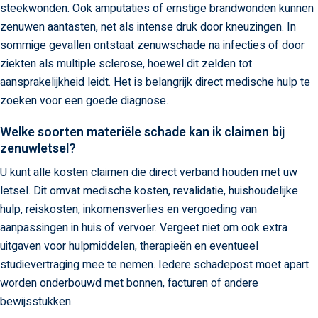
steekwonden. Ook amputaties of ernstige brandwonden kunnen
zenuwen aantasten, net als intense druk door kneuzingen. In
sommige gevallen ontstaat zenuwschade na infecties of door
ziekten als multiple sclerose, hoewel dit zelden tot
aansprakelijkheid leidt. Het is belangrijk direct medische hulp te
zoeken voor een goede diagnose.
Welke soorten materiële schade kan ik claimen bij
zenuwletsel?
U kunt alle kosten claimen die direct verband houden met uw
letsel. Dit omvat medische kosten, revalidatie, huishoudelijke
hulp, reiskosten, inkomensverlies en vergoeding van
aanpassingen in huis of vervoer. Vergeet niet om ook extra
uitgaven voor hulpmiddelen, therapieën en eventueel
studievertraging mee te nemen. Iedere schadepost moet apart
worden onderbouwd met bonnen, facturen of andere
bewijsstukken.