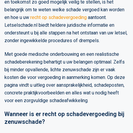
en toekomst zo goed mogelijk veilig te stellen, is het
belangrijk om te weten welke schade vergoed kan worden
en hoe u uw
recht op schadevergoeding
aantoont.
Letselschade.nl biedt heldere juridische informatie en
ondersteunt u bij alle stappen na het ontstaan van uw letsel,
zonder ingewikkelde procedures of drempels.
Met goede medische onderbouwing en een realistische
schadeberekening behartigt u uw belangen optimaal. Zelfs
bij minder opvallende, lichte zenuwschade zijn er vaak
kosten die voor vergoeding in aanmerking komen. Op deze
pagina vindt u uitleg over aansprakelijkheid, schadeposten,
concrete praktijkvoorbeelden en alles wat u nodig heeft
voor een zorgvuldige schadeafwikkeling.
Wanneer is er recht op schadevergoeding bij
zenuwschade?