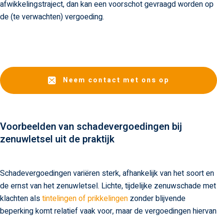
afwikkelingstraject, dan kan een voorschot gevraagd worden op
de (te verwachten) vergoeding.
Neem contact met ons op
Voorbeelden van schadevergoedingen bij
zenuwletsel uit de praktijk
Schadevergoedingen variëren sterk, afhankelijk van het soort en
de ernst van het zenuwletsel. Lichte, tijdelijke zenuwschade met
klachten als
tintelingen of prikkelingen
zonder blijvende
beperking komt relatief vaak voor, maar de vergoedingen hiervan