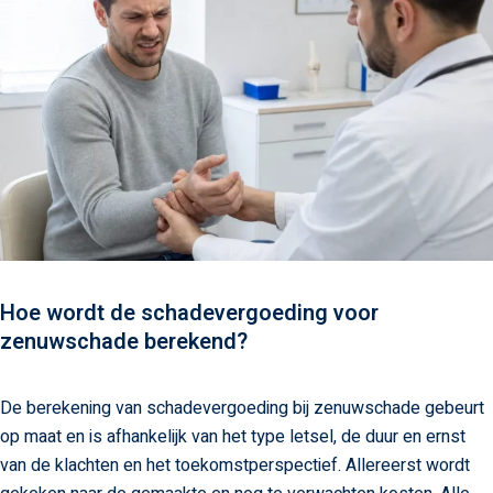
Hoe wordt de schadevergoeding voor
zenuwschade berekend?
De berekening van schadevergoeding bij zenuwschade gebeurt
op maat en is afhankelijk van het type letsel, de duur en ernst
van de klachten en het toekomstperspectief. Allereerst wordt