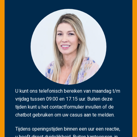
U kunt ons telefonisch bereiken van maandag t/m
vrijdag tussen 09:00 en 17.15 uur. Buiten deze
tijden kunt u het contactformulier invullen of de
chatbot gebruiken om uw casus aan te melden.
Tijdens openingstijden binnen een uur een reactie,