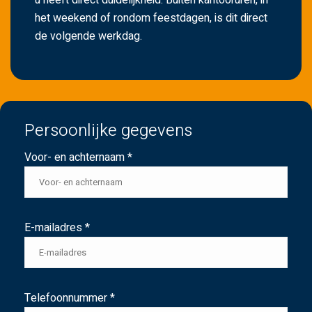
u heeft direct duidelijkheid. Buiten kantooruren, in
het weekend of rondom feestdagen, is dit direct
de volgende werkdag.
Persoonlijke gegevens
Voor- en achternaam *
E-mailadres *
Telefoonnummer *