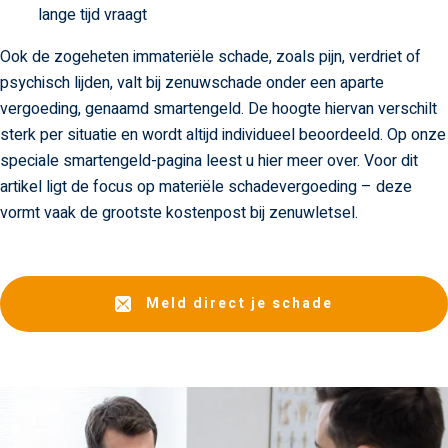
lange tijd vraagt
Ook de zogeheten immateriële schade, zoals pijn, verdriet of
psychisch lijden, valt bij zenuwschade onder een aparte
vergoeding, genaamd smartengeld. De hoogte hiervan verschilt
sterk per situatie en wordt altijd individueel beoordeeld. Op onze
speciale smartengeld-pagina leest u hier meer over. Voor dit
artikel ligt de focus op materiële schadevergoeding – deze
vormt vaak de grootste kostenpost bij zenuwletsel.
Meld direct je schade