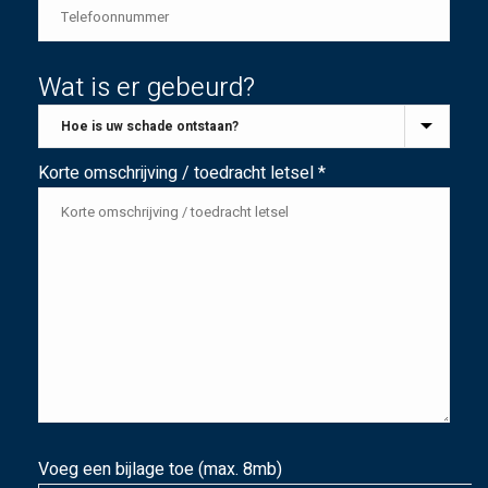
Wat is er gebeurd?
Korte omschrijving / toedracht letsel *
Voeg een bijlage toe (max. 8mb)