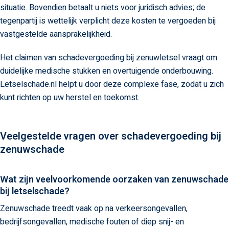
situatie. Bovendien betaalt u niets voor juridisch advies; de
tegenpartij is wettelijk verplicht deze kosten te vergoeden bij
vastgestelde aansprakelijkheid.
Het claimen van schadevergoeding bij zenuwletsel vraagt om
duidelijke medische stukken en overtuigende onderbouwing.
Letselschade.nl helpt u door deze complexe fase, zodat u zich
kunt richten op uw herstel en toekomst.
Veelgestelde vragen over schadevergoeding​ bij
zenuwschade
Wat zijn veelvoorkomende oorzaken van zenuwschade
bij letselschade?
Zenuwschade treedt vaak op na verkeersongevallen,
bedrijfsongevallen, medische fouten of diep snij- en