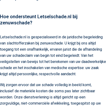
Hoe ondersteunt Letselschade.nl bij
zenuwschade?
Letselschade.nl is gespecialiseerd in de juridische begeleiding
van slachtofferzaken bij zenuwschade. U krijgt bij ons altijd
toegang tot een onafhankelijk, ervaren jurist die de afhandeling
van uw schadeclaim van begin tot eind begeleidt. Van het
veiligstellen van bewijs tot het berekenen van uw daadwerkelijke
schade en het inschakelen van medische expertise: uw zaak
krijgt altijd persoonlijke, respectvolle aandacht.
Wij zorgen ervoor dat uw schade volledig in beeld komt,
inclusief de materiële kosten die soms pas later zichtbaar
worden. Onze dienstverlening is altijd gericht op een
zorgvuldige, niet-commerciële afwikkeling, toegespitst op uw