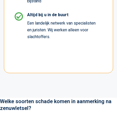
bijstand
Altijd bij u in de buurt
Een landelijk netwerk van specialisten
en juristen. Wij werken alleen voor
slachtoffers.
Welke soorten schade komen in aanmerking na
zenuwletsel?