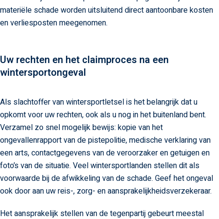
materiële schade worden uitsluitend direct aantoonbare kosten
en verliesposten meegenomen.
Uw rechten en het claimproces na een
wintersportongeval
Als slachtoffer van wintersportletsel is het belangrijk dat u
opkomt voor uw rechten, ook als u nog in het buitenland bent.
Verzamel zo snel mogelijk bewijs: kopie van het
ongevallenrapport van de pistepolitie, medische verklaring van
een arts, contactgegevens van de veroorzaker en getuigen en
foto’s van de situatie. Veel wintersportlanden stellen dit als
voorwaarde bij de afwikkeling van de schade. Geef het ongeval
ook door aan uw reis-, zorg- en aansprakelijkheidsverzekeraar.
Het aansprakelijk stellen van de tegenpartij gebeurt meestal