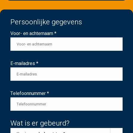
Persoonlijke gegevens
Voor- en achternaam *
E-mailadres *
Telefoonnummer *
Wat is er gebeurd?