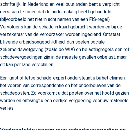
schriftelijk. In Nederland en veel buurlanden bent u verplicht
eerst aan te tonen dat de ander nalatig heeft gehandeld
(bijvoorbeeld het niet in acht nemen van een FIS-regel).
Vervolgens kan de schade in kaart gebracht worden en bij de
verzekeraar van de veroorzaker worden ingediend. Ontstaat
blijvende arbeidsongeschiktheid, dan spelen sociale
zekerheidswetgeving (zoals de WIA) en belastingregels een rol:
schadevergoedingen zijn in de meeste gevallen onbelast, maar
dit kan per land verschillen.
Een jurist of letselschade-expert ondersteunt u bij het claimen,
het voeren van correspondentie en het onderbouwen van de
schadeposten. Zo voorkomt u dat posten over het hoofd gezien
worden en ontvangt u een eerlijke vergoeding voor uw materiële
verlies.