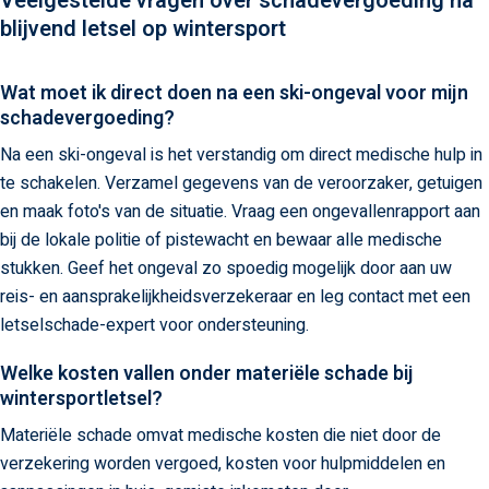
Veelgestelde vragen over schadevergoeding na
blijvend letsel op wintersport​
Wat moet ik direct doen na een ski-ongeval voor mijn
schadevergoeding?
Na een ski-ongeval is het verstandig om direct medische hulp in
te schakelen. Verzamel gegevens van de veroorzaker, getuigen
en maak foto's van de situatie. Vraag een ongevallenrapport aan
bij de lokale politie of pistewacht en bewaar alle medische
stukken. Geef het ongeval zo spoedig mogelijk door aan uw
reis- en aansprakelijkheidsverzekeraar en leg contact met een
letselschade-expert voor ondersteuning.
Welke kosten vallen onder materiële schade bij
wintersportletsel?
Materiële schade omvat medische kosten die niet door de
verzekering worden vergoed, kosten voor hulpmiddelen en