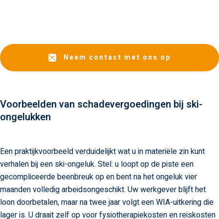
Neem contact met ons op
Voorbeelden van schadevergoedingen bij ski-
ongelukken
Een praktijkvoorbeeld verduidelijkt wat u in materiële zin kunt
verhalen bij een ski-ongeluk. Stel: u loopt op de piste een
gecompliceerde beenbreuk op en bent na het ongeluk vier
maanden volledig arbeidsongeschikt. Uw werkgever blijft het
loon doorbetalen, maar na twee jaar volgt een WIA-uitkering die
lager is. U draait zelf op voor fysiotherapiekosten en reiskosten