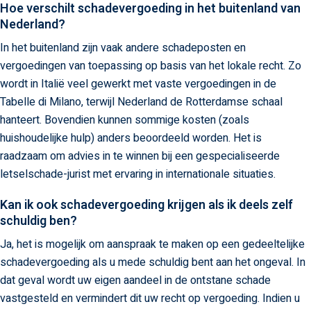
Hoe verschilt schadevergoeding in het buitenland van
Nederland?
In het buitenland zijn vaak andere schadeposten en
vergoedingen van toepassing op basis van het lokale recht. Zo
wordt in Italië veel gewerkt met vaste vergoedingen in de
Tabelle di Milano, terwijl Nederland de Rotterdamse schaal
hanteert. Bovendien kunnen sommige kosten (zoals
huishoudelijke hulp) anders beoordeeld worden. Het is
raadzaam om advies in te winnen bij een gespecialiseerde
letselschade-jurist met ervaring in internationale situaties.
Kan ik ook schadevergoeding krijgen als ik deels zelf
schuldig ben?
Ja, het is mogelijk om aanspraak te maken op een gedeeltelijke
schadevergoeding als u mede schuldig bent aan het ongeval. In
dat geval wordt uw eigen aandeel in de ontstane schade
vastgesteld en vermindert dit uw recht op vergoeding. Indien u