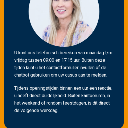
U kunt ons telefonisch bereiken van maandag t/m
vrijdag tussen 09:00 en 17.15 uur. Buiten deze
tijden kunt u het contactformulier invullen of de
chatbot gebruiken om uw casus aan te melden.
Tijdens openingstijden binnen een uur een reactie,
u heeft direct duidelijkheid. Buiten kantooruren, in
het weekend of rondom feestdagen, is dit direct
de volgende werkdag.