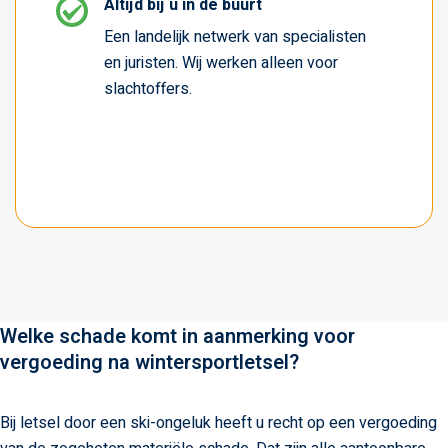
Altijd bij u in de buurt
Een landelijk netwerk van specialisten
en juristen. Wij werken alleen voor
slachtoffers.
Welke schade komt in aanmerking voor
vergoeding na wintersportletsel?
Bij letsel door een ski-ongeluk heeft u recht op een vergoeding