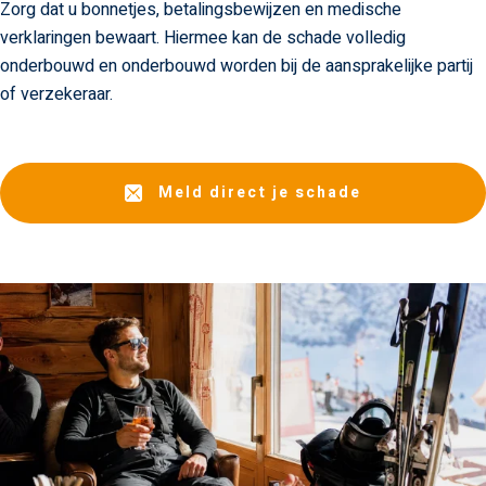
Zorg dat u bonnetjes, betalingsbewijzen en medische
verklaringen bewaart. Hiermee kan de schade volledig
onderbouwd en onderbouwd worden bij de aansprakelijke partij
of verzekeraar.
Meld direct je schade