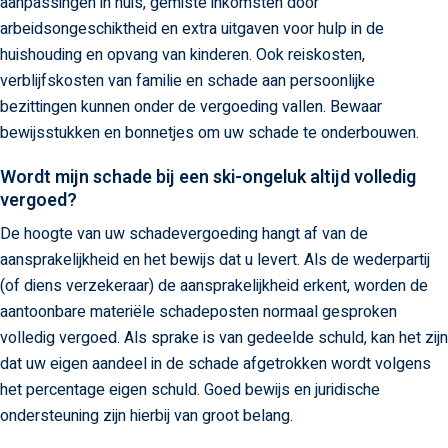
aanpassingen in huis, gemiste inkomsten door
arbeidsongeschiktheid en extra uitgaven voor hulp in de
huishouding en opvang van kinderen. Ook reiskosten,
verblijfskosten van familie en schade aan persoonlijke
bezittingen kunnen onder de vergoeding vallen. Bewaar
bewijsstukken en bonnetjes om uw schade te onderbouwen.
Wordt mijn schade bij een ski-ongeluk altijd volledig
vergoed?
De hoogte van uw schadevergoeding hangt af van de
aansprakelijkheid en het bewijs dat u levert. Als de wederpartij
(of diens verzekeraar) de aansprakelijkheid erkent, worden de
aantoonbare materiële schadeposten normaal gesproken
volledig vergoed. Als sprake is van gedeelde schuld, kan het zijn
dat uw eigen aandeel in de schade afgetrokken wordt volgens
het percentage eigen schuld. Goed bewijs en juridische
ondersteuning zijn hierbij van groot belang.