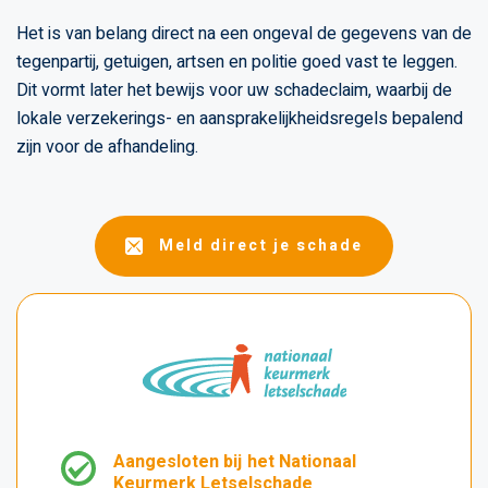
Het is van belang direct na een ongeval de gegevens van de
tegenpartij, getuigen, artsen en politie goed vast te leggen.
Dit vormt later het bewijs voor uw schadeclaim, waarbij de
lokale verzekerings- en aansprakelijkheidsregels bepalend
zijn voor de afhandeling.
Meld direct je schade
Aangesloten bij het Nationaal
Keurmerk Letselschade