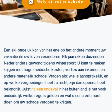
Meld direct je schade
Een ski-ongeluk kan van het ene op het andere moment uw
vakantie én uw leven veranderen. Elk jaar raken duizenden
Nederlanders gewond tijdens wintersport. U kunt te maken
krijgen met hoge medische kosten, verlies aan inkomen en
andere materiële schade. Vragen als: wie is aansprakelijk, en
op welke vergoedingen heeft u recht, zijn dan opeens heel
belangrijk. Juist
na een ongeval
in het buitenland is het vaak
onduidelijk welke regels gelden en wat u concreet moet
doen om uw schade vergoed te krijgen.