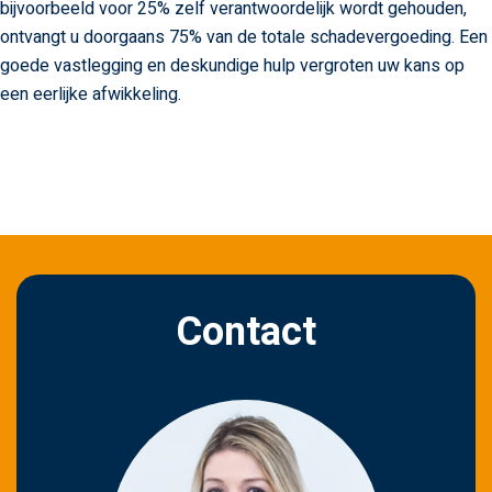
bijvoorbeeld voor 25% zelf verantwoordelijk wordt gehouden,
ontvangt u doorgaans 75% van de totale schadevergoeding. Een
goede vastlegging en deskundige hulp vergroten uw kans op
een eerlijke afwikkeling.
Contact