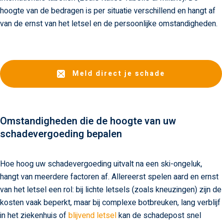
hoogte van de bedragen is per situatie verschillend en hangt af
van de ernst van het letsel en de persoonlijke omstandigheden.
Meld direct je schade
Omstandigheden die de hoogte van uw
schadevergoeding bepalen
Hoe hoog uw schadevergoeding uitvalt na een ski-ongeluk,
hangt van meerdere factoren af. Allereerst spelen aard en ernst
van het letsel een rol: bij lichte letsels (zoals kneuzingen) zijn de
kosten vaak beperkt, maar bij complexe botbreuken, lang verblijf
in het ziekenhuis of
blijvend letsel
kan de schadepost snel