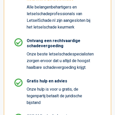
Alle belangenbehartigers en
letselschadeprofessionals van
LetselSchade.nl zijn aangesloten bij
het letselschade keurmerk
Ontvang een rechtvaardige
schadevergoeding
Onze beste letselschadespecialisten
zorgen ervoor dat u altijd de hoogst
haalbare schadevergoeding krijgt.
Gratis hulp en advies
Onze hulp is voor u gratis, de
tegenpartij betaalt de juridische
bijstand