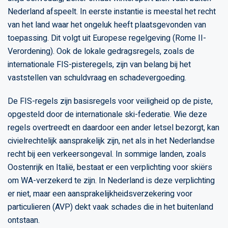
Nederland afspeelt. In eerste instantie is meestal het recht
van het land waar het ongeluk heeft plaatsgevonden van
toepassing. Dit volgt uit Europese regelgeving (Rome II-
Verordening). Ook de lokale gedragsregels, zoals de
internationale FIS-pisteregels, zijn van belang bij het
vaststellen van schuldvraag en schadevergoeding.
De FIS-regels zijn basisregels voor veiligheid op de piste,
opgesteld door de internationale ski-federatie. Wie deze
regels overtreedt en daardoor een ander letsel bezorgt, kan
civielrechtelijk aansprakelijk zijn, net als in het Nederlandse
recht bij een verkeersongeval. In sommige landen, zoals
Oostenrijk en Italië, bestaat er een verplichting voor skiërs
om WA-verzekerd te zijn. In Nederland is deze verplichting
er niet, maar een aansprakelijkheidsverzekering voor
particulieren (AVP) dekt vaak schades die in het buitenland
ontstaan.