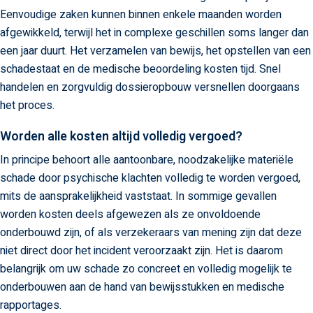
Eenvoudige zaken kunnen binnen enkele maanden worden
afgewikkeld, terwijl het in complexe geschillen soms langer dan
een jaar duurt. Het verzamelen van bewijs, het opstellen van een
schadestaat en de medische beoordeling kosten tijd. Snel
handelen en zorgvuldig dossieropbouw versnellen doorgaans
het proces.
Worden alle kosten altijd volledig vergoed?
In principe behoort alle aantoonbare, noodzakelijke materiële
schade door psychische klachten volledig te worden vergoed,
mits de aansprakelijkheid vaststaat. In sommige gevallen
worden kosten deels afgewezen als ze onvoldoende
onderbouwd zijn, of als verzekeraars van mening zijn dat deze
niet direct door het incident veroorzaakt zijn. Het is daarom
belangrijk om uw schade zo concreet en volledig mogelijk te
onderbouwen aan de hand van bewijsstukken en medische
rapportages.