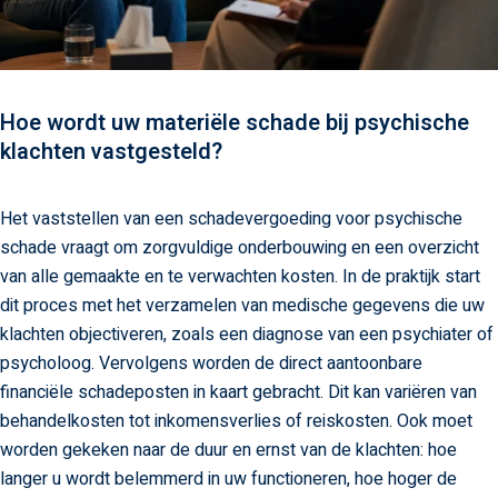
Hoe wordt uw materiële schade bij psychische
klachten vastgesteld?
Het vaststellen van een schadevergoeding voor psychische
schade vraagt om zorgvuldige onderbouwing en een overzicht
van alle gemaakte en te verwachten kosten. In de praktijk start
dit proces met het verzamelen van medische gegevens die uw
klachten objectiveren, zoals een diagnose van een psychiater of
psycholoog. Vervolgens worden de direct aantoonbare
financiële schadeposten in kaart gebracht. Dit kan variëren van
behandelkosten tot inkomensverlies of reiskosten. Ook moet
worden gekeken naar de duur en ernst van de klachten: hoe
langer u wordt belemmerd in uw functioneren, hoe hoger de