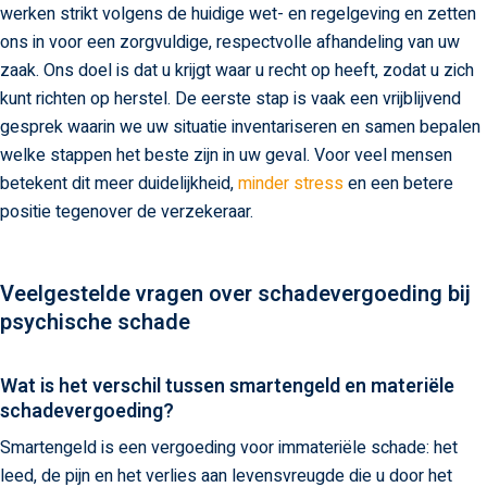
werken strikt volgens de huidige wet- en regelgeving en zetten
ons in voor een zorgvuldige, respectvolle afhandeling van uw
zaak. Ons doel is dat u krijgt waar u recht op heeft, zodat u zich
kunt richten op herstel. De eerste stap is vaak een vrijblijvend
gesprek waarin we uw situatie inventariseren en samen bepalen
welke stappen het beste zijn in uw geval. Voor veel mensen
betekent dit meer duidelijkheid,
minder stress
en een betere
positie tegenover de verzekeraar.
Veelgestelde vragen over schadevergoeding bij
psychische schade
Wat is het verschil tussen smartengeld en materiële
schadevergoeding?
Smartengeld is een vergoeding voor immateriële schade: het
leed, de pijn en het verlies aan levensvreugde die u door het