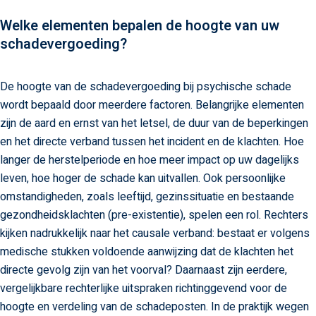
Welke elementen bepalen de hoogte van uw
schadevergoeding?
De hoogte van de schadevergoeding bij psychische schade
wordt bepaald door meerdere factoren. Belangrijke elementen
zijn de aard en ernst van het letsel, de duur van de beperkingen
en het directe verband tussen het incident en de klachten. Hoe
langer de herstelperiode en hoe meer impact op uw dagelijks
leven, hoe hoger de schade kan uitvallen. Ook persoonlijke
omstandigheden, zoals leeftijd, gezinssituatie en bestaande
gezondheidsklachten (pre-existentie), spelen een rol. Rechters
kijken nadrukkelijk naar het causale verband: bestaat er volgens
medische stukken voldoende aanwijzing dat de klachten het
directe gevolg zijn van het voorval? Daarnaast zijn eerdere,
vergelijkbare rechterlijke uitspraken richtinggevend voor de
hoogte en verdeling van de schadeposten. In de praktijk wegen