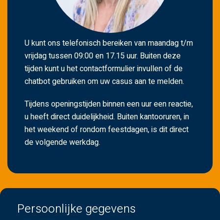
U kunt ons telefonisch bereiken van maandag t/m
vrijdag tussen 09:00 en 17.15 uur. Buiten deze
tijden kunt u het contactformulier invullen of de
chatbot gebruiken om uw casus aan te melden.
Tijdens openingstijden binnen een uur een reactie,
u heeft direct duidelijkheid. Buiten kantooruren, in
het weekend of rondom feestdagen, is dit direct
de volgende werkdag.
Persoonlijke gegevens