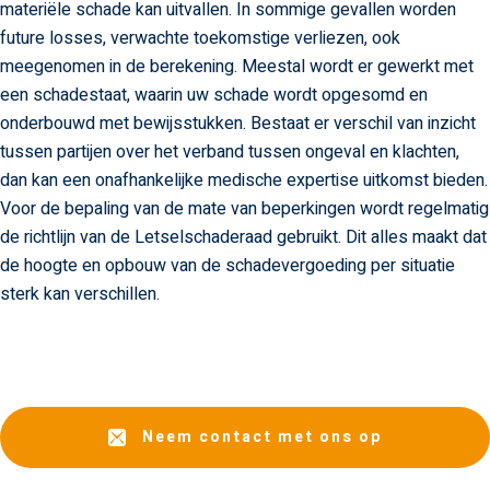
materiële schade kan uitvallen. In sommige gevallen worden
future losses, verwachte toekomstige verliezen, ook
meegenomen in de berekening. Meestal wordt er gewerkt met
een schadestaat, waarin uw schade wordt opgesomd en
onderbouwd met bewijsstukken. Bestaat er verschil van inzicht
tussen partijen over het verband tussen ongeval en klachten,
dan kan een onafhankelijke medische expertise uitkomst bieden.
Voor de bepaling van de mate van beperkingen wordt regelmatig
de richtlijn van de Letselschaderaad gebruikt. Dit alles maakt dat
de hoogte en opbouw van de schadevergoeding per situatie
sterk kan verschillen.
Neem contact met ons op