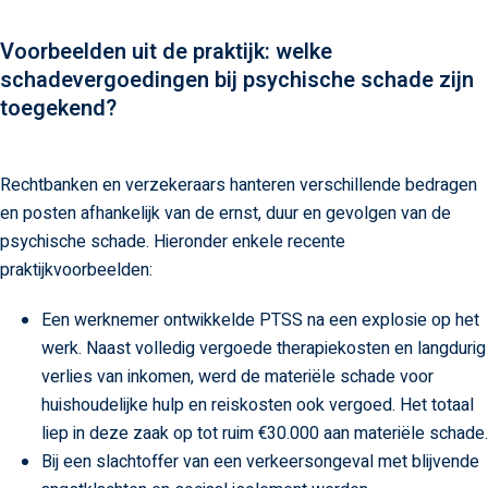
Voorbeelden uit de praktijk: welke
schadevergoedingen bij psychische schade zijn
toegekend?
Rechtbanken en verzekeraars hanteren verschillende bedragen
en posten afhankelijk van de ernst, duur en gevolgen van de
psychische schade. Hieronder enkele recente
praktijkvoorbeelden:
Een werknemer ontwikkelde PTSS na een explosie op het
werk. Naast volledig vergoede therapiekosten en langdurig
verlies van inkomen, werd de materiële schade voor
huishoudelijke hulp en reiskosten ook vergoed. Het totaal
liep in deze zaak op tot ruim €30.000 aan materiële schade.
Bij een slachtoffer van een verkeersongeval met blijvende