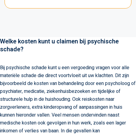
Welke kosten kunt u claimen bij psychische
schade?
Bij psychische schade kunt u een vergoeding vragen voor alle
materiële schade die direct voortvloeit uit uw klachten. Dit zijn
bijvoorbeeld de kosten van behandeling door een psycholoog of
psychiater, medicatie, ziekenhuisbezoeken en tijdelijke of
structurele hulp in de huishouding. Ook reiskosten naar
zorgverleners, extra kinderopvang of aanpassingen in huis
kunnen hieronder vallen. Veel mensen ondervinden naast
medische kosten ook gevolgen in hun werk, zoals een lager
inkomen of verlies van baan. In die gevallen kan