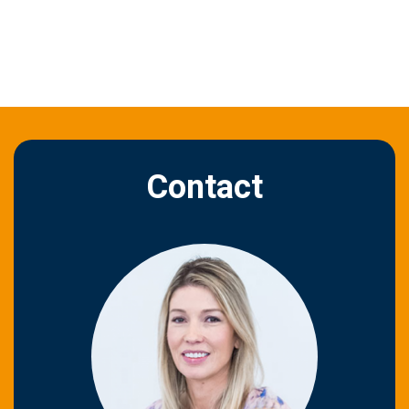
Contact