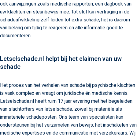
ook aanwijzingen zoals medische rapporten, een dagboek van
uw klachten en steunbewijs mee. Tot slot kan vertraging in de
schadeafwikkeling zelf leiden tot extra schade; het is daarom
van belang om tijdig te reageren en alle informatie goed te
documenteren.
Letselschade.nl helpt bij het claimen van uw
schade
Het proces van het verhalen van schade bij psychische klachten
is vaak complex en vraagt om juridische én medische kennis.
Letselschade.nl heeft ruim 17 jaar ervaring met het begeleiden
van slachtoffers van letselschade, zowel bij materiële als
immateriële schadeposten. Ons team van specialisten kan
ondersteunen bij het verzamelen van bewijs, het inschakelen van
medische expertises en de communicatie met verzekeraars. Wij