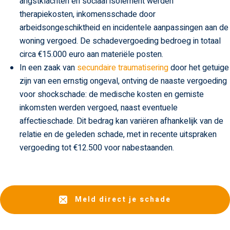
angstklachten en sociaal isolement werden
therapiekosten, inkomensschade door
arbeidsongeschiktheid en incidentele aanpassingen aan de
woning vergoed. De schadevergoeding bedroeg in totaal
circa €15.000 euro aan materiële posten.
In een zaak van
secundaire traumatisering
door het getuige
zijn van een ernstig ongeval, ontving de naaste vergoeding
voor shockschade: de medische kosten en gemiste
inkomsten werden vergoed, naast eventuele
affectieschade. Dit bedrag kan variëren afhankelijk van de
relatie en de geleden schade, met in recente uitspraken
vergoeding tot €12.500 voor nabestaanden.
Meld direct je schade