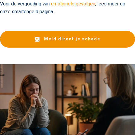
Voor de vergoeding van
emotionele gevolgen
, lees meer op
onze smartengeld pagina.
Meld direct je schade