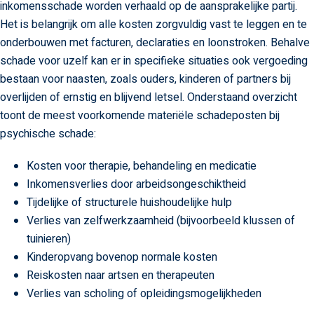
inkomensschade worden verhaald op de aansprakelijke partij.
Het is belangrijk om alle kosten zorgvuldig vast te leggen en te
onderbouwen met facturen, declaraties en loonstroken. Behalve
schade voor uzelf kan er in specifieke situaties ook vergoeding
bestaan voor naasten, zoals ouders, kinderen of partners bij
overlijden of ernstig en blijvend letsel. Onderstaand overzicht
toont de meest voorkomende materiële schadeposten bij
psychische schade:
Kosten voor therapie, behandeling en medicatie
Inkomensverlies door arbeidsongeschiktheid
Tijdelijke of structurele huishoudelijke hulp
Verlies van zelfwerkzaamheid (bijvoorbeeld klussen of
tuinieren)
Kinderopvang bovenop normale kosten
Reiskosten naar artsen en therapeuten
Verlies van scholing of opleidingsmogelijkheden