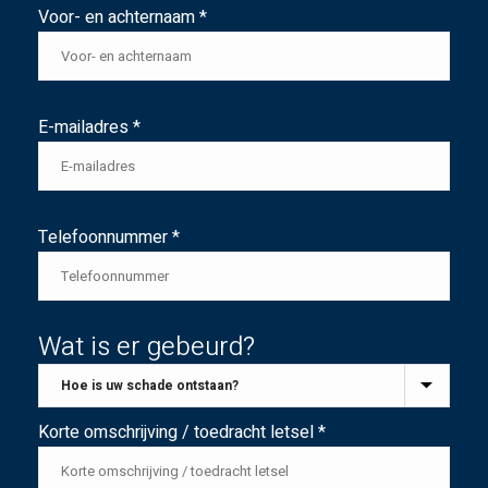
Voor- en achternaam *
E-mailadres *
Telefoonnummer *
Wat is er gebeurd?
Korte omschrijving / toedracht letsel *