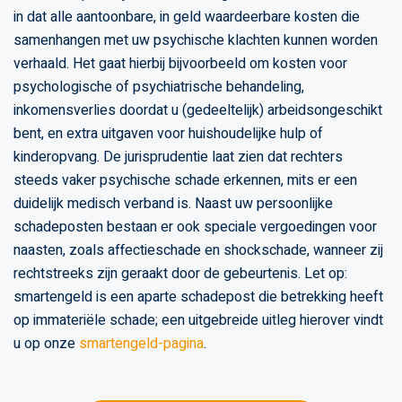
in dat alle aantoonbare, in geld waardeerbare kosten die
samenhangen met uw psychische klachten kunnen worden
verhaald. Het gaat hierbij bijvoorbeeld om kosten voor
psychologische of psychiatrische behandeling,
inkomensverlies doordat u (gedeeltelijk) arbeidsongeschikt
bent, en extra uitgaven voor huishoudelijke hulp of
kinderopvang. De jurisprudentie laat zien dat rechters
steeds vaker psychische schade erkennen, mits er een
duidelijk medisch verband is. Naast uw persoonlijke
schadeposten bestaan er ook speciale vergoedingen voor
naasten, zoals affectieschade en shockschade, wanneer zij
rechtstreeks zijn geraakt door de gebeurtenis. Let op:
smartengeld is een aparte schadepost die betrekking heeft
op immateriële schade; een uitgebreide uitleg hierover vindt
u op onze
smartengeld-pagina
.