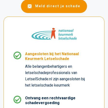
Meld direct je schade
Aangesloten bij het Nationaal
Keurmerk Letselschade
Alle belangenbehartigers en
letselschadeprofessionals van
LetselSchade.nl zijn aangesloten bij
het letselschade keurmerk
Ontvang een rechtvaardige
schadevergoeding