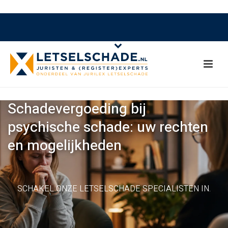
Schadevergoeding bij
psychische schade: uw rechten
en mogelijkheden
SCHAKEL ONZE LETSELSCHADE SPECIALISTEN IN.