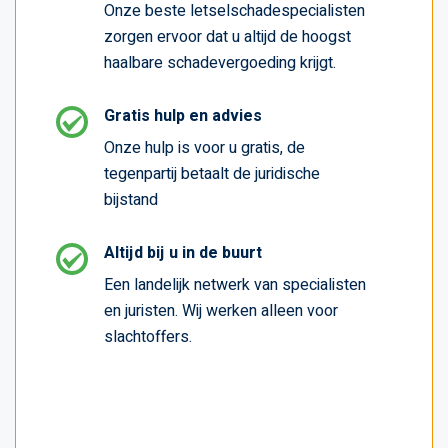
Onze beste letselschadespecialisten
zorgen ervoor dat u altijd de hoogst
haalbare schadevergoeding krijgt.
Gratis hulp en advies
Onze hulp is voor u gratis, de
tegenpartij betaalt de juridische
bijstand
Altijd bij u in de buurt
Een landelijk netwerk van specialisten
en juristen. Wij werken alleen voor
slachtoffers.