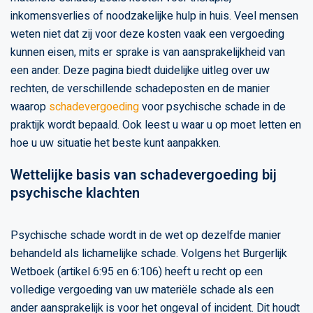
inkomensverlies of noodzakelijke hulp in huis. Veel mensen
weten niet dat zij voor deze kosten vaak een vergoeding
kunnen eisen, mits er sprake is van aansprakelijkheid van
een ander. Deze pagina biedt duidelijke uitleg over uw
rechten, de verschillende schadeposten en de manier
waarop
schadevergoeding
voor psychische schade in de
praktijk wordt bepaald. Ook leest u waar u op moet letten en
hoe u uw situatie het beste kunt aanpakken.
Wettelijke basis van schadevergoeding bij
psychische klachten
Psychische schade wordt in de wet op dezelfde manier
behandeld als lichamelijke schade. Volgens het Burgerlijk
Wetboek (artikel 6:95 en 6:106) heeft u recht op een
volledige vergoeding van uw materiële schade als een
ander aansprakelijk is voor het ongeval of incident. Dit houdt