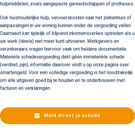
hulpmiddelen, zoals aangepaste gereedschappen of protheses.
Ook huishoudelijke hulp, vervoerskosten naar het ziekenhuis of
aanpassingen in uw woning kunnen onder de vergoeding vallen.
Daarnaast kan tijdelijk of blijvend inkomensverlies optreden als u
uw werk (deels) niet meer kunt uitvoeren. Werkgevers en
verzekeraars vragen hiervoor vaak om heldere documentatie.
Materiële schadevergoeding dekt géén immateriële schade
(verdriet, pijn); informatie daarover vindt u op onze pagina over
smartengeld. Voor een volledige vergoeding is het noodzakelijk
om alle uitgaven goed bij te houden en te onderbouwen met
facturen en verklaringen.
Meld direct je schade