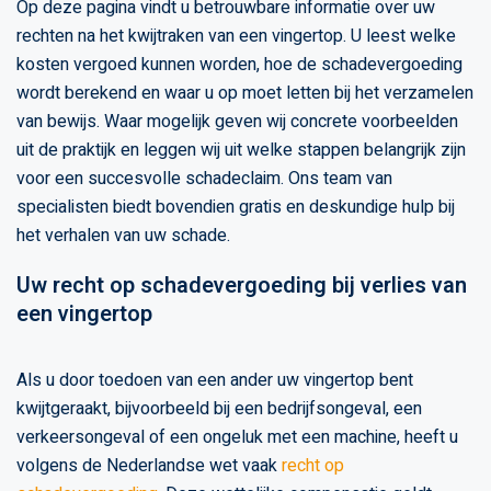
Op deze pagina vindt u betrouwbare informatie over uw
rechten na het kwijtraken van een vingertop. U leest welke
kosten vergoed kunnen worden, hoe de schadevergoeding
wordt berekend en waar u op moet letten bij het verzamelen
van bewijs. Waar mogelijk geven wij concrete voorbeelden
uit de praktijk en leggen wij uit welke stappen belangrijk zijn
voor een succesvolle schadeclaim. Ons team van
specialisten biedt bovendien gratis en deskundige hulp bij
het verhalen van uw schade.
Uw recht op schadevergoeding bij verlies van
een vingertop
Als u door toedoen van een ander uw vingertop bent
kwijtgeraakt, bijvoorbeeld bij een bedrijfsongeval, een
verkeersongeval of een ongeluk met een machine, heeft u
volgens de Nederlandse wet vaak
recht op