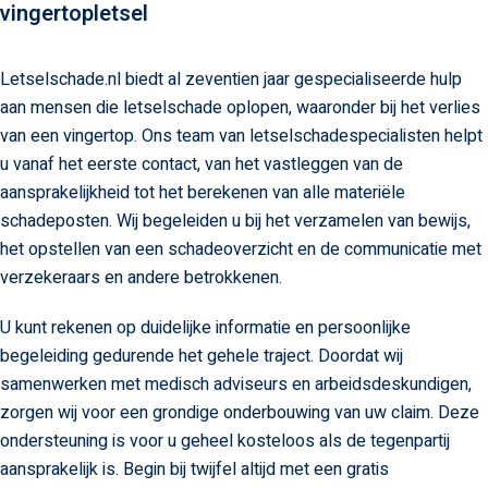
vingertopletsel
Letselschade.nl biedt al zeventien jaar gespecialiseerde hulp
aan mensen die letselschade oplopen, waaronder bij het verlies
van een vingertop. Ons team van letselschadespecialisten helpt
u vanaf het eerste contact, van het vastleggen van de
aansprakelijkheid tot het berekenen van alle materiële
schadeposten. Wij begeleiden u bij het verzamelen van bewijs,
het opstellen van een schadeoverzicht en de communicatie met
verzekeraars en andere betrokkenen.
U kunt rekenen op duidelijke informatie en persoonlijke
begeleiding gedurende het gehele traject. Doordat wij
samenwerken met medisch adviseurs en arbeidsdeskundigen,
zorgen wij voor een grondige onderbouwing van uw claim. Deze
ondersteuning is voor u geheel kosteloos als de tegenpartij
aansprakelijk is. Begin bij twijfel altijd met een gratis