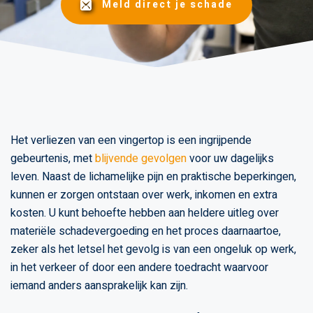
Meld direct je schade
Het verliezen van een vingertop is een ingrijpende
gebeurtenis, met
blijvende gevolgen
voor uw dagelijks
leven. Naast de lichamelijke pijn en praktische beperkingen,
kunnen er zorgen ontstaan over werk, inkomen en extra
kosten. U kunt behoefte hebben aan heldere uitleg over
materiële schadevergoeding en het proces daarnaartoe,
zeker als het letsel het gevolg is van een ongeluk op werk,
in het verkeer of door een andere toedracht waarvoor
iemand anders aansprakelijk kan zijn.