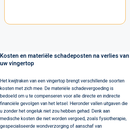
Kosten en materiële schadeposten na verlies van
uw vingertop
Het kwijtraken van een vingertop brengt verschillende soorten
kosten met zich mee. De materiële schadevergoeding is
bedoeld om u te compenseren voor alle directe en indirecte
financiële gevolgen van het letsel. Hieronder vallen uitgaven die
u zonder het ongeluk niet zou hebben gehad. Denk aan
medische kosten die niet worden vergoed, zoals fysiotherapie,
gespecialiseerde wondverzorging of aanschaf van