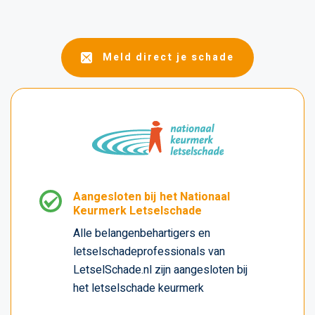
Meld direct je schade
Aangesloten bij het Nationaal
Keurmerk Letselschade
Alle belangenbehartigers en
letselschadeprofessionals van
LetselSchade.nl zijn aangesloten bij
het letselschade keurmerk