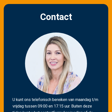
Contact
U kunt ons telefonisch bereiken van maandag t/m
vrijdag tussen 09:00 en 17.15 uur. Buiten deze