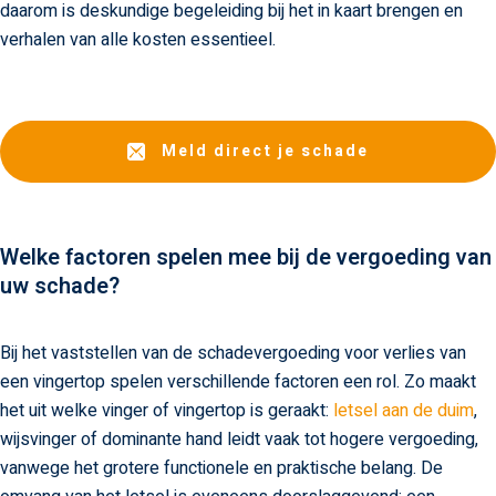
daarom is deskundige begeleiding bij het in kaart brengen en
verhalen van alle kosten essentieel.
Meld direct je schade
Welke factoren spelen mee bij de vergoeding van
uw schade?
Bij het vaststellen van de schadevergoeding voor verlies van
een vingertop spelen verschillende factoren een rol. Zo maakt
het uit welke vinger of vingertop is geraakt:
letsel aan de duim
,
wijsvinger of dominante hand leidt vaak tot hogere vergoeding,
vanwege het grotere functionele en praktische belang. De