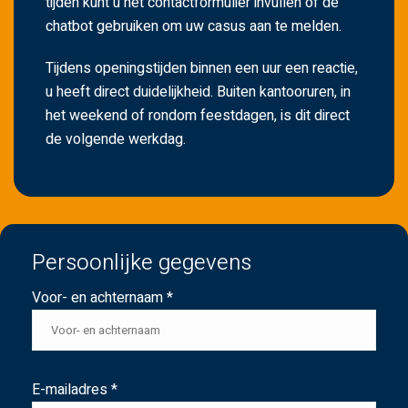
tijden kunt u het contactformulier invullen of de
chatbot gebruiken om uw casus aan te melden.
Tijdens openingstijden binnen een uur een reactie,
u heeft direct duidelijkheid. Buiten kantooruren, in
het weekend of rondom feestdagen, is dit direct
de volgende werkdag.
Persoonlijke gegevens
Voor- en achternaam *
E-mailadres *