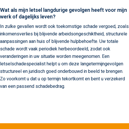
Wat als mijn letsel langdurige gevolgen heeft voor mijn
werk of dagelijks leven?
In zulke gevallen wordt ook toekomstige schade vergoed, zoals
inkomensverlies bij blijvende arbeidsongeschiktheid, structurele
aanpassingen aan huis of blijvende hulpbehoefte. Uw totale
schade wordt vaak periodiek herbeoordeeld, zodat ook
veranderingen in uw situatie worden meegenomen. Een
letselschadespecialist helpt u om deze langetermijngevolgen
structureel en juridisch goed onderbouwd in beeld te brengen.
Zo voorkomt u dat u op termijn tekortkomt en bent u verzekerd
van een passend schadebedrag.