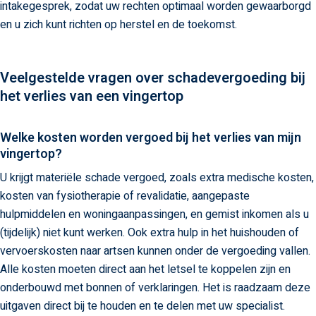
intakegesprek, zodat uw rechten optimaal worden gewaarborgd
en u zich kunt richten op herstel en de toekomst.
Veelgestelde vragen over schadevergoeding bij
het verlies van een vingertop
Welke kosten worden vergoed bij het verlies van mijn
vingertop?
U krijgt materiële schade vergoed, zoals extra medische kosten,
kosten van fysiotherapie of revalidatie, aangepaste
hulpmiddelen en woningaanpassingen, en gemist inkomen als u
(tijdelijk) niet kunt werken. Ook extra hulp in het huishouden of
vervoerskosten naar artsen kunnen onder de vergoeding vallen.
Alle kosten moeten direct aan het letsel te koppelen zijn en
onderbouwd met bonnen of verklaringen. Het is raadzaam deze
uitgaven direct bij te houden en te delen met uw specialist.