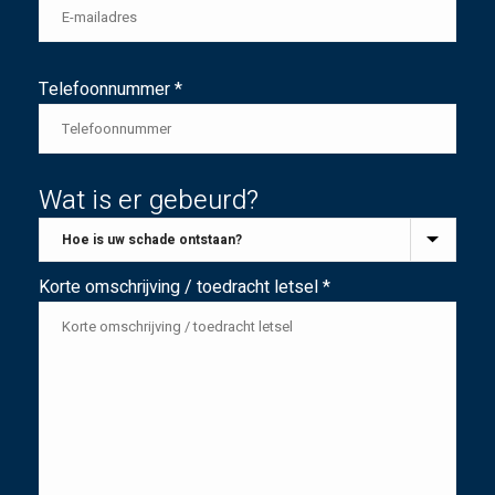
Telefoonnummer *
Wat is er gebeurd?
Korte omschrijving / toedracht letsel *