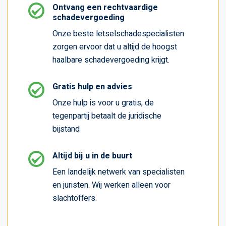
Ontvang een rechtvaardige
schadevergoeding
Onze beste letselschadespecialisten
zorgen ervoor dat u altijd de hoogst
haalbare schadevergoeding krijgt.
Gratis hulp en advies
Onze hulp is voor u gratis, de
tegenpartij betaalt de juridische
bijstand
Altijd bij u in de buurt
Een landelijk netwerk van specialisten
en juristen. Wij werken alleen voor
slachtoffers.