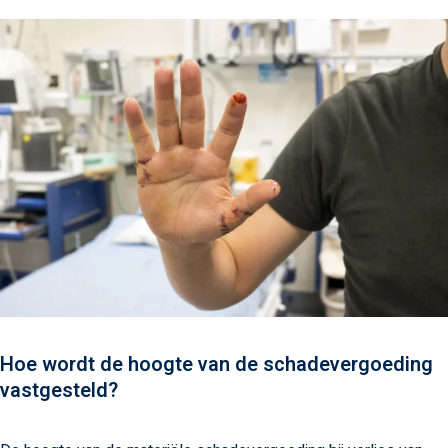
Hoe wordt de hoogte van de schadevergoeding
vastgesteld?