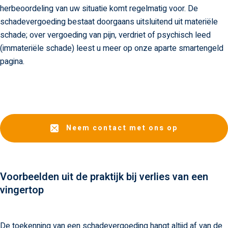
herbeoordeling van uw situatie komt regelmatig voor. De
schadevergoeding bestaat doorgaans uitsluitend uit materiële
schade; over vergoeding van pijn, verdriet of psychisch leed
(immateriële schade) leest u meer op onze aparte smartengeld
pagina.
Neem contact met ons op
Voorbeelden uit de praktijk bij verlies van een
vingertop
De toekenning van een schadevergoeding hangt altijd af van de