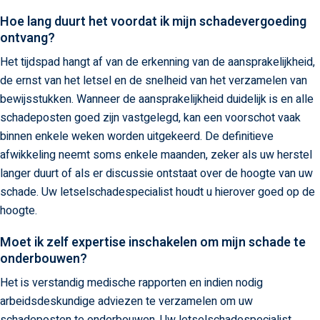
Hoe lang duurt het voordat ik mijn schadevergoeding
ontvang?
Het tijdspad hangt af van de erkenning van de aansprakelijkheid,
de ernst van het letsel en de snelheid van het verzamelen van
bewijsstukken. Wanneer de aansprakelijkheid duidelijk is en alle
schadeposten goed zijn vastgelegd, kan een voorschot vaak
binnen enkele weken worden uitgekeerd. De definitieve
afwikkeling neemt soms enkele maanden, zeker als uw herstel
langer duurt of als er discussie ontstaat over de hoogte van uw
schade. Uw letselschadespecialist houdt u hierover goed op de
hoogte.
Moet ik zelf expertise inschakelen om mijn schade te
onderbouwen?
Het is verstandig medische rapporten en indien nodig
arbeidsdeskundige adviezen te verzamelen om uw