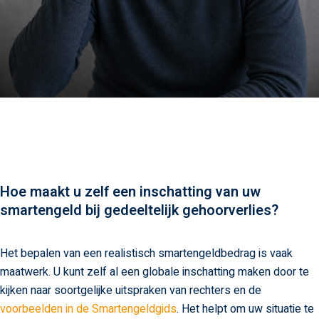
Hoe maakt u zelf een inschatting van uw
smartengeld bij gedeeltelijk gehoorverlies?
Het bepalen van een realistisch smartengeldbedrag is vaak
maatwerk. U kunt zelf al een globale inschatting maken door te
kijken naar soortgelijke uitspraken van rechters en de
voorbeelden in de Smartengeldgids
. Het helpt om uw situatie te