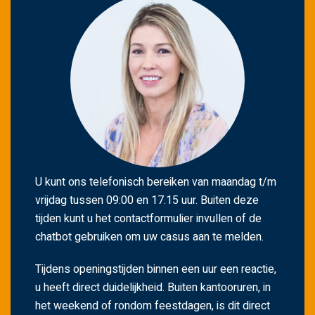
U kunt ons telefonisch bereiken van maandag t/m
vrijdag tussen 09:00 en 17.15 uur. Buiten deze
tijden kunt u het contactformulier invullen of de
chatbot gebruiken om uw casus aan te melden.
Tijdens openingstijden binnen een uur een reactie,
u heeft direct duidelijkheid. Buiten kantooruren, in
het weekend of rondom feestdagen, is dit direct