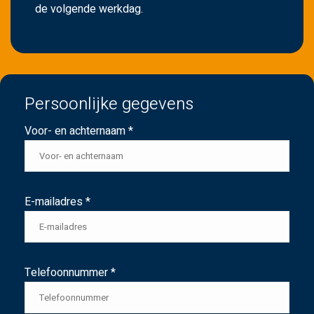
de volgende werkdag.
Persoonlijke gegevens
Voor- en achternaam *
E-mailadres *
Telefoonnummer *