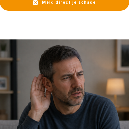
Meld direct je schade