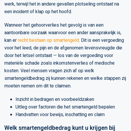
werk, terwijl het in andere gevallen plotseling ontstaat na
een incident of klap op het hoofd.
Wanneer het gehoorverlies het gevolg is van een
aantoonbare oorzaak waarvoor een ander aansprakelijk is,
kan er
recht bestaan op smartengeld
. Dit is een vergoeding
voor het leed, de pijn en de afgenomen levensvreugde die
door het letsel ontstaat — los van de vergoeding voor
materiële schade zoals inkomstenverlies of medische
kosten. Veel mensen vragen zich af op welk
smartengeldbedrag zij kunnen rekenen en welke stappen zij
moeten nemen om dit te claimen.
Inzicht in bedragen en voorbeeldzaken
Uitleg over factoren die het smartengeld bepalen
Handvatten voor bewijs, inschatting en claim
Welk smartengeldbedrag kunt u krijgen bij