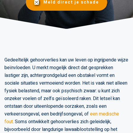
Meld direct je schade
Gedeeltelijk gehoorverlies kan uw leven op ingrijpende wijze
beïnvloeden. U merkt mogelijk direct dat gesprekken
lastiger zijn, achtergrondgeluid een obstakel vormt en
sociale situaties vermoeiend worden. Het is vaak niet alleen
fysiek belastend, maar ook psychisch zwaar: u kunt zich
onzeker voelen of zelfs geïsoleerd raken. Dit letsel kan
ontstaan door uiteenlopende oorzaken, zoals een
verkeersongeval, een bedrijfsongeval, of
een medische
fout
. Soms ontwikkelt gehoorverlies zich geleidelijk,
bijvoorbeeld door langdurige lawaaiblootstelling op het