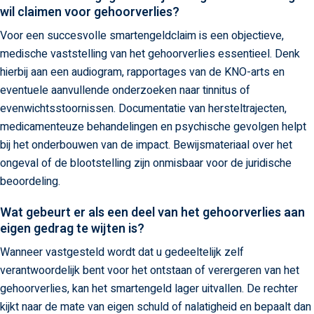
wil claimen voor gehoorverlies?
Voor een succesvolle smartengeldclaim is een objectieve,
medische vaststelling van het gehoorverlies essentieel. Denk
hierbij aan een audiogram, rapportages van de KNO-arts en
eventuele aanvullende onderzoeken naar tinnitus of
evenwichtsstoornissen. Documentatie van hersteltrajecten,
medicamenteuze behandelingen en psychische gevolgen helpt
bij het onderbouwen van de impact. Bewijsmateriaal over het
ongeval of de blootstelling zijn onmisbaar voor de juridische
beoordeling.
Wat gebeurt er als een deel van het gehoorverlies aan
eigen gedrag te wijten is?
Wanneer vastgesteld wordt dat u gedeeltelijk zelf
verantwoordelijk bent voor het ontstaan of verergeren van het
gehoorverlies, kan het smartengeld lager uitvallen. De rechter
kijkt naar de mate van eigen schuld of nalatigheid en bepaalt dan