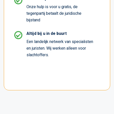
Onze hulp is voor u gratis, de
tegenpartij betaalt de juridische
bijstand
Altijd bij u in de buurt
Een landelijk netwerk van specialisten
en juristen. Wij werken alleen voor
slachtoffers.