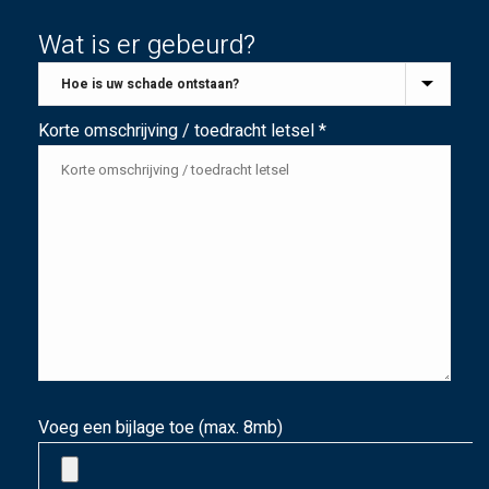
Wat is er gebeurd?
Korte omschrijving / toedracht letsel *
Voeg een bijlage toe (max. 8mb)