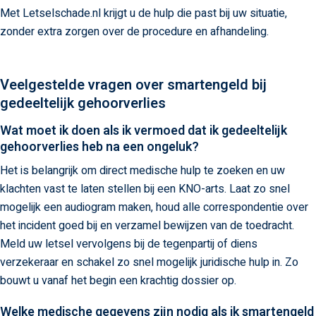
Met Letselschade.nl krijgt u de hulp die past bij uw situatie,
zonder extra zorgen over de procedure en afhandeling.
Veelgestelde vragen over smartengeld bij
gedeeltelijk gehoorverlies
Wat moet ik doen als ik vermoed dat ik gedeeltelijk
gehoorverlies heb na een ongeluk?
Het is belangrijk om direct medische hulp te zoeken en uw
klachten vast te laten stellen bij een KNO-arts. Laat zo snel
mogelijk een audiogram maken, houd alle correspondentie over
het incident goed bij en verzamel bewijzen van de toedracht.
Meld uw letsel vervolgens bij de tegenpartij of diens
verzekeraar en schakel zo snel mogelijk juridische hulp in. Zo
bouwt u vanaf het begin een krachtig dossier op.
Welke medische gegevens zijn nodig als ik smartengeld