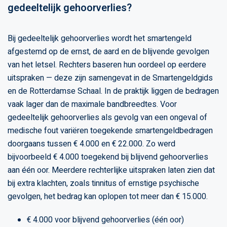
gedeeltelijk gehoorverlies?
Bij gedeeltelijk gehoorverlies wordt het smartengeld
afgestemd op de ernst, de aard en de blijvende gevolgen
van het letsel. Rechters baseren hun oordeel op eerdere
uitspraken — deze zijn samengevat in de Smartengeldgids
en de Rotterdamse Schaal. In de praktijk liggen de bedragen
vaak lager dan de maximale bandbreedtes. Voor
gedeeltelijk gehoorverlies als gevolg van een ongeval of
medische fout variëren toegekende smartengeldbedragen
doorgaans tussen € 4.000 en € 22.000. Zo werd
bijvoorbeeld € 4.000 toegekend bij blijvend gehoorverlies
aan één oor. Meerdere rechterlijke uitspraken laten zien dat
bij extra klachten, zoals tinnitus of ernstige psychische
gevolgen, het bedrag kan oplopen tot meer dan € 15.000.
€ 4.000 voor blijvend gehoorverlies (één oor)