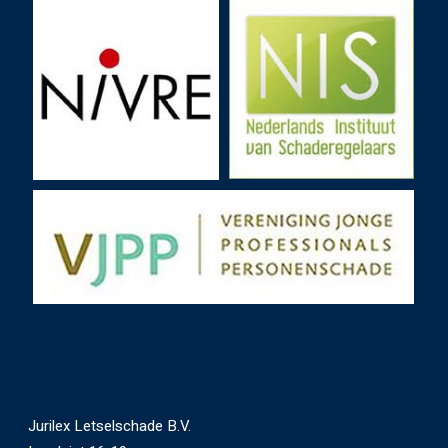
Jurilex Letselschade B.V.