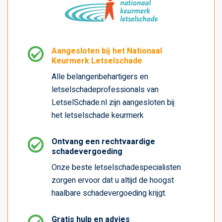
Aangesloten bij het Nationaal
Keurmerk Letselschade
Alle belangenbehartigers en
letselschadeprofessionals van
LetselSchade.nl zijn aangesloten bij
het letselschade keurmerk
Ontvang een rechtvaardige
schadevergoeding
Onze beste letselschadespecialisten
zorgen ervoor dat u altijd de hoogst
haalbare schadevergoeding krijgt.
Gratis hulp en advies