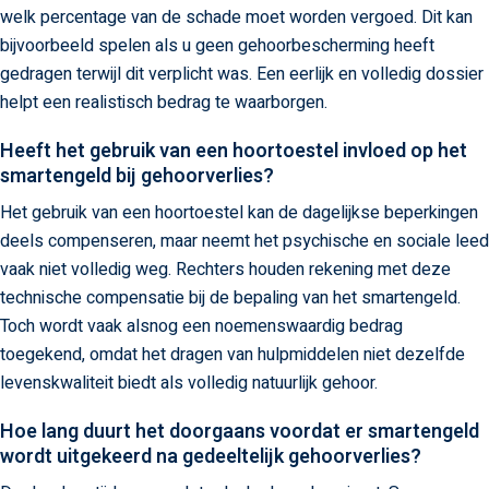
welk percentage van de schade moet worden vergoed. Dit kan
bijvoorbeeld spelen als u geen gehoorbescherming heeft
gedragen terwijl dit verplicht was. Een eerlijk en volledig dossier
helpt een realistisch bedrag te waarborgen.
Heeft het gebruik van een hoortoestel invloed op het
smartengeld bij gehoorverlies?
Het gebruik van een hoortoestel kan de dagelijkse beperkingen
deels compenseren, maar neemt het psychische en sociale leed
vaak niet volledig weg. Rechters houden rekening met deze
technische compensatie bij de bepaling van het smartengeld.
Toch wordt vaak alsnog een noemenswaardig bedrag
toegekend, omdat het dragen van hulpmiddelen niet dezelfde
levenskwaliteit biedt als volledig natuurlijk gehoor.
Hoe lang duurt het doorgaans voordat er smartengeld
wordt uitgekeerd na gedeeltelijk gehoorverlies?