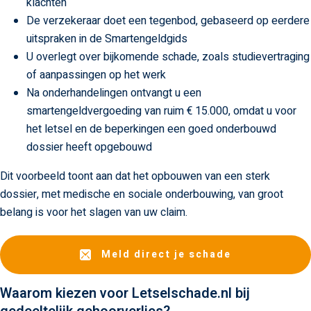
klachten
De verzekeraar doet een tegenbod, gebaseerd op eerdere
uitspraken in de Smartengeldgids
U overlegt over bijkomende schade, zoals studievertraging
of aanpassingen op het werk
Na onderhandelingen ontvangt u een
smartengeldvergoeding van ruim € 15.000, omdat u voor
het letsel en de beperkingen een goed onderbouwd
dossier heeft opgebouwd
Dit voorbeeld toont aan dat het opbouwen van een sterk
dossier, met medische en sociale onderbouwing, van groot
belang is voor het slagen van uw claim.
Meld direct je schade
Waarom kiezen voor Letselschade.nl bij