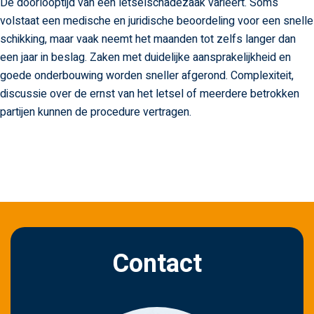
De doorlooptijd van een letselschadezaak varieert. Soms
volstaat een medische en juridische beoordeling voor een snelle
schikking, maar vaak neemt het maanden tot zelfs langer dan
een jaar in beslag. Zaken met duidelijke aansprakelijkheid en
goede onderbouwing worden sneller afgerond. Complexiteit,
discussie over de ernst van het letsel of meerdere betrokken
partijen kunnen de procedure vertragen.
Contact