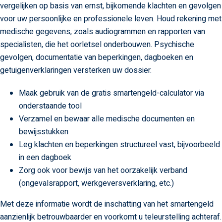
vergelijken op basis van ernst, bijkomende klachten en gevolgen
voor uw persoonlijke en professionele leven. Houd rekening met
medische gegevens, zoals audiogrammen en rapporten van
specialisten, die het oorletsel onderbouwen. Psychische
gevolgen, documentatie van beperkingen, dagboeken en
getuigenverklaringen versterken uw dossier.
Maak gebruik van de gratis smartengeld-calculator via
onderstaande tool
Verzamel en bewaar alle medische documenten en
bewijsstukken
Leg klachten en beperkingen structureel vast, bijvoorbeeld
in een dagboek
Zorg ook voor bewijs van het oorzakelijk verband
(ongevalsrapport, werkgeversverklaring, etc.)
Met deze informatie wordt de inschatting van het smartengeld
aanzienlijk betrouwbaarder en voorkomt u teleurstelling achteraf.