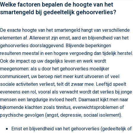
Welke factoren bepalen de hoogte van het
smartengeld bij gedeeltelijk gehoorverlies?
De exacte hoogte van het smartengeld hangt van verschillende
elementen af. Allereerst zijn ernst, aard en blijvendheid van het
gehoorverlies doorslaggevend. Blijvende beperkingen
resulteren meestal in een hogere vergoeding dan tijdelijk herstel.
Ook de impact op uw dagelijks leven en werk wordt
meegenomen: als u door het gehoorverlies moeilijker
communiceert, uw beroep niet meer kunt uitvoeren of veel
sociale activiteiten verliest, telt dit zwaar mee. Leeftijd speelt
eveneens een rol, vooral als verwacht wordt dat verlies bij jonge
mensen een langdurige invloed heeft. Daarnaast kijkt men naar
bijkomende klachten zoals tinnitus, evenwichtsproblemen of
psychische gevolgen (angst, depressie, sociaal isolement).
Ernst en blijvendheid van het gehoorverlies (gedeeltelijk of