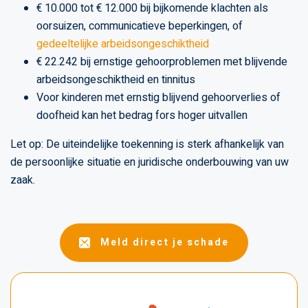
€ 10.000 tot € 12.000 bij bijkomende klachten als
oorsuizen, communicatieve beperkingen, of
gedeeltelijke arbeidsongeschiktheid
€ 22.242 bij ernstige gehoorproblemen met blijvende
arbeidsongeschiktheid en tinnitus
Voor kinderen met ernstig blijvend gehoorverlies of
doofheid kan het bedrag fors hoger uitvallen
Let op: De uiteindelijke toekenning is sterk afhankelijk van
de persoonlijke situatie en juridische onderbouwing van uw
zaak.
Meld direct je schade