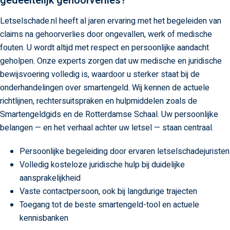
gedeeltelijk gehoorverlies?
Letselschade.nl heeft al jaren ervaring met het begeleiden van
claims na gehoorverlies door ongevallen, werk of medische
fouten. U wordt altijd met respect en persoonlijke aandacht
geholpen. Onze experts zorgen dat uw medische en juridische
bewijsvoering volledig is, waardoor u sterker staat bij de
onderhandelingen over smartengeld. Wij kennen de actuele
richtlijnen, rechtersuitspraken en hulpmiddelen zoals de
Smartengeldgids en de Rotterdamse Schaal. Uw persoonlijke
belangen — en het verhaal achter uw letsel — staan centraal.
Persoonlijke begeleiding door ervaren letselschadejuristen
Volledig kosteloze juridische hulp bij duidelijke
aansprakelijkheid
Vaste contactpersoon, ook bij langdurige trajecten
Toegang tot de beste smartengeld-tool en actuele
kennisbanken