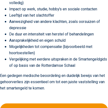
volledig)
Impact op werk, studie, hobby’s en sociale contacten
Leeftijd van het slachtoffer
Aanwezigheid van andere klachten, zoals oorsuizen of
depressie
De duur en intensiteit van herstel of behandelingen
Aansprakelijkheid en eigen schuld
Mogelijkheden tot compensatie (bijvoorbeeld met
hoortoestellen)
Vergelijking met eerdere uitspraken in de Smartengeldgids
of op basis van de Rotterdamse Schaal
Een gedegen medische beoordeling en duidelijk bewijs van het
gehoorverlies zijn essentieel om tot een juiste vaststelling van
het smartengeld te komen.