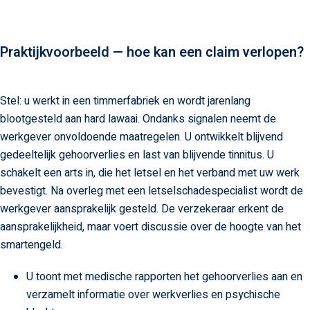
Praktijkvoorbeeld — hoe kan een claim verlopen?
Stel: u werkt in een timmerfabriek en wordt jarenlang
blootgesteld aan hard lawaai. Ondanks signalen neemt de
werkgever onvoldoende maatregelen. U ontwikkelt blijvend
gedeeltelijk gehoorverlies en last van blijvende tinnitus. U
schakelt een arts in, die het letsel en het verband met uw werk
bevestigt. Na overleg met een letselschadespecialist wordt de
werkgever aansprakelijk gesteld. De verzekeraar erkent de
aansprakelijkheid, maar voert discussie over de hoogte van het
smartengeld.
U toont met medische rapporten het gehoorverlies aan en
verzamelt informatie over werkverlies en psychische