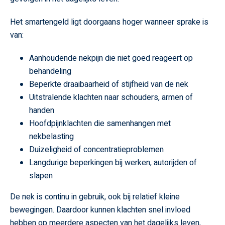
Het smartengeld ligt doorgaans hoger wanneer sprake is
van:
Aanhoudende nekpijn die niet goed reageert op
behandeling
Beperkte draaibaarheid of stijfheid van de nek
Uitstralende klachten naar schouders, armen of
handen
Hoofdpijnklachten die samenhangen met
nekbelasting
Duizeligheid of concentratieproblemen
Langdurige beperkingen bij werken, autorijden of
slapen
De nek is continu in gebruik, ook bij relatief kleine
bewegingen. Daardoor kunnen klachten snel invloed
hebben op meerdere aspecten van het dagelijks leven,