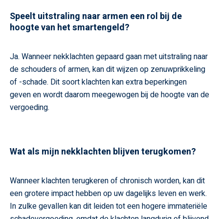
Speelt uitstraling naar armen een rol bij de
hoogte van het smartengeld?
Ja. Wanneer nekklachten gepaard gaan met uitstraling naar
de schouders of armen, kan dit wijzen op zenuwprikkeling
of -schade. Dit soort klachten kan extra beperkingen
geven en wordt daarom meegewogen bij de hoogte van de
vergoeding.
Wat als mijn nekklachten blijven terugkomen?
Wanneer klachten terugkeren of chronisch worden, kan dit
een grotere impact hebben op uw dagelijks leven en werk.
In zulke gevallen kan dit leiden tot een hogere immateriële
schadevergoeding, omdat de klachten langdurig of blijvend