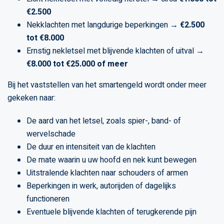
€2.500
Nekklachten met langdurige beperkingen →
€2.500
tot €8.000
Ernstig nekletsel met blijvende klachten of uitval →
€8.000 tot €25.000 of meer
Bij het vaststellen van het smartengeld wordt onder meer
gekeken naar:
De aard van het letsel, zoals spier-, band- of
wervelschade
De duur en intensiteit van de klachten
De mate waarin u uw hoofd en nek kunt bewegen
Uitstralende klachten naar schouders of armen
Beperkingen in werk, autorijden of dagelijks
functioneren
Eventuele blijvende klachten of terugkerende pijn