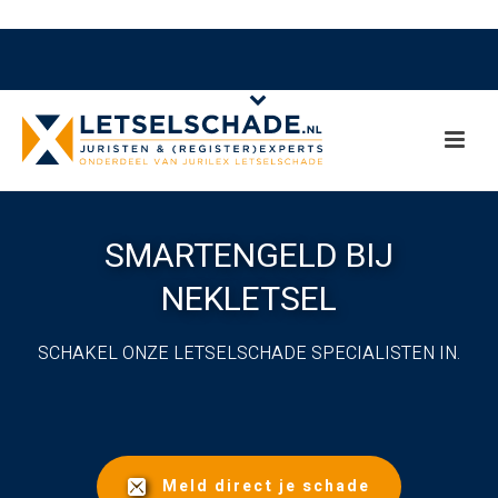
SMARTENGELD BIJ
NEKLETSEL
SCHAKEL ONZE LETSELSCHADE SPECIALISTEN IN.
Meld direct je schade