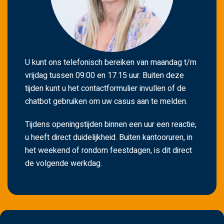
U kunt ons telefonisch bereiken van maandag t/m
vrijdag tussen 09:00 en 17.15 uur. Buiten deze
tijden kunt u het contactformulier invullen of de
chatbot gebruiken om uw casus aan te melden.
Tijdens openingstijden binnen een uur een reactie,
u heeft direct duidelijkheid. Buiten kantooruren, in
het weekend of rondom feestdagen, is dit direct
de volgende werkdag.