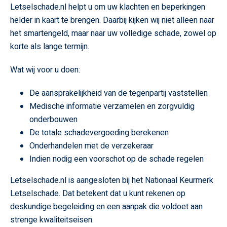
Letselschade.nl helpt u om uw klachten en beperkingen
helder in kaart te brengen. Daarbij kijken wij niet alleen naar
het smartengeld, maar naar uw volledige schade, zowel op
korte als lange termijn.
Wat wij voor u doen:
De aansprakelijkheid van de tegenpartij vaststellen
Medische informatie verzamelen en zorgvuldig
onderbouwen
De totale schadevergoeding berekenen
Onderhandelen met de verzekeraar
Indien nodig een voorschot op de schade regelen
Letselschade.nl is aangesloten bij het Nationaal Keurmerk
Letselschade. Dat betekent dat u kunt rekenen op
deskundige begeleiding en een aanpak die voldoet aan
strenge kwaliteitseisen.