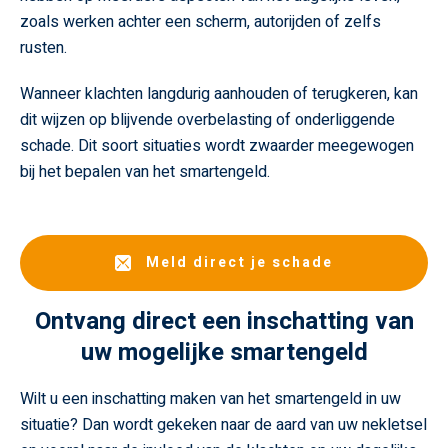
zoals werken achter een scherm, autorijden of zelfs
rusten.
Wanneer klachten langdurig aanhouden of terugkeren, kan
dit wijzen op blijvende overbelasting of onderliggende
schade. Dit soort situaties wordt zwaarder meegewogen
bij het bepalen van het smartengeld.
Meld direct je schade
Ontvang direct een inschatting van
uw mogelijke smartengeld
Wilt u een inschatting maken van het smartengeld in uw
situatie? Dan wordt gekeken naar de aard van uw nekletsel