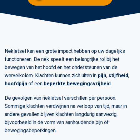
Nekletsel kan een grote impact hebben op uw dagelijks
functioneren. De nek speelt een belangrijke rol bij het
bewegen van het hoofd en het ondersteunen van de
wervelkolom. Klachten kunnen zich uiten in
pijn
,
stijfheid
,
hoofdpijn
of een
beperkte bewegingsvrijheid
.
De gevolgen van nekletsel verschillen per persoon.
Sommige klachten verdwijnen na verloop van tijd, maar in
andere gevallen blijven klachten langdurig aanwezig,
bijvoorbeeld in de vorm van aanhoudende pijn of
bewegingsbeperkingen.