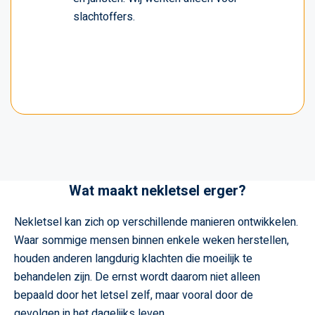
slachtoffers.
Wat maakt nekletsel erger?
Nekletsel kan zich op verschillende manieren ontwikkelen.
Waar sommige mensen binnen enkele weken herstellen,
houden anderen langdurig klachten die moeilijk te
behandelen zijn. De ernst wordt daarom niet alleen
bepaald door het letsel zelf, maar vooral door de
gevolgen in het dagelijks leven.