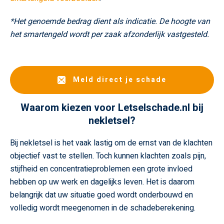
*Het genoemde bedrag dient als indicatie. De hoogte van
het smartengeld wordt per zaak afzonderlijk vastgesteld.
Meld direct je schade
Waarom kiezen voor Letselschade.nl bij
nekletsel?
Bij nekletsel is het vaak lastig om de ernst van de klachten
objectief vast te stellen. Toch kunnen klachten zoals pijn,
stijfheid en concentratieproblemen een grote invloed
hebben op uw werk en dagelijks leven. Het is daarom
belangrijk dat uw situatie goed wordt onderbouwd en
volledig wordt meegenomen in de schadeberekening.