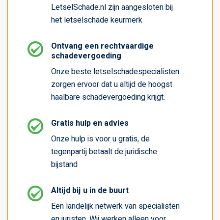
LetselSchade.nl zijn aangesloten bij
het letselschade keurmerk
Ontvang een rechtvaardige
schadevergoeding
Onze beste letselschadespecialisten
zorgen ervoor dat u altijd de hoogst
haalbare schadevergoeding krijgt.
Gratis hulp en advies
Onze hulp is voor u gratis, de
tegenpartij betaalt de juridische
bijstand
Altijd bij u in de buurt
Een landelijk netwerk van specialisten
en juristen. Wij werken alleen voor