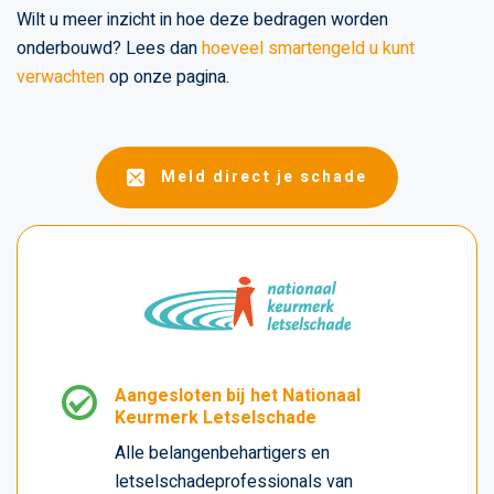
Wilt u meer inzicht in hoe deze bedragen worden
onderbouwd? Lees dan
hoeveel smartengeld u kunt
verwachten
op onze pagina.
Meld direct je schade
Aangesloten bij het Nationaal
Keurmerk Letselschade
Alle belangenbehartigers en
letselschadeprofessionals van