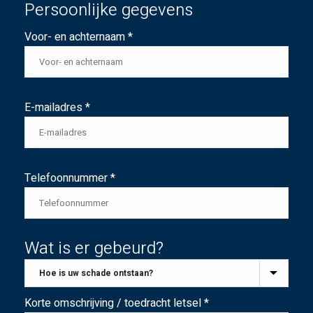
Persoonlijke gegevens
Voor- en achternaam *
E-mailadres *
Telefoonnummer *
Wat is er gebeurd?
Korte omschrijving / toedracht letsel *