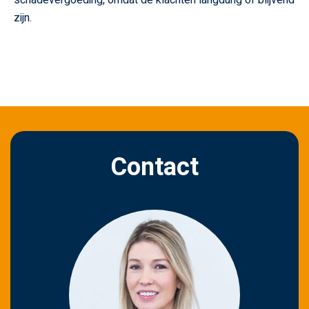
zijn.
Contact