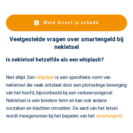
Meld direct je schade
Veelgestelde vragen over smartengeld bij
nekletsel
Is nekletsel hetzelfde als een whiplash?
Niet altijd. Een
whiplash
is een specifieke vorm van
nekletsel die vaak ontstaat door een plotselinge beweging
van het hoofd, bijvoorbeeld bij een verkeersongeval.
Nekletsel is een bredere term en kan ook andere
oorzaken en klachten omvatten. De aard van het letsel
wordt meegenomen bij het bepalen van het
smartengeld
.