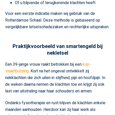
Of u blijvende of terugkerende klachten heeft
Voor een eerste indicatie maken wij gebruik van de
Rotterdamse Schaal. Deze methode is gebaseerd op
vergelijkbare letselschadezaken en rechterlijke uitspraken.
Praktijkvoorbeeld van smartengeld bij
nekletsel
Een 39-jarige vrouw raakt betrokken bij een
kop-
staartbotsing
. Kort na het ongeval ontwikkelt zij
nekklachten die zich uiten in stijfheid, pijn en hoofdpijn. In
de weken daarna nemen de klachten toe en krijgt zij ook
last van uitstraling naar haar schouders en armen.
Ondanks fysiotherapie en rust blijven de klachten enkele
maanden aanhouden. Hierdoor kan zij haar werk als