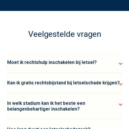
Veelgestelde vragen
Moet ik rechtshulp inschakelen bij letsel?
Kan ik gratis rechtsbijstand bij letselschade krijgen?
In welk stadium kan ik het beste een
belangenbehartiger inschakelen?