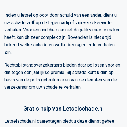
Indien u letsel oploopt door schuld van een ander, dient u
uw schade zelf op de tegenpartij of zijn verzekeraar te
verhalen. Voor iemand die daar niet dagelijks mee te maken
heeft, kan dit zeer complex zijn. Bovendien is niet altijd
bekend welke schade en welke bedragen er te verhalen
zijn.
Rechtsbijstandsverzekeraars bieden daar polissen voor en
dat tegen een jaarlijkse premie. Bij schade kunt u dan op
basis van de polis gebruik maken van de diensten van die
verzekeraar om uw schade te verhalen.
Gratis hulp van Letselschade.nl
Letselschade.nl daarentegen biedt u deze dienst geheel