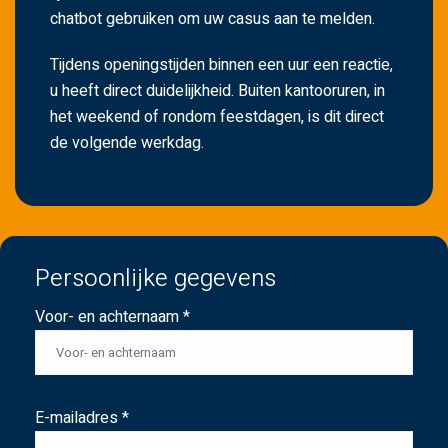
chatbot gebruiken om uw casus aan te melden.
Tijdens openingstijden binnen een uur een reactie,
u heeft direct duidelijkheid. Buiten kantooruren, in
het weekend of rondom feestdagen, is dit direct
de volgende werkdag.
Persoonlijke gegevens
Voor- en achternaam *
E-mailadres *