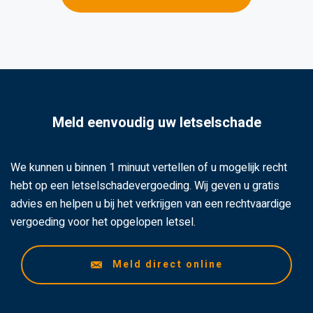
Meld eenvoudig uw letselschade
We kunnen u binnen 1 minuut vertellen of u mogelijk recht
hebt op een letselschadevergoeding. Wij geven u gratis
advies en helpen u bij het verkrijgen van een rechtvaardige
vergoeding voor het opgelopen letsel.
Meld direct online