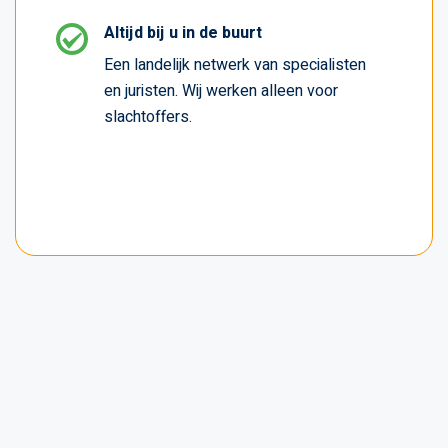
Altijd bij u in de buurt
Een landelijk netwerk van specialisten
en juristen. Wij werken alleen voor
slachtoffers.