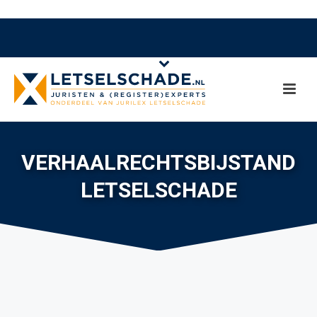
VERHAALRECHTSBIJSTAND
LETSELSCHADE