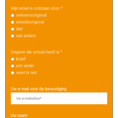
Mijn letsel is ontstaan door *
verkeersongeval
arbeidsongeval
dier
wat anders
Degene die schuld heeft is *
ikzelf
een ander
weet ik niet
Uw e-mail voor de bevestiging
Uw naam