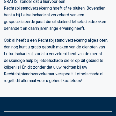
GRATIS, zonder dat u hiervoor een
Rechtsbijstandverzekering hoeft af te sluiten. Bovendien
bent u bij Letselschade.nl verzekerd van een
gespecialiseerde jurist die uitsluitend letselschadezaken
behandelt en daarin jarenlange ervaring heeft.
Ook al heeft u een Rechtsbijstand verzekering afgesloten,
dan nog kunt u gratis gebruik maken van de diensten van
Letselschade.nl, zodat u verzekerd bent van de meest
deskundige hulp bij letselschade die er op dit gebied te
krijgen is! Én dit zonder dat u uw rechten bij uw
Rechtsbijstandsverzekeraar verspeelt. Letselschade.nl
regelt dit allemaal voor u geheel kosteloos!