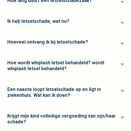
Hoe lang duurt een letselschadezaak?
Ik heb letselschade, wat nu?
Hoeveel ontvang ik bij letselschade?
Hoe wordt whiplash letsel behandeld? wordt
whiplash letsel behandeld?
Een naaste loopt letselschade op en ligt in
ziekenhuis. Wat kan ik doen?
Krijgt mijn kind volledige vergoeding van zijn/haar
schade?