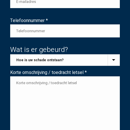
Telefoonnummer *
Wat is er gebeurd?
Korte omschrijving / toedracht letsel *