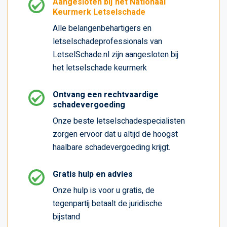
Aangesloten bij het Nationaal
Keurmerk Letselschade
Alle belangenbehartigers en
letselschadeprofessionals van
LetselSchade.nl zijn aangesloten bij
het letselschade keurmerk
Ontvang een rechtvaardige
schadevergoeding
Onze beste letselschadespecialisten
zorgen ervoor dat u altijd de hoogst
haalbare schadevergoeding krijgt.
Gratis hulp en advies
Onze hulp is voor u gratis, de
tegenpartij betaalt de juridische
bijstand