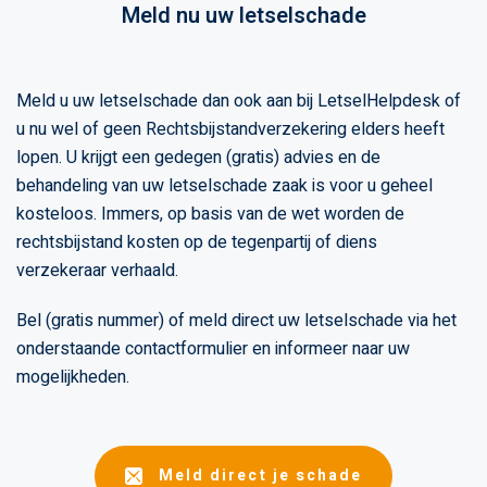
Meld nu uw letselschade
Meld u uw letselschade dan ook aan bij LetselHelpdesk of
u nu wel of geen Rechtsbijstandverzekering elders heeft
lopen. U krijgt een gedegen (gratis) advies en de
behandeling van uw letselschade zaak is voor u geheel
kosteloos. Immers, op basis van de wet worden de
rechtsbijstand kosten op de tegenpartij of diens
verzekeraar verhaald.
Bel (gratis nummer) of meld direct uw letselschade via het
onderstaande contactformulier en informeer naar uw
mogelijkheden.
Meld direct je schade