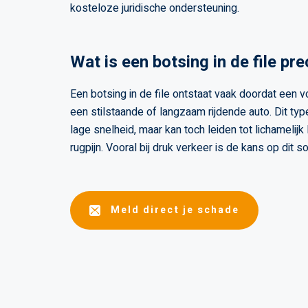
kosteloze juridische ondersteuning.
Wat is een botsing in de file pre
Een botsing in de file ontstaat vaak doordat een v
een stilstaande of langzaam rijdende auto. Dit ty
lage snelheid, maar kan toch leiden tot lichamelijk
rugpijn. Vooral bij druk verkeer is de kans op dit so
Meld direct je schade