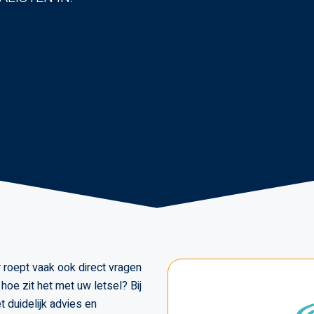
ar roept vaak ook direct vragen
hoe zit het met uw letsel? Bij
 duidelijk advies en