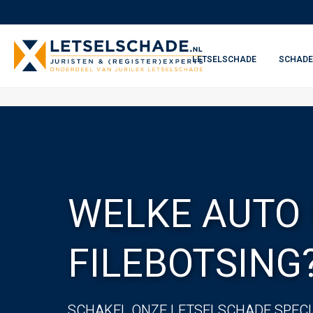
LETSELSCHADE
SCHADE
WELKE AUTO 
FILEBOTSING
SCHAKEL ONZE LETSELSCHADE SPECIA