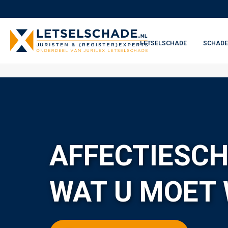
LETSELSCHADE
SCHADE
AFFECTIESCH
WAT U MOET