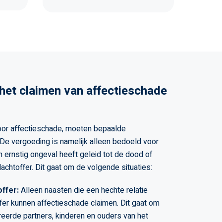
het claimen van affectieschade
oor affectieschade, moeten bepaalde
De vergoeding is namelijk alleen bedoeld voor
n ernstig ongeval heeft geleid tot de dood of
 slachtoffer. Dit gaat om de volgende situaties:
offer:
Alleen naasten die een hechte relatie
fer kunnen affectieschade claimen. Dit gaat om
eerde partners, kinderen en ouders van het