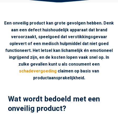
Een onveilig product kan grote gevolgen hebben. Denk
aan een defect huishoudelijk apparaat dat brand
veroorzaakt, speelgoed dat verstikkingsgevaar
oplevert of een medisch hulpmiddel dat niet goed
functioneert. Het letsel kan lichamelijk én emotioneel
ingrijpend zijn, en de kosten lopen vaak snel op. In
zulke gevallen kunt u als consument een
schadevergoeding
claimen op basis van
productaansprakelijkheid.
Wat wordt bedoeld met een
onveilig product?