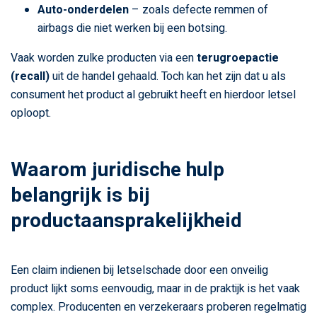
Auto-onderdelen
– zoals defecte remmen of
airbags die niet werken bij een botsing.
Vaak worden zulke producten via een
terugroepactie
(recall)
uit de handel gehaald. Toch kan het zijn dat u als
consument het product al gebruikt heeft en hierdoor letsel
oploopt.
Waarom juridische hulp
belangrijk is bij
productaansprakelijkheid
Een claim indienen bij letselschade door een onveilig
product lijkt soms eenvoudig, maar in de praktijk is het vaak
complex. Producenten en verzekeraars proberen regelmatig