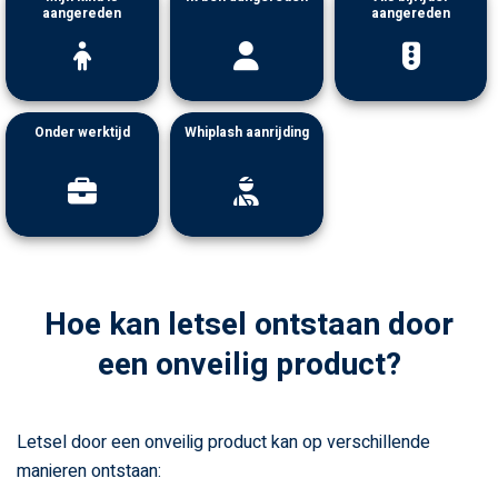
aangereden
aangereden
Onder werktijd
Whiplash aanrijding
Hoe kan letsel ontstaan door
een onveilig product?
Letsel door een onveilig product kan op verschillende
manieren ontstaan: