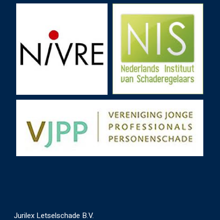
Jurilex Letselschade B.V.