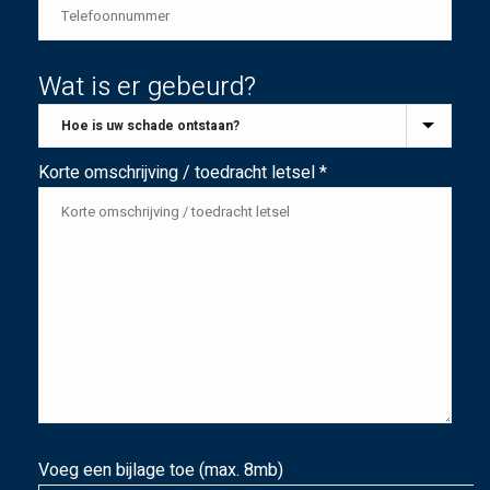
Wat is er gebeurd?
Korte omschrijving / toedracht letsel *
Voeg een bijlage toe (max. 8mb)