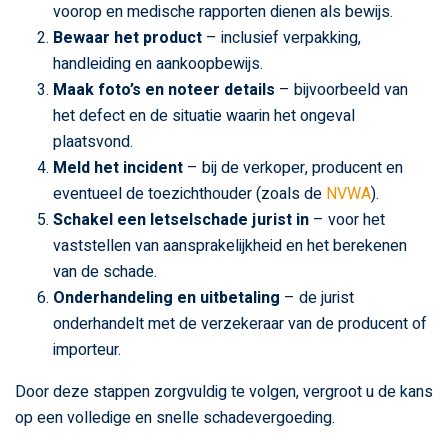
voorop en medische rapporten dienen als bewijs.
Bewaar het product
– inclusief verpakking,
handleiding en aankoopbewijs.
Maak foto’s en noteer details
– bijvoorbeeld van
het defect en de situatie waarin het ongeval
plaatsvond.
Meld het incident
– bij de verkoper, producent en
eventueel de toezichthouder (zoals de
NVWA
).
Schakel een letselschade jurist in
– voor het
vaststellen van aansprakelijkheid en het berekenen
van de schade.
Onderhandeling en uitbetaling
– de jurist
onderhandelt met de verzekeraar van de producent of
importeur.
Door deze stappen zorgvuldig te volgen, vergroot u de kans
op een volledige en snelle schadevergoeding.