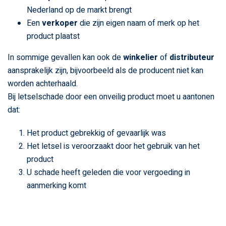
Nederland op de markt brengt
Een
verkoper
die zijn eigen naam of merk op het
product plaatst
In sommige gevallen kan ook de
winkelier
of
distributeur
aansprakelijk zijn, bijvoorbeeld als de producent niet kan
worden achterhaald.
Bij letselschade door een onveilig product moet u aantonen
dat:
Het product gebrekkig of gevaarlijk was
Het letsel is veroorzaakt door het gebruik van het
product
U schade heeft geleden die voor vergoeding in
aanmerking komt