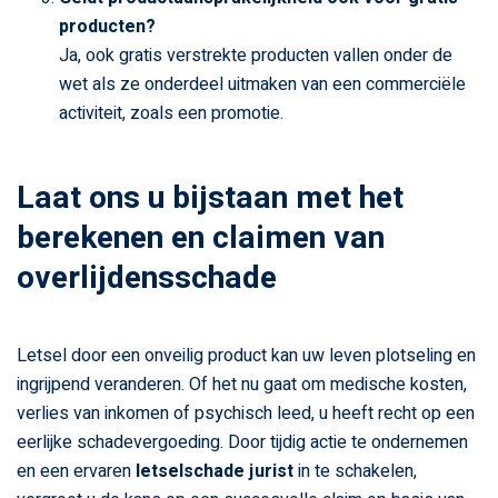
producten?
Ja, ook gratis verstrekte producten vallen onder de
wet als ze onderdeel uitmaken van een commerciële
activiteit, zoals een promotie.
Laat ons u bijstaan met het
berekenen en claimen van
overlijdensschade
Letsel door een onveilig product kan uw leven plotseling en
ingrijpend veranderen. Of het nu gaat om medische kosten,
verlies van inkomen of psychisch leed, u heeft recht op een
eerlijke schadevergoeding. Door tijdig actie te ondernemen
en een ervaren
letselschade jurist
in te schakelen,