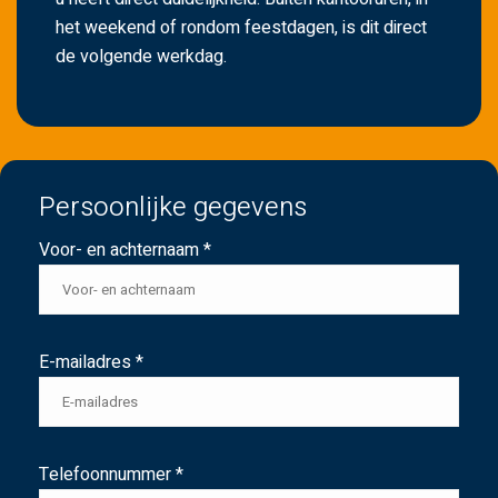
het weekend of rondom feestdagen, is dit direct
de volgende werkdag.
Persoonlijke gegevens
Voor- en achternaam *
E-mailadres *
Telefoonnummer *