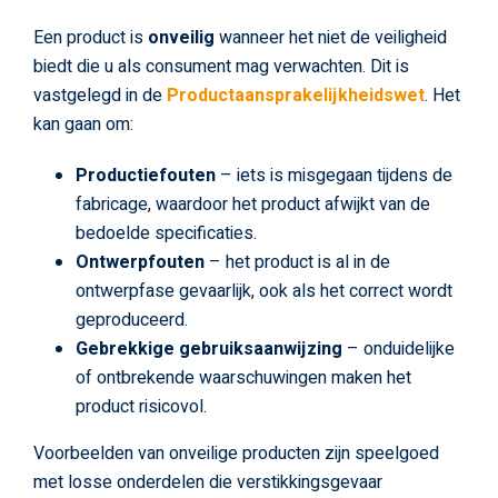
Een product is
onveilig
wanneer het niet de veiligheid
biedt die u als consument mag verwachten. Dit is
vastgelegd in de
Productaansprakelijkheidswet
. Het
kan gaan om:
Productiefouten
– iets is misgegaan tijdens de
fabricage, waardoor het product afwijkt van de
bedoelde specificaties.
Ontwerpfouten
– het product is al in de
ontwerpfase gevaarlijk, ook als het correct wordt
geproduceerd.
Gebrekkige gebruiksaanwijzing
– onduidelijke
of ontbrekende waarschuwingen maken het
product risicovol.
Voorbeelden van onveilige producten zijn speelgoed
met losse onderdelen die verstikkingsgevaar