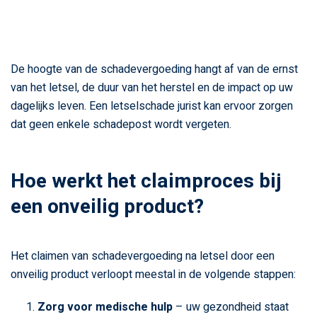
De hoogte van de schadevergoeding hangt af van de ernst
van het letsel, de duur van het herstel en de impact op uw
dagelijks leven. Een letselschade jurist kan ervoor zorgen
dat geen enkele schadepost wordt vergeten.
Hoe werkt het claimproces bij
een onveilig product?
Het claimen van schadevergoeding na letsel door een
onveilig product verloopt meestal in de volgende stappen:
Zorg voor medische hulp
– uw gezondheid staat