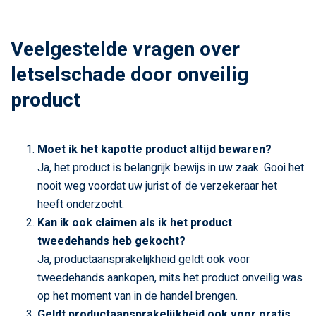
Veelgestelde vragen over
letselschade door onveilig
product
Moet ik het kapotte product altijd bewaren?
Ja, het product is belangrijk bewijs in uw zaak. Gooi het
nooit weg voordat uw jurist of de verzekeraar het
heeft onderzocht.
Kan ik ook claimen als ik het product
tweedehands heb gekocht?
Ja, productaansprakelijkheid geldt ook voor
tweedehands aankopen, mits het product onveilig was
op het moment van in de handel brengen.
Geldt productaansprakelijkheid ook voor gratis