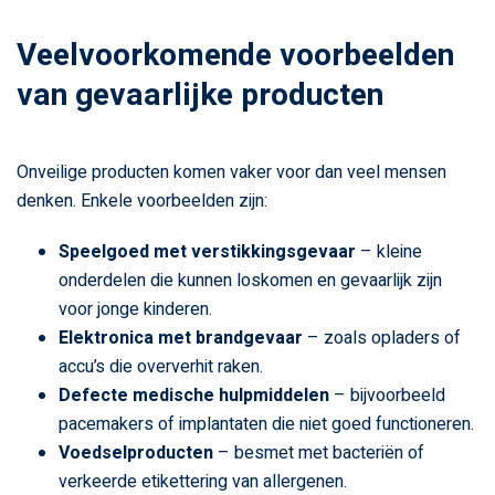
Veelvoorkomende voorbeelden
van gevaarlijke producten
Onveilige producten komen vaker voor dan veel mensen
denken. Enkele voorbeelden zijn:
Speelgoed met verstikkingsgevaar
– kleine
onderdelen die kunnen loskomen en gevaarlijk zijn
voor jonge kinderen.
Elektronica met brandgevaar
– zoals opladers of
accu’s die oververhit raken.
Defecte medische hulpmiddelen
– bijvoorbeeld
pacemakers of implantaten die niet goed functioneren.
Voedselproducten
– besmet met bacteriën of
verkeerde etikettering van allergenen.