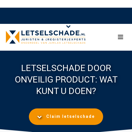
LETSELSCHADE DOOR
ONVEILIG PRODUCT: WAT
KUNT U DOEN?
Claim letselschade