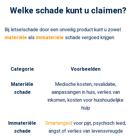
Welke schade kunt u claimen?
Bij letselschade door een onveilig product kunt u zowel
materiële
als
immateriële
schade vergoed krijgen.
Categorie
Voorbeelden
Materiële
Medische kosten, revalidatie,
schade
aanpassingen in huis, verlies van
inkomen, kosten voor huishoudelijke
hulp
Immateriële
Smartengeld
voor pijn, psychisch leed,
schade
angst of verlies van levensvreugde