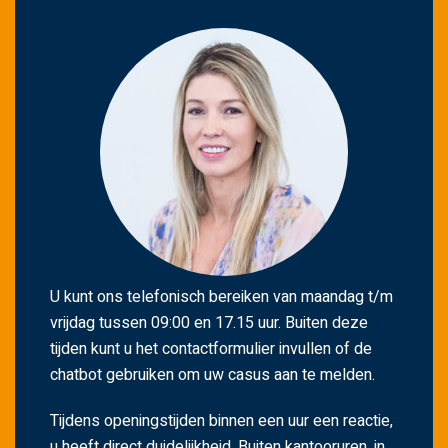
U kunt ons telefonisch bereiken van maandag t/m
vrijdag tussen 09:00 en 17.15 uur. Buiten deze
tijden kunt u het contactformulier invullen of de
chatbot gebruiken om uw casus aan te melden.
Tijdens openingstijden binnen een uur een reactie,
u heeft direct duidelijkheid. Buiten kantooruren, in