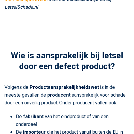
LetselSchade.nl
Wie is aansprakelijk bij letsel
door een defect product?
Volgens de
Productaansprakelijkheidswet
is in de
meeste gevallen de
producent
aansprakelijk voor schade
door een onveilig product. Onder producent vallen ook:
De
fabrikant
van het eindproduct of van een
onderdeel
De
importeur
die het product vanuit buiten de EU in