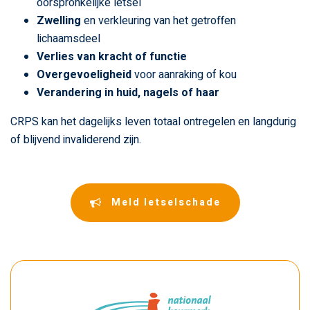
oorspronkelijke letsel
Zwelling
en verkleuring van het getroffen
lichaamsdeel
Verlies van kracht of functie
Overgevoeligheid
voor aanraking of kou
Verandering in huid, nagels of haar
CRPS kan het dagelijks leven totaal ontregelen en langdurig
of blijvend invaliderend zijn.
Meld letselschade