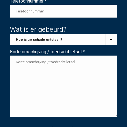
Telefoonnummer *
Wat is er gebeurd?
Korte omschrijving / toedracht letsel *