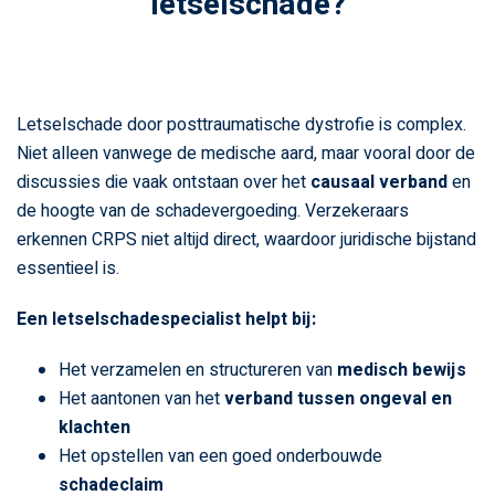
letselschade?
Letselschade door posttraumatische dystrofie is complex.
Niet alleen vanwege de medische aard, maar vooral door de
discussies die vaak ontstaan over het
causaal verband
en
de hoogte van de schadevergoeding. Verzekeraars
erkennen CRPS niet altijd direct, waardoor juridische bijstand
essentieel is.
Een letselschadespecialist helpt bij:
Het verzamelen en structureren van
medisch bewijs
Het aantonen van het
verband tussen ongeval en
klachten
Het opstellen van een goed onderbouwde
schadeclaim