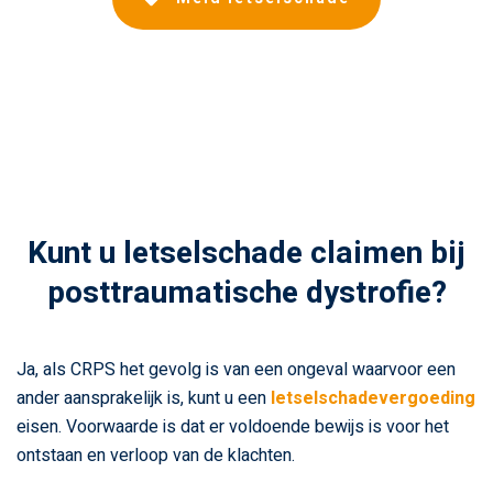
Kunt u letselschade claimen bij
posttraumatische dystrofie?
Ja, als CRPS het gevolg is van een ongeval waarvoor een
ander aansprakelijk is, kunt u een
letselschadevergoeding
eisen. Voorwaarde is dat er voldoende bewijs is voor het
ontstaan en verloop van de klachten.