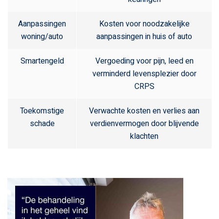
Aanpassingen
Kosten voor noodzakelijke
woning/auto
aanpassingen in huis of auto
Smartengeld
Vergoeding voor pijn, leed en
verminderd levensplezier door
CRPS
Toekomstige
Verwachte kosten en verlies aan
schade
verdienvermogen door blijvende
klachten