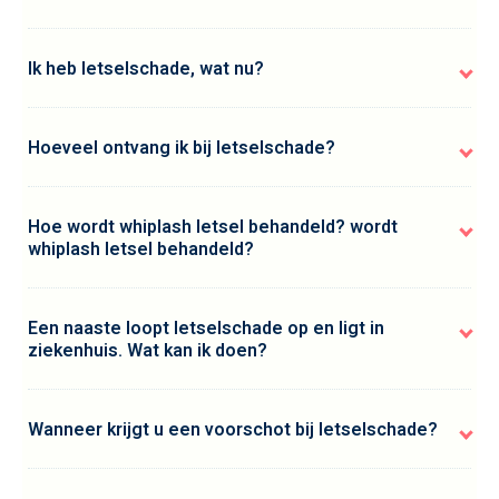
Ik heb letselschade, wat nu?
Hoeveel ontvang ik bij letselschade?
Hoe wordt whiplash letsel behandeld? wordt
whiplash letsel behandeld?
Een naaste loopt letselschade op en ligt in
ziekenhuis. Wat kan ik doen?
Wanneer krijgt u een voorschot bij letselschade?