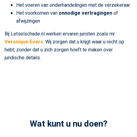
Het voeren van onderhandelingen met de verzekeraar
Het voorkomen van
onnodige vertragingen
of
afwijzingen
Bij Letselschade.nl werken ervaren juristen zoals mr.
Veronique Evers
. Wij zorgen dat u krijgt waar u recht op
hebt, zonder dat u zich zorgen hoeft te maken over
juridische details.
Wat kunt u nu doen?