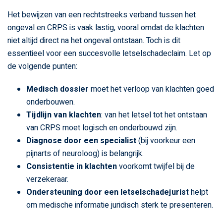
Het bewijzen van een rechtstreeks verband tussen het
ongeval en CRPS is vaak lastig, vooral omdat de klachten
niet altijd direct na het ongeval ontstaan. Toch is dit
essentieel voor een succesvolle letselschadeclaim. Let op
de volgende punten:
Medisch dossier
moet het verloop van klachten goed
onderbouwen.
Tijdlijn van klachten
: van het letsel tot het ontstaan
van CRPS moet logisch en onderbouwd zijn.
Diagnose door een specialist
(bij voorkeur een
pijnarts of neuroloog) is belangrijk.
Consistentie in klachten
voorkomt twijfel bij de
verzekeraar.
Ondersteuning door een letselschadejurist
helpt
om medische informatie juridisch sterk te presenteren.