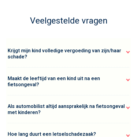
Veelgestelde vragen
Krijgt mijn kind volledige vergoeding van zijn/haar
schade?
Maakt de leeftijd van een kind uit na een
fietsongeval?
Als automobilist altijd aansprakelijk na fietsongeval
met kinderen?
Hoe lang duurt een letselschadezaak?