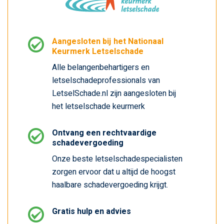
Aangesloten bij het Nationaal
Keurmerk Letselschade
Alle belangenbehartigers en
letselschadeprofessionals van
LetselSchade.nl zijn aangesloten bij
het letselschade keurmerk
Ontvang een rechtvaardige
schadevergoeding
Onze beste letselschadespecialisten
zorgen ervoor dat u altijd de hoogst
haalbare schadevergoeding krijgt.
Gratis hulp en advies