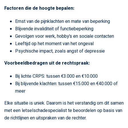
Factoren die de hoogte bepalen:
Ernst van de pijnklachten en mate van beperking
Blijvende invaliditeit of functiebeperking
Gevolgen voor werk, hobby’s en sociale contacten
Leeftijd op het moment van het ongeval
Psychische impact, zoals angst of depressie
Voorbeeldbedragen uit de rechtspraak:
Bij lichte CRPS: tussen €3.000 en €10.000
Bij blijvende klachten: tussen €15.000 en €40.000 of
meer
Elke situatie is uniek. Daarom is het verstandig om dit samen
met een letselschadespecialist te beoordelen op basis van
de richtlijnen en uitspraken van de rechter.