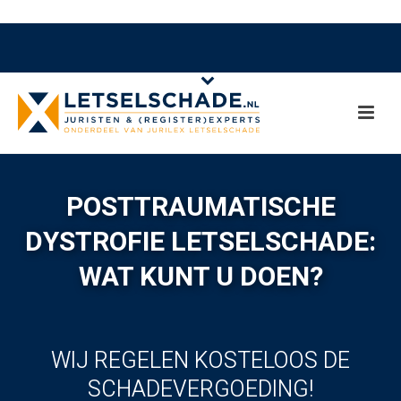
POSTTRAUMATISCHE
DYSTROFIE LETSELSCHADE:
WAT KUNT U DOEN?
WIJ REGELEN KOSTELOOS DE
SCHADEVERGOEDING!