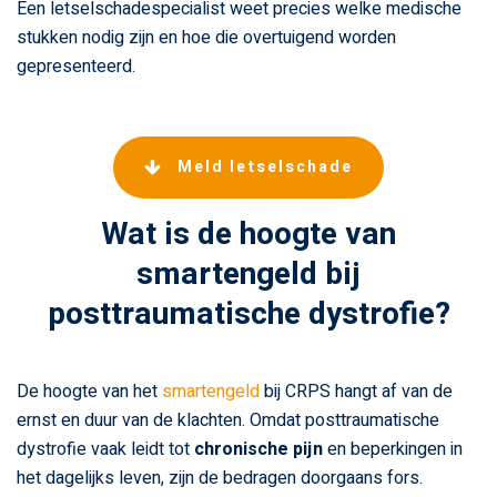
Een letselschadespecialist weet precies welke medische
stukken nodig zijn en hoe die overtuigend worden
gepresenteerd.
Meld letselschade
Wat is de hoogte van
smartengeld bij
posttraumatische dystrofie?
De hoogte van het
smartengeld
bij CRPS hangt af van de
ernst en duur van de klachten. Omdat posttraumatische
dystrofie vaak leidt tot
chronische pijn
en beperkingen in
het dagelijks leven, zijn de bedragen doorgaans fors.