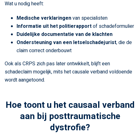
Wat u nodig heeft:
Medische verklaringen
van specialisten
Informatie uit het politierapport
of schadeformulier
Duidelijke documentatie van de klachten
Ondersteuning van een letselschadejurist
, die de
claim correct onderbouwt
Ook als CRPS zich pas later ontwikkelt, blijft een
schadeclaim mogelijk, mits het causale verband voldoende
wordt aangetoond.
Hoe toont u het causaal verband
aan bij posttraumatische
dystrofie?