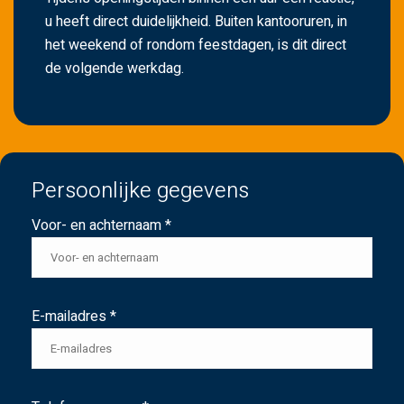
u heeft direct duidelijkheid. Buiten kantooruren, in
het weekend of rondom feestdagen, is dit direct
de volgende werkdag.
Persoonlijke gegevens
Voor- en achternaam *
E-mailadres *