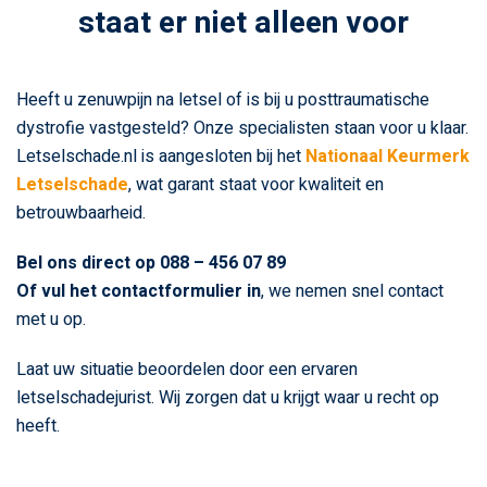
staat er niet alleen voor
Heeft u zenuwpijn na letsel of is bij u posttraumatische
dystrofie vastgesteld? Onze specialisten staan voor u klaar.
Letselschade.nl is aangesloten bij het
Nationaal Keurmerk
Letselschade
, wat garant staat voor kwaliteit en
betrouwbaarheid.
Bel ons direct op 088 – 456 07 89
Of vul het contactformulier in
, we nemen snel contact
met u op.
Laat uw situatie beoordelen door een ervaren
letselschadejurist. Wij zorgen dat u krijgt waar u recht op
heeft.