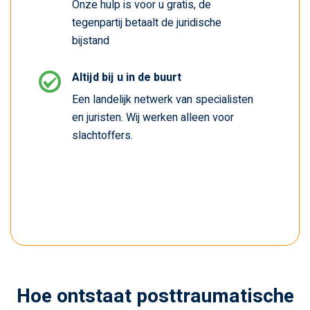
Onze hulp is voor u gratis, de
tegenpartij betaalt de juridische
bijstand
Altijd bij u in de buurt
Een landelijk netwerk van specialisten
en juristen. Wij werken alleen voor
slachtoffers.
Hoe ontstaat posttraumatische