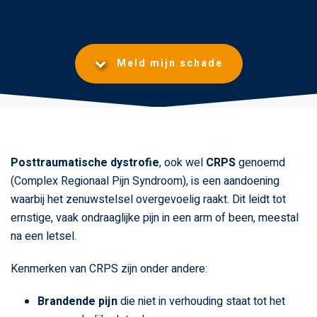
Meld mijn schade
Posttraumatische dystrofie
, ook wel
CRPS
genoemd
(Complex Regionaal Pijn Syndroom), is een aandoening
waarbij het zenuwstelsel overgevoelig raakt. Dit leidt tot
ernstige, vaak ondraaglijke pijn in een arm of been, meestal
na een letsel.
Kenmerken van CRPS zijn onder andere:
Brandende pijn
die niet in verhouding staat tot het