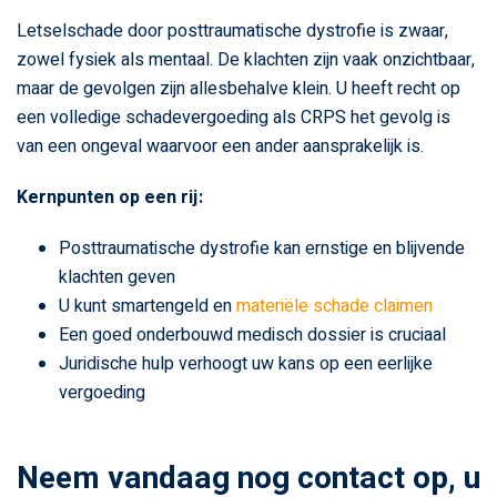
Letselschade door posttraumatische dystrofie is zwaar,
zowel fysiek als mentaal. De klachten zijn vaak onzichtbaar,
maar de gevolgen zijn allesbehalve klein. U heeft recht op
een volledige schadevergoeding als CRPS het gevolg is
van een ongeval waarvoor een ander aansprakelijk is.
Kernpunten op een rij:
Posttraumatische dystrofie kan ernstige en blijvende
klachten geven
U kunt smartengeld en
materiële schade claimen
Een goed onderbouwd medisch dossier is cruciaal
Juridische hulp verhoogt uw kans op een eerlijke
vergoeding
Neem vandaag nog contact op, u