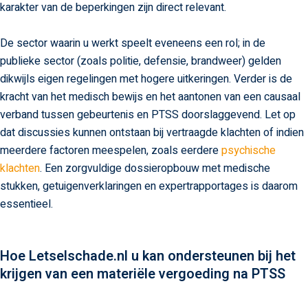
karakter van de beperkingen zijn direct relevant.
De sector waarin u werkt speelt eveneens een rol; in de
publieke sector (zoals politie, defensie, brandweer) gelden
dikwijls eigen regelingen met hogere uitkeringen. Verder is de
kracht van het medisch bewijs en het aantonen van een causaal
verband tussen gebeurtenis en PTSS doorslaggevend. Let op
dat discussies kunnen ontstaan bij vertraagde klachten of indien
meerdere factoren meespelen, zoals eerdere
psychische
klachten
. Een zorgvuldige dossieropbouw met medische
stukken, getuigenverklaringen en expertrapportages is daarom
essentieel.
Hoe Letselschade.nl u kan ondersteunen bij het
krijgen van een materiële vergoeding na PTSS