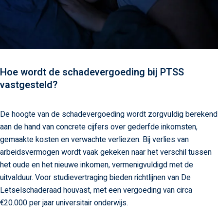
Hoe wordt de schadevergoeding bij PTSS
vastgesteld?
De hoogte van de schadevergoeding wordt zorgvuldig berekend
aan de hand van concrete cijfers over gederfde inkomsten,
gemaakte kosten en verwachte verliezen. Bij verlies van
arbeidsvermogen wordt vaak gekeken naar het verschil tussen
het oude en het nieuwe inkomen, vermenigvuldigd met de
uitvalduur. Voor studievertraging bieden richtlijnen van De
Letselschaderaad houvast, met een vergoeding van circa
€20.000 per jaar universitair onderwijs.