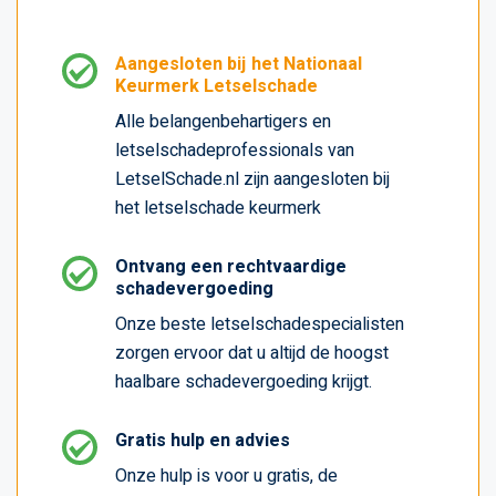
Aangesloten bij het Nationaal
Keurmerk Letselschade
Alle belangenbehartigers en
letselschadeprofessionals van
LetselSchade.nl zijn aangesloten bij
het letselschade keurmerk
Ontvang een rechtvaardige
schadevergoeding
Onze beste letselschadespecialisten
zorgen ervoor dat u altijd de hoogst
haalbare schadevergoeding krijgt.
Gratis hulp en advies
Onze hulp is voor u gratis, de