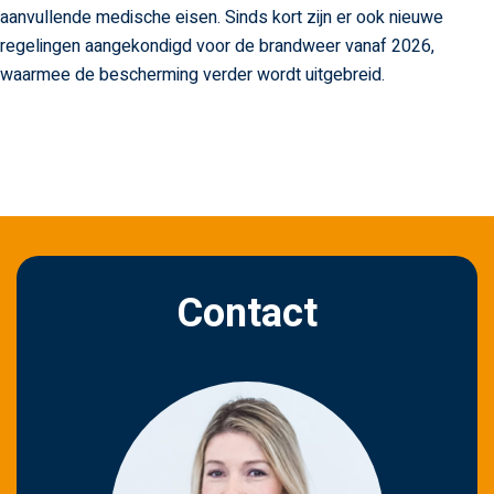
aanvullende medische eisen. Sinds kort zijn er ook nieuwe
regelingen aangekondigd voor de brandweer vanaf 2026,
waarmee de bescherming verder wordt uitgebreid.
Contact