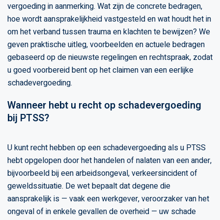
vergoeding in aanmerking. Wat zijn de concrete bedragen,
hoe wordt aansprakelijkheid vastgesteld en wat houdt het in
om het verband tussen trauma en klachten te bewijzen? We
geven praktische uitleg, voorbeelden en actuele bedragen
gebaseerd op de nieuwste regelingen en rechtspraak, zodat
u goed voorbereid bent op het claimen van een eerlijke
schadevergoeding.
Wanneer hebt u recht op schadevergoeding
bij PTSS?
U kunt recht hebben op een schadevergoeding als u PTSS
hebt opgelopen door het handelen of nalaten van een ander,
bijvoorbeeld bij een arbeidsongeval, verkeersincident of
geweldssituatie. De wet bepaalt dat degene die
aansprakelijk is — vaak een werkgever, veroorzaker van het
ongeval of in enkele gevallen de overheid — uw schade