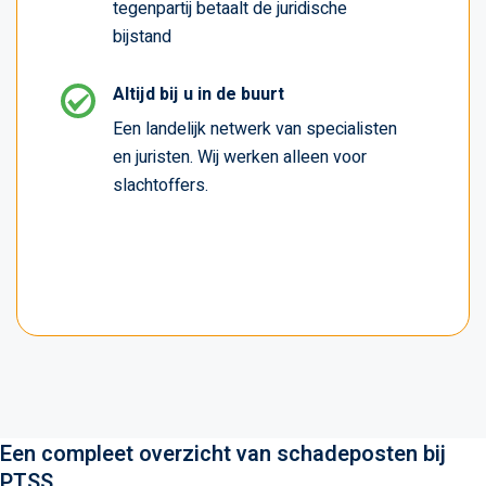
tegenpartij betaalt de juridische
bijstand
Altijd bij u in de buurt
Een landelijk netwerk van specialisten
en juristen. Wij werken alleen voor
slachtoffers.
Een compleet overzicht van schadeposten bij
PTSS