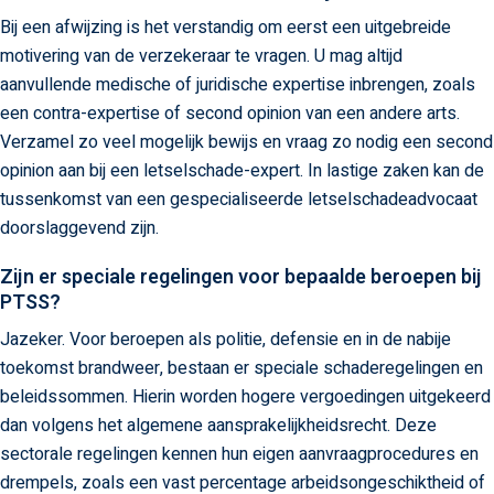
Bij een afwijzing is het verstandig om eerst een uitgebreide
motivering van de verzekeraar te vragen. U mag altijd
aanvullende medische of juridische expertise inbrengen, zoals
een contra-expertise of second opinion van een andere arts.
Verzamel zo veel mogelijk bewijs en vraag zo nodig een second
opinion aan bij een letselschade-expert. In lastige zaken kan de
tussenkomst van een gespecialiseerde letselschadeadvocaat
doorslaggevend zijn.
Zijn er speciale regelingen voor bepaalde beroepen bij
PTSS?
Jazeker. Voor beroepen als politie, defensie en in de nabije
toekomst brandweer, bestaan er speciale schaderegelingen en
beleidssommen. Hierin worden hogere vergoedingen uitgekeerd
dan volgens het algemene aansprakelijkheidsrecht. Deze
sectorale regelingen kennen hun eigen aanvraagprocedures en
drempels, zoals een vast percentage arbeidsongeschiktheid of