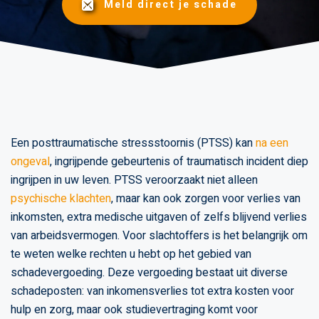
Meld direct je schade
Een posttraumatische stressstoornis (PTSS) kan
na een
ongeval
, ingrijpende gebeurtenis of traumatisch incident diep
ingrijpen in uw leven. PTSS veroorzaakt niet alleen
psychische klachten
, maar kan ook zorgen voor verlies van
inkomsten, extra medische uitgaven of zelfs blijvend verlies
van arbeidsvermogen. Voor slachtoffers is het belangrijk om
te weten welke rechten u hebt op het gebied van
schadevergoeding. Deze vergoeding bestaat uit diverse
schadeposten: van inkomensverlies tot extra kosten voor
hulp en zorg, maar ook studievertraging komt voor