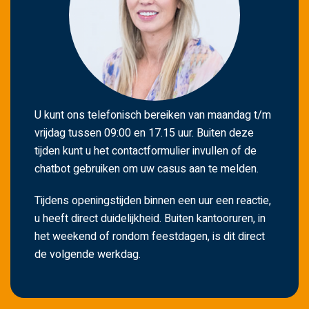
U kunt ons telefonisch bereiken van maandag t/m
vrijdag tussen 09:00 en 17.15 uur. Buiten deze
tijden kunt u het contactformulier invullen of de
chatbot gebruiken om uw casus aan te melden.
Tijdens openingstijden binnen een uur een reactie,
u heeft direct duidelijkheid. Buiten kantooruren, in
het weekend of rondom feestdagen, is dit direct
de volgende werkdag.