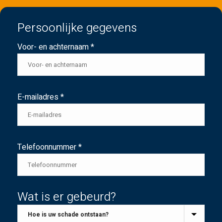
Persoonlijke gegevens
Voor- en achternaam *
E-mailadres *
Telefoonnummer *
Wat is er gebeurd?