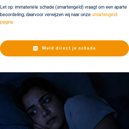
Let op: immateriële schade (smartengeld) vraagt om een aparte
beoordeling; daarvoor verwijzen wij naar onze
smartengeld
pagina.
Meld direct je schade