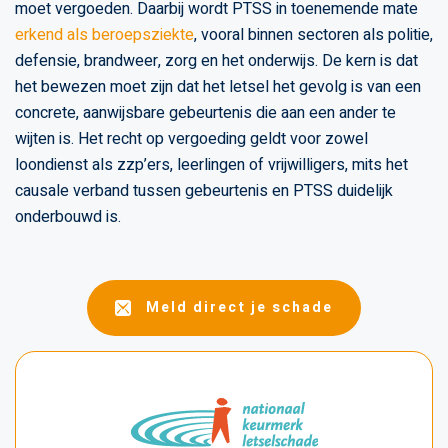
moet vergoeden. Daarbij wordt PTSS in toenemende mate
erkend als beroepsziekte
, vooral binnen sectoren als politie,
defensie, brandweer, zorg en het onderwijs. De kern is dat
het bewezen moet zijn dat het letsel het gevolg is van een
concrete, aanwijsbare gebeurtenis die aan een ander te
wijten is. Het recht op vergoeding geldt voor zowel
loondienst als zzp’ers, leerlingen of vrijwilligers, mits het
causale verband tussen gebeurtenis en PTSS duidelijk
onderbouwd is.
Meld direct je schade