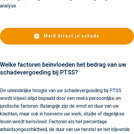
analyse.
Meld direct je schade
Welke factoren beïnvloeden het bedrag van uw
schadevergoeding bij PTSS?
De uiteindelijke hoogte van uw schadevergoeding bij PTSS
wordt vrijwel altijd bepaald door een reeks persoonlijke en
juridische factoren. Belangrijk zijn de ernst en duur van uw
klachten, maar ook in hoeverre uw werk, studie of dagelijkse
leven wordt beïnvloed. Factoren als het percentage
arbeidsongeschiktheid, de duur van uw herstel en het blijvende