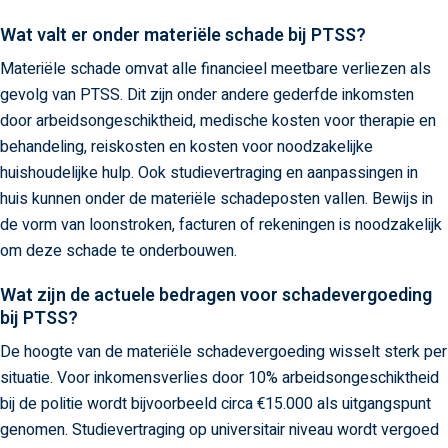
Wat valt er onder materiële schade bij PTSS?
Materiële schade omvat alle financieel meetbare verliezen als
gevolg van PTSS. Dit zijn onder andere gederfde inkomsten
door arbeidsongeschiktheid, medische kosten voor therapie en
behandeling, reiskosten en kosten voor noodzakelijke
huishoudelijke hulp. Ook studievertraging en aanpassingen in
huis kunnen onder de materiële schadeposten vallen. Bewijs in
de vorm van loonstroken, facturen of rekeningen is noodzakelijk
om deze schade te onderbouwen.
Wat zijn de actuele bedragen voor schadevergoeding
bij PTSS?
De hoogte van de materiële schadevergoeding wisselt sterk per
situatie. Voor inkomensverlies door 10% arbeidsongeschiktheid
bij de politie wordt bijvoorbeeld circa €15.000 als uitgangspunt
genomen. Studievertraging op universitair niveau wordt vergoed