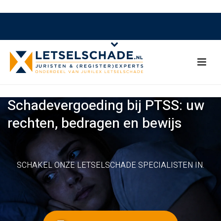
Schadevergoeding bij PTSS: uw
rechten, bedragen en bewijs
SCHAKEL ONZE LETSELSCHADE SPECIALISTEN IN.