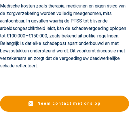
Medische kosten zoals therapie, medicijnen en eigen risico van
de zorgverzekering worden volledig meegenomen, mits
aantoonbaar. In gevallen waarbij de PTSS tot blijvende
arbeidsongeschiktheid leidt, kan de schadevergoeding oplopen
tot €100.000–€150.000, zoals bekend uit politie-regelingen.
Belangrijk is dat elke schadepost apart onderbouwd en met
bewijsstukken ondersteund wordt. Dit voorkomt discussie met
verzekeraars en zorgt dat de vergoeding uw daadwerkelijke
schade reflecteert.
Neem contact met ons op