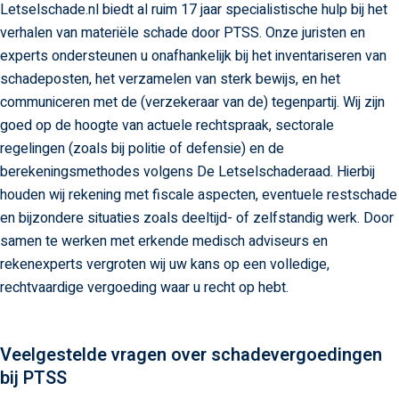
Letselschade.nl biedt al ruim 17 jaar specialistische hulp bij het
verhalen van materiële schade door PTSS. Onze juristen en
experts ondersteunen u onafhankelijk bij het inventariseren van
schadeposten, het verzamelen van sterk bewijs, en het
communiceren met de (verzekeraar van de) tegenpartij. Wij zijn
goed op de hoogte van actuele rechtspraak, sectorale
regelingen (zoals bij politie of defensie) en de
berekeningsmethodes volgens De Letselschaderaad. Hierbij
houden wij rekening met fiscale aspecten, eventuele restschade
en bijzondere situaties zoals deeltijd- of zelfstandig werk. Door
samen te werken met erkende medisch adviseurs en
rekenexperts vergroten wij uw kans op een volledige,
rechtvaardige vergoeding waar u recht op hebt.
Veelgestelde vragen over schadevergoedingen
bij PTSS