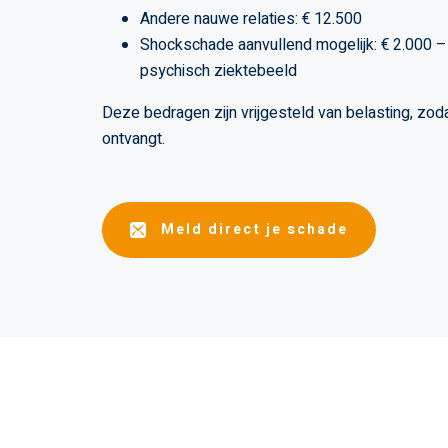
Andere nauwe relaties: € 12.500
Shockschade aanvullend mogelijk: € 2.000 – 
psychisch ziektebeeld
Deze bedragen zijn vrijgesteld van belasting, zo
ontvangt.
Meld direct je schade