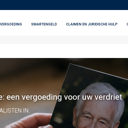
VERGOEDING
SMARTENGELD
CLAIMEN EN JURIDISCHE HULP
: een vergoeding voor uw verdriet
LISTEN IN.