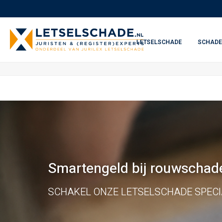
LETSELSCHADE
SCHADE
Smartengeld bij rouwschade
SCHAKEL ONZE LETSELSCHADE SPECIA