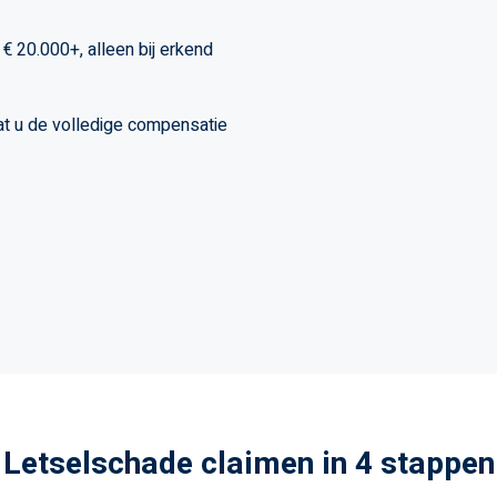
€ 20.000+, alleen bij erkend
dat u de volledige compensatie
Letselschade claimen in 4 stappen