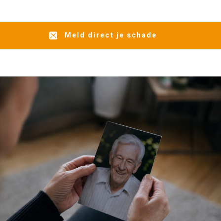
Meld direct je schade