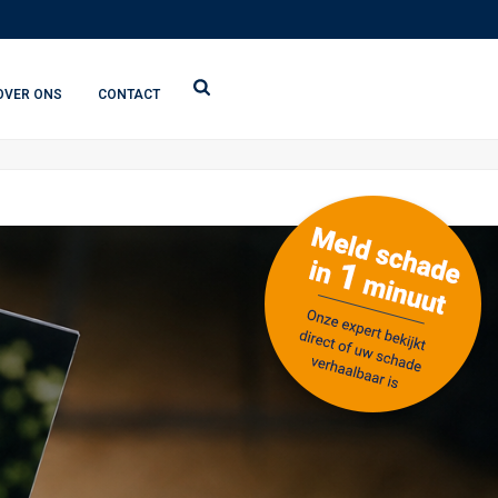
OVER ONS
CONTACT