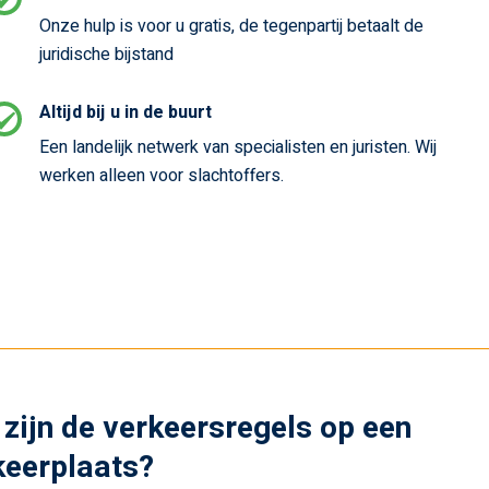
Onze hulp is voor u gratis, de tegenpartij betaalt de
juridische bijstand
Altijd bij u in de buurt
Een landelijk netwerk van specialisten en juristen. Wij
werken alleen voor slachtoffers.
zijn de verkeersregels op een
keerplaats?