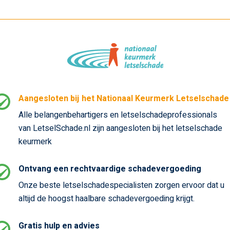
Aangesloten bij het Nationaal Keurmerk Letselschade
Alle belangenbehartigers en letselschadeprofessionals
van LetselSchade.nl zijn aangesloten bij het letselschade
keurmerk
Ontvang een rechtvaardige schadevergoeding
Onze beste letselschadespecialisten zorgen ervoor dat u
altijd de hoogst haalbare schadevergoeding krijgt.
Gratis hulp en advies