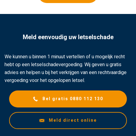
Meld eenvoudig uw letselschade
We kunnen u binnen 1 minuut vertellen of u mogelijk recht
hebt op een letselschadevergoeding. Wij geven u gratis
advies en helpen u bij het verkrijgen van een rechtvaardige
vergoeding voor het opgelopen letsel.
Bel gratis 0880 112 130
Meld direct online