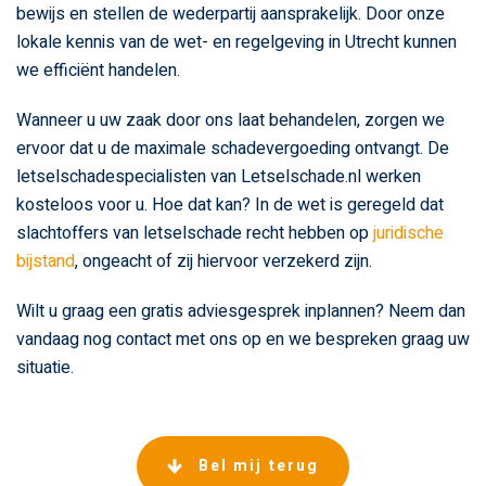
bewijs en stellen de wederpartij aansprakelijk. Door onze
lokale kennis van de wet- en regelgeving in Utrecht kunnen
we efficiënt handelen.
Wanneer u uw zaak door ons laat behandelen, zorgen we
ervoor dat u de maximale schadevergoeding ontvangt. De
letselschadespecialisten van Letselschade.nl werken
kosteloos voor u. Hoe dat kan? In de wet is geregeld dat
slachtoffers van letselschade recht hebben op
juridische
bijstand
, ongeacht of zij hiervoor verzekerd zijn.
Wilt u graag een gratis adviesgesprek inplannen? Neem dan
vandaag nog contact met ons op en we bespreken graag uw
situatie.
Bel mij terug