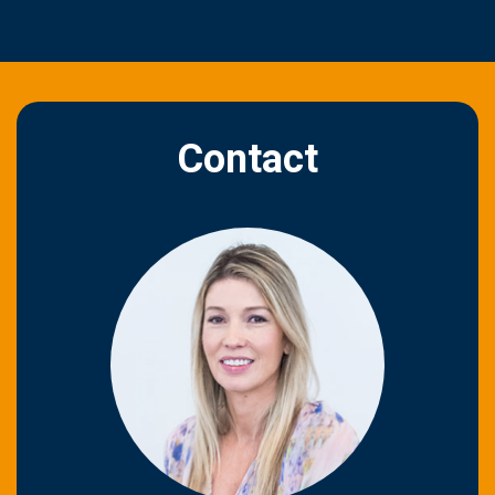
Contact