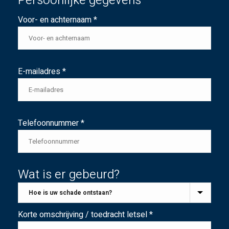
Persoonlijke gegevens
Voor- en achternaam *
E-mailadres *
Telefoonnummer *
Wat is er gebeurd?
Korte omschrijving / toedracht letsel *