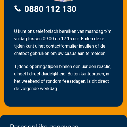
0880 112 130
U kunt ons telefonisch bereiken van maandag t/m
vrijdag tussen 09:00 en 17.15 uur. Buiten deze
tijden kunt u het contactformulier invullen of de
chatbot gebruiken om uw casus aan te melden.
Tijdens openingstijden binnen een uur een reactie,
u heeft direct duidelijkheid. Buiten kantooruren, in
het weekend of rondom feestdagen, is dit direct
de volgende werkdag.