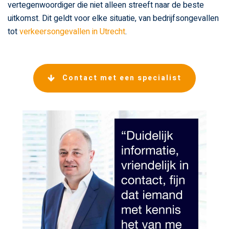
vertegenwoordiger die niet alleen streeft naar de beste
uitkomst. Dit geldt voor elke situatie, van bedrijfsongevallen
tot
verkeersongevallen in Utrecht
.
Contact met een specialist