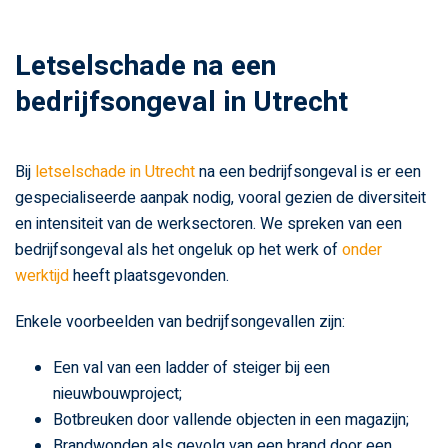
Letselschade na een
bedrijfsongeval in Utrecht
Bij
letselschade in Utrecht
na een bedrijfsongeval is er een
gespecialiseerde aanpak nodig, vooral gezien de diversiteit
en intensiteit van de werksectoren. We spreken van een
bedrijfsongeval als het ongeluk op het werk of
onder
werktijd
heeft plaatsgevonden.
Enkele voorbeelden van bedrijfsongevallen zijn:
Een val van een ladder of steiger bij een
nieuwbouwproject;
Botbreuken door vallende objecten in een magazijn;
Brandwonden als gevolg van een brand door een