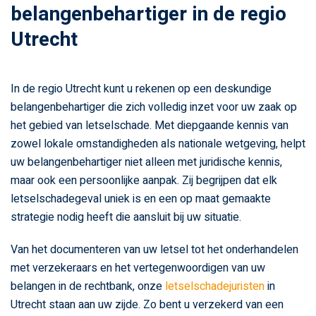
belangenbehartiger in de regio
Utrecht
In de regio Utrecht kunt u rekenen op een deskundige
belangenbehartiger die zich volledig inzet voor uw zaak op
het gebied van letselschade. Met diepgaande kennis van
zowel lokale omstandigheden als nationale wetgeving, helpt
uw belangenbehartiger niet alleen met juridische kennis,
maar ook een persoonlijke aanpak. Zij begrijpen dat elk
letselschadegeval uniek is en een op maat gemaakte
strategie nodig heeft die aansluit bij uw situatie.
Van het documenteren van uw letsel tot het onderhandelen
met verzekeraars en het vertegenwoordigen van uw
belangen in de rechtbank, onze
letselschadejuristen
in
Utrecht staan aan uw zijde. Zo bent u verzekerd van een