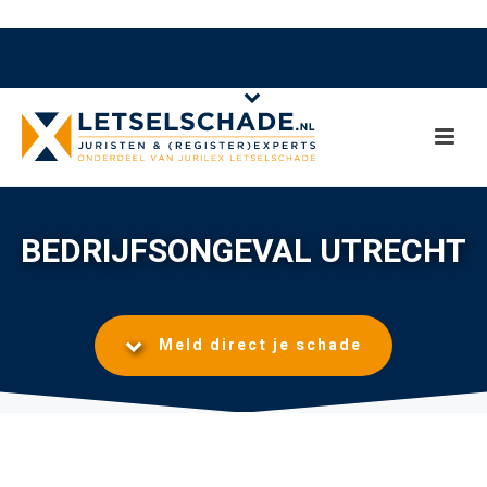
BEDRIJFSONGEVAL UTRECHT
Meld direct je schade