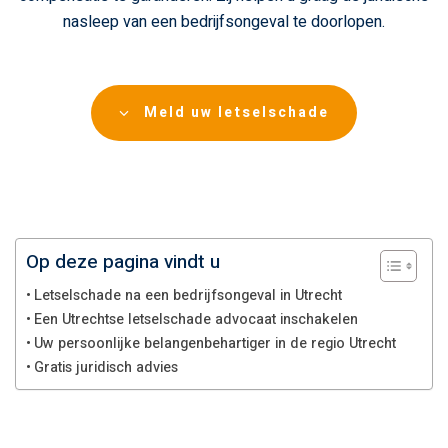
nasleep van een bedrijfsongeval te doorlopen.
Meld uw letselschade
Op deze pagina vindt u
Letselschade na een bedrijfsongeval in Utrecht
Een Utrechtse letselschade advocaat inschakelen
Uw persoonlijke belangenbehartiger in de regio Utrecht
Gratis juridisch advies