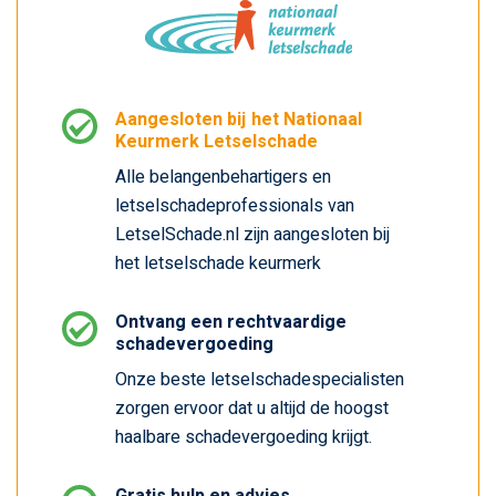
Aangesloten bij het Nationaal
Keurmerk Letselschade
Alle belangenbehartigers en
letselschadeprofessionals van
LetselSchade.nl zijn aangesloten bij
het letselschade keurmerk
Ontvang een rechtvaardige
schadevergoeding
Onze beste letselschadespecialisten
zorgen ervoor dat u altijd de hoogst
haalbare schadevergoeding krijgt.