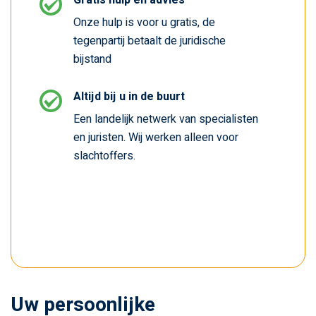
Gratis hulp en advies
Onze hulp is voor u gratis, de
tegenpartij betaalt de juridische
bijstand
Altijd bij u in de buurt
Een landelijk netwerk van specialisten
en juristen. Wij werken alleen voor
slachtoffers.
Uw persoonlijke