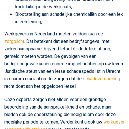
kortsluiting in de werkplaats;
Blootstelling aan schadelijke chemicaliën door een lek
in een leiding;
Werkgevers in Nederland moeten voldoen aan de
zorgplicht
. Dat betekent dat een bedrijfsongeval met
ziekenhuisopname, blijvend letsel óf dodelijke afloop,
gemeld moeten worden. De gevolgen van een
bedrijfsongeval kunnen enorme impact hebben op uw leven.
Juridische steun van een letselschadespecialist in Utrecht
is daarom cruciaal om te zorgen dat de
schadevergoeding
recht doet aan het opgelopen letsel.
Onze experts zorgen niet alleen voor een grondige
beoordeling van de aansprakelijkheid en schade, maar
bieden ook de ondersteuning die nodig is om door deze
moeilijke periode te komen. Verder kunt u ook uw
werkgever