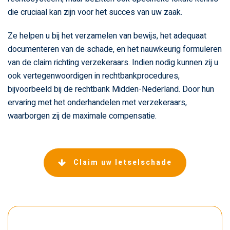
die cruciaal kan zijn voor het succes van uw zaak.
Ze helpen u bij het verzamelen van bewijs, het adequaat
documenteren van de schade, en het nauwkeurig formuleren
van de claim richting verzekeraars. Indien nodig kunnen zij u
ook vertegenwoordigen in rechtbankprocedures,
bijvoorbeeld bij de rechtbank Midden-Nederland. Door hun
ervaring met het onderhandelen met verzekeraars,
waarborgen zij de maximale compensatie.
Claim uw letselschade