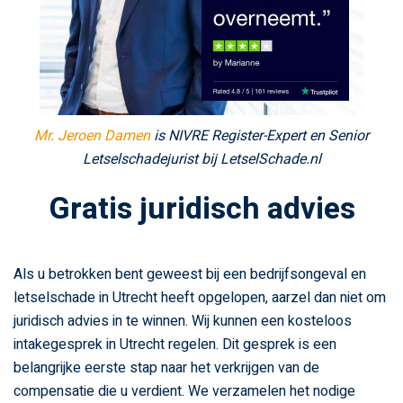
Mr. Jeroen Damen
is NIVRE Register-Expert en Senior
Letselschadejurist bij LetselSchade.nl
Gratis juridisch advies
Als u betrokken bent geweest bij een bedrijfsongeval en
letselschade in Utrecht heeft opgelopen, aarzel dan niet om
juridisch advies in te winnen. Wij kunnen een kosteloos
intakegesprek in Utrecht regelen. Dit gesprek is een
belangrijke eerste stap naar het verkrijgen van de
compensatie die u verdient. We verzamelen het nodige