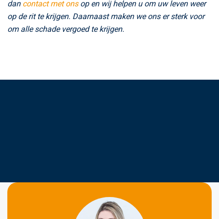
dan
contact met ons
op en wij helpen u om uw leven weer
op de rit te krijgen. Daarnaast maken we ons er sterk voor
om alle schade vergoed te krijgen.