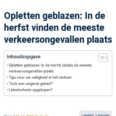
Opletten geblazen: In de
herfst vinden de meeste
verkeersongevallen plaats
Inhoudsopgave
Opletten geblazen: In de herfst vinden de meeste
verkeersongevallen plaats
Tips voor uw veiligheid in het verkeer
Toch een ongeval gehad?
Letselschade opgelopen?