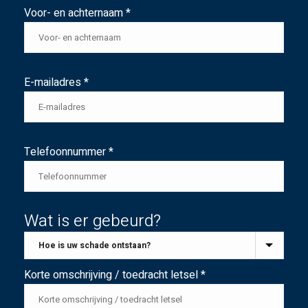
Voor- en achternaam *
E-mailadres *
Telefoonnummer *
Wat is er gebeurd?
Korte omschrijving / toedracht letsel *