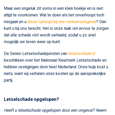
Maar een ongeluk zit soms in een klein hoekje en is niet
altijd te voorkomen. Wat te doen als het onverhoopt toch
misgaat en u
letsel oploopt bij een verkeersongeval
? Dan
kunt u bij ons terecht. Het is onze taak om ervoor te zorgen
dat alle schade vlot wordt verhaald, zodat u zo snel
mogelijk uw leven weer op kunt.
De Senior Letselschadejuristen van
letselschade.nl
beschikken over het Nationaal Keurmerk Letselschade en
hebben vestigingen door heel Nederland. Onze hulp kost u
niets, want wij verhalen onze kosten op de aansprakelijke
partij.
Letselschade opgelopen?
Heeft u letselschade opgelopen door een ongeval? Neem