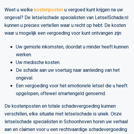
Weet u welke
kostenposten
u vergoed kunt krijgen na uw
ongeval? De letselschade specialisten van LetselSchade.nl
kunnen u precies vertellen waar u recht op hebt. De kosten
waar u mogelijk een vergoeding voor kunt ontvangen zijn:
Uw gemiste inkomsten, doordat u minder heeft kunnen
werken.
Uw medische kosten.
De schade aan uw voertuig naar aanleiding van het
ongeval.
Een vergoeding voor het emotionele letsel die u heeft
opgelopen, oftewel smartengeld genoemd.
De kostenposten en totale schadevergoeding kunnen
verschillen, elke situatie met letselschade is uniek. Onze
letselschade specialisten in Schoonhoven horen uw verhaal
aan en claimen voor u een rechtvaardige schadevergoeding