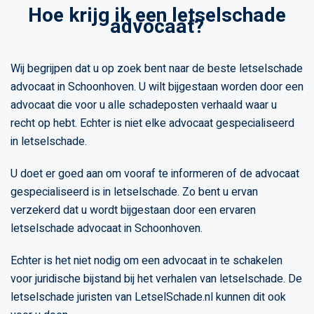
Hoe krijg ik een letselschade
advocaat?
Wij begrijpen dat u op zoek bent naar de beste letselschade
advocaat in Schoonhoven. U wilt bijgestaan worden door een
advocaat die voor u alle schadeposten verhaald waar u
recht op hebt. Echter is niet elke advocaat gespecialiseerd
in letselschade.
U doet er goed aan om vooraf te informeren of de advocaat
gespecialiseerd is in letselschade. Zo bent u ervan
verzekerd dat u wordt bijgestaan door een ervaren
letselschade advocaat in Schoonhoven.
Echter is het niet nodig om een advocaat in te schakelen
voor juridische bijstand bij het verhalen van letselschade. De
letselschade juristen van LetselSchade.nl kunnen dit ook