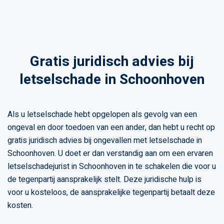
Gratis juridisch advies bij
letselschade in Schoonhoven
Als u letselschade hebt opgelopen als gevolg van een
ongeval en door toedoen van een ander, dan hebt u recht op
gratis juridisch advies bij ongevallen met letselschade in
Schoonhoven. U doet er dan verstandig aan om een ervaren
letselschadejurist in Schoonhoven in te schakelen die voor u
de tegenpartij aansprakelijk stelt. Deze juridische hulp is
voor u kosteloos, de aansprakelijke tegenpartij betaalt deze
kosten.