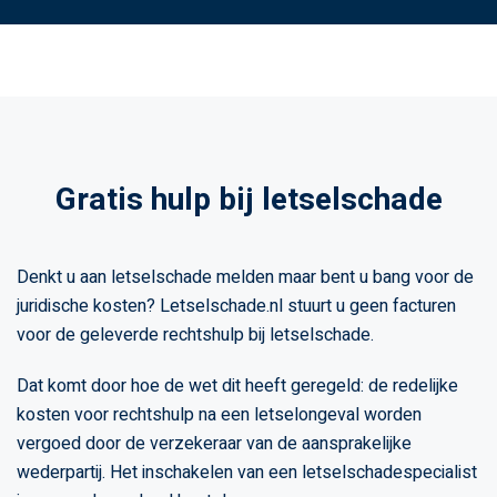
Gratis hulp bij letselschade
Denkt u aan letselschade melden maar bent u bang voor de
juridische kosten? Letselschade.nl stuurt u geen facturen
voor de geleverde rechtshulp bij letselschade.
Dat komt door hoe de wet dit heeft geregeld: de redelijke
kosten voor rechtshulp na een letselongeval worden
vergoed door de verzekeraar van de aansprakelijke
wederpartij. Het inschakelen van een letselschadespecialist