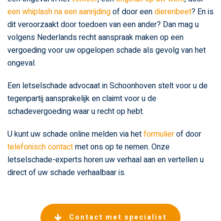
een whiplash na een aanrijding
of door een
dierenbeet
? En is
dit veroorzaakt door toedoen van een ander? Dan mag u
volgens Nederlands recht aanspraak maken op een
vergoeding voor uw opgelopen schade als gevolg van het
ongeval.
Een letselschade advocaat in Schoonhoven stelt voor u de
tegenpartij aansprakelijk en claimt voor u de
schadevergoeding waar u recht op hebt.
U kunt uw schade online melden via het
formulier
of door
telefonisch contact
met ons op te nemen. Onze
letselschade-experts horen uw verhaal aan en vertellen u
direct of uw schade verhaalbaar is.
Contact met specialist