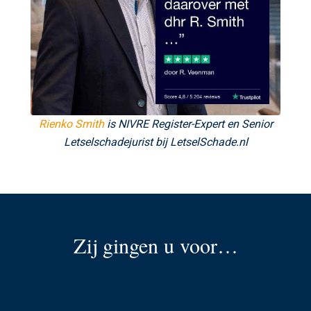
Rienko Smith
is NIVRE Register-Expert en Senior
Letselschadejurist bij LetselSchade.nl
Zij gingen u voor…