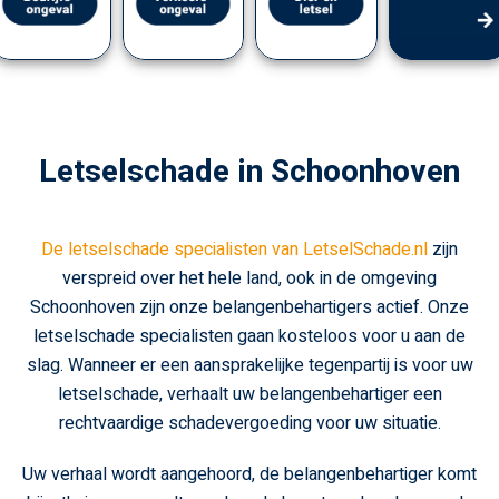
Letselschade in Schoonhoven
De letselschade specialisten van LetselSchade.nl
zijn
verspreid over het hele land, ook in de omgeving
Schoonhoven zijn onze belangenbehartigers actief. Onze
letselschade specialisten gaan kosteloos voor u aan de
slag. Wanneer er een aansprakelijke tegenpartij is voor uw
letselschade, verhaalt uw belangenbehartiger een
rechtvaardige schadevergoeding voor uw situatie.
Uw verhaal wordt aangehoord, de belangenbehartiger komt