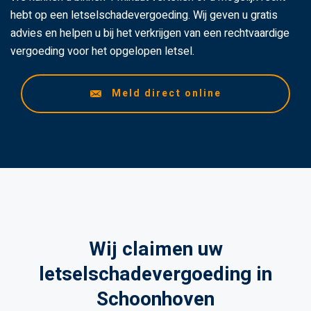
hebt op een letselschadevergoeding. Wij geven u gratis
advies en helpen u bij het verkrijgen van een rechtvaardige
vergoeding voor het opgelopen letsel.
Meld direct online
Wij claimen uw
letselschadevergoeding in
Schoonhoven