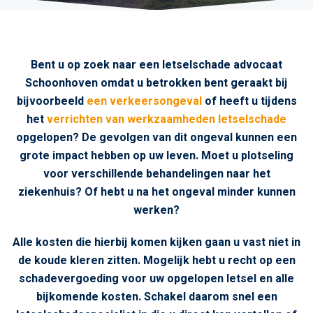
Bent u op zoek naar een letselschade advocaat
Schoonhoven omdat u betrokken bent geraakt bij
bijvoorbeeld
een verkeersongeval
of heeft u tijdens
het
verrichten van werkzaamheden letselschade
opgelopen? De gevolgen van dit ongeval kunnen een
grote impact hebben op uw leven. Moet u plotseling
voor verschillende behandelingen naar het
ziekenhuis? Of hebt u na het ongeval minder kunnen
werken?
Alle kosten die hierbij komen kijken gaan u vast niet in
de koude kleren zitten. Mogelijk hebt u recht op een
schadevergoeding voor uw opgelopen letsel en alle
bijkomende kosten. Schakel daarom snel een