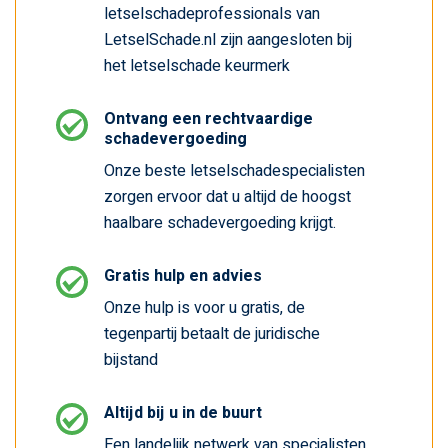
letselschadeprofessionals van
LetselSchade.nl zijn aangesloten bij
het letselschade keurmerk
Ontvang een rechtvaardige
schadevergoeding
Onze beste letselschadespecialisten
zorgen ervoor dat u altijd de hoogst
haalbare schadevergoeding krijgt.
Gratis hulp en advies
Onze hulp is voor u gratis, de
tegenpartij betaalt de juridische
bijstand
Altijd bij u in de buurt
Een landelijk netwerk van specialisten