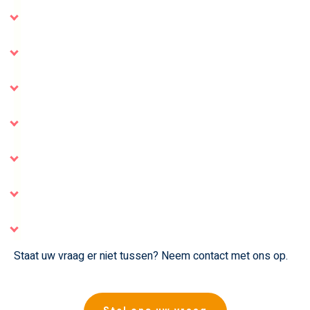
Staat uw vraag er niet tussen? Neem contact met ons op.