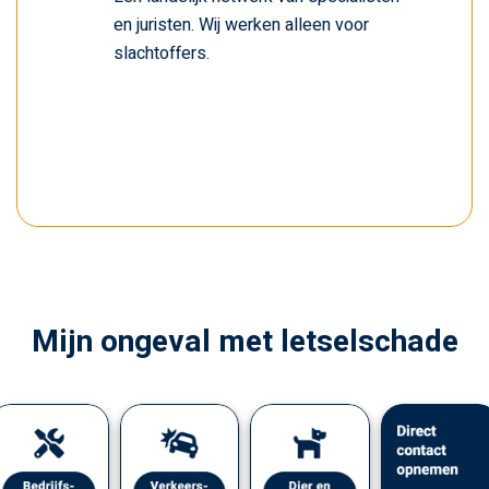
en juristen. Wij werken alleen voor
slachtoffers.
Mijn ongeval met letselschade