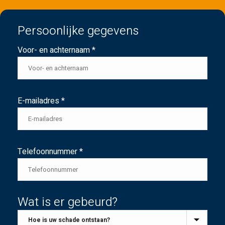
Persoonlijke gegevens
Voor- en achternaam *
E-mailadres *
Telefoonnummer *
Wat is er gebeurd?