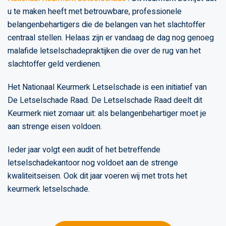
u te maken heeft met betrouwbare, professionele
belangenbehartigers die de belangen van het slachtoffer
centraal stellen. Helaas zijn er vandaag de dag nog genoeg
malafide letselschadepraktijken die over de rug van het
slachtoffer geld verdienen.
Het Nationaal Keurmerk Letselschade is een initiatief van
De Letselschade Raad. De Letselschade Raad deelt dit
Keurmerk niet zomaar uit: als belangenbehartiger moet je
aan strenge eisen voldoen.
Ieder jaar volgt een audit of het betreffende
letselschadekantoor nog voldoet aan de strenge
kwaliteitseisen. Ook dit jaar voeren wij met trots het
keurmerk letselschade.