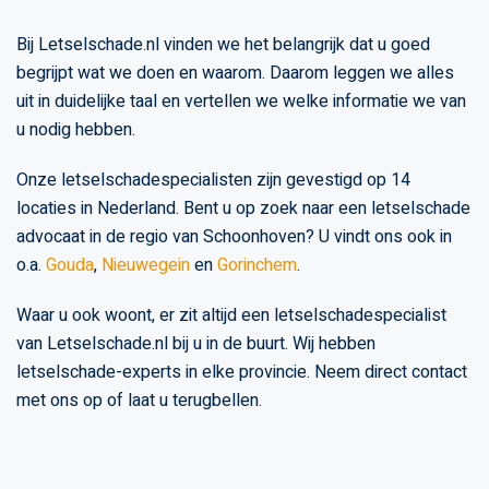
Bij Letselschade.nl vinden we het belangrijk dat u goed
begrijpt wat we doen en waarom. Daarom leggen we alles
uit in duidelijke taal en vertellen we welke informatie we van
u nodig hebben.
Onze letselschadespecialisten zijn gevestigd op 14
locaties in Nederland. Bent u op zoek naar een letselschade
advocaat in de regio van Schoonhoven? U vindt ons ook in
o.a.
Gouda
,
Nieuwegein
en
Gorinchem
.
Waar u ook woont, er zit altijd een letselschadespecialist
van Letselschade.nl bij u in de buurt. Wij hebben
letselschade-experts in elke provincie. Neem direct contact
met ons op of laat u terugbellen.