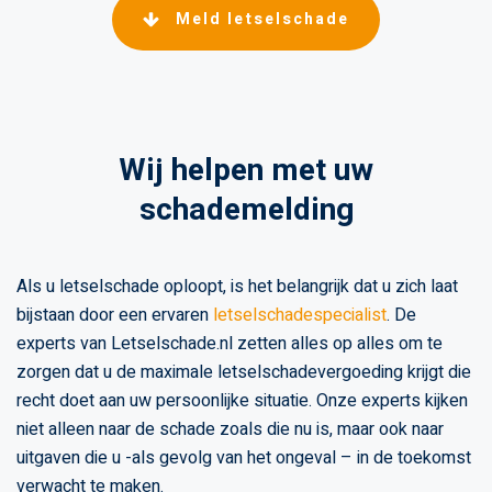
Meld letselschade
Wij helpen met uw
schademelding
Als u letselschade oploopt, is het belangrijk dat u zich laat
bijstaan door een ervaren
letselschadespecialist
. De
experts van Letselschade.nl zetten alles op alles om te
zorgen dat u de maximale letselschadevergoeding krijgt die
recht doet aan uw persoonlijke situatie. Onze experts kijken
niet alleen naar de schade zoals die nu is, maar ook naar
uitgaven die u -als gevolg van het ongeval – in de toekomst
verwacht te maken.