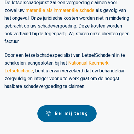
De letselschadejurist zal een vergoeding claimen voor
zowel uw
materiële als immateriële schade
als gevolg van
het ongeval. Onze juridische kosten worden niet in mindering
gebracht op uw schadevergoeding. Deze kosten worden
ook verhaald bij de tegenpartij. Wij sturen onze cliënten geen
factuur.
Door een letselschadespecialist van LetselSchade.nl in te
schakelen, aangesloten bij het
Nationaal Keurmerk
Letselschade
, bent u ervan verzekerd dat uw behandelaar
zorgvuldig en integer voor u te werk gaat om de hoogst
haalbare schadevergoeding te claimen.
Bel mij terug