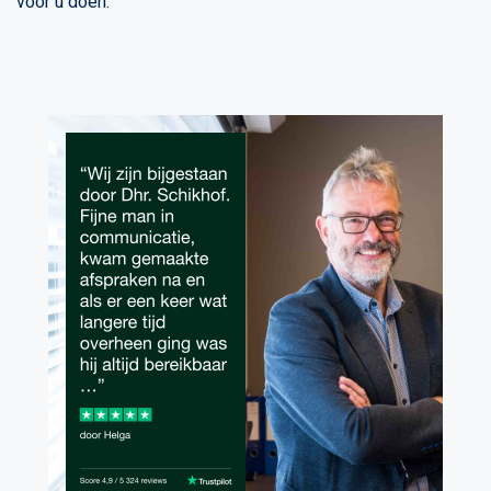
voor u doen.