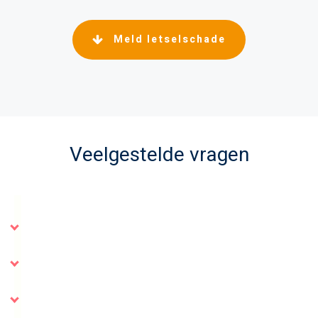
Meld letselschade
Veelgestelde vragen