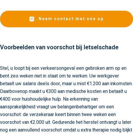
Neem contact met ons op
Voorbeelden van voorschot bij letselschade
Stel, u loopt bij een verkeersongeval een gebroken arm op en
bent zes weken niet in staat om te werken. Uw werkgever
betaalt uw salaris deels door, maar u mist €1.200 aan inkomsten.
Daarbovenop maakt u €300 aan medische kosten en betaalt u
€400 voor huishoudelijke hulp. Na erkenning van
aansprakelijkheid vraagt uw belangenbehartiger om een
voorschot: de verzekeraar keert binnen twee weken een
voorschot van €2.000 uit. Gedurende het herstel ontvangt u later
nog een aanvullend voorschot omdat u extra therapie nodig blijkt