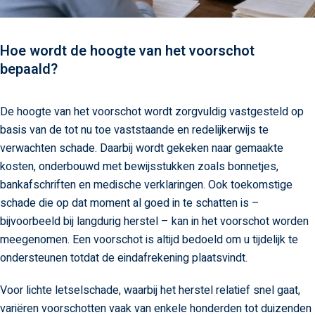
Hoe wordt de hoogte van het voorschot
bepaald?
De hoogte van het voorschot wordt zorgvuldig vastgesteld op
basis van de tot nu toe vaststaande en redelijkerwijs te
verwachten schade. Daarbij wordt gekeken naar gemaakte
kosten, onderbouwd met bewijsstukken zoals bonnetjes,
bankafschriften en medische verklaringen. Ook toekomstige
schade die op dat moment al goed in te schatten is –
bijvoorbeeld bij langdurig herstel – kan in het voorschot worden
meegenomen. Een voorschot is altijd bedoeld om u tijdelijk te
ondersteunen totdat de eindafrekening plaatsvindt.
Voor lichte letselschade, waarbij het herstel relatief snel gaat,
variëren voorschotten vaak van enkele honderden tot duizenden