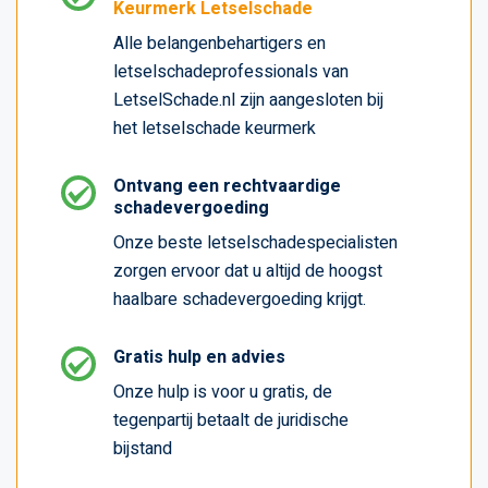
Keurmerk Letselschade
Alle belangenbehartigers en
letselschadeprofessionals van
LetselSchade.nl zijn aangesloten bij
het letselschade keurmerk
Ontvang een rechtvaardige
schadevergoeding
Onze beste letselschadespecialisten
zorgen ervoor dat u altijd de hoogst
haalbare schadevergoeding krijgt.
Gratis hulp en advies
Onze hulp is voor u gratis, de
tegenpartij betaalt de juridische
bijstand