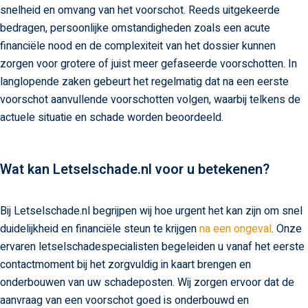
snelheid en omvang van het voorschot. Reeds uitgekeerde
bedragen, persoonlijke omstandigheden zoals een acute
financiële nood en de complexiteit van het dossier kunnen
zorgen voor grotere of juist meer gefaseerde voorschotten. In
langlopende zaken gebeurt het regelmatig dat na een eerste
voorschot aanvullende voorschotten volgen, waarbij telkens de
actuele situatie en schade worden beoordeeld.
Wat kan Letselschade.nl voor u betekenen?
Bij Letselschade.nl begrijpen wij hoe urgent het kan zijn om snel
duidelijkheid en financiële steun te krijgen
na een ongeval
. Onze
ervaren letselschadespecialisten begeleiden u vanaf het eerste
contactmoment bij het zorgvuldig in kaart brengen en
onderbouwen van uw schadeposten. Wij zorgen ervoor dat de
aanvraag van een voorschot goed is onderbouwd en