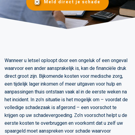
Meld direct je schade
Wanneer u letsel oploopt door een ongeluk of een ongeval
waarvoor een ander aansprakelijk is, kan de financiële druk
direct groot zijn. Bijkomende kosten voor medische zorg,
een tijdelijk lager inkomen of meer uitgaven voor hulp en
aanpassingen thuis ontstaan vaak al in de eerste weken na
het incident. In zo’n situatie is het mogelijk om – voordat de
volledige schadezaak is afgerond – een voorschot te
krijgen op uw schadevergoeding. Zo’n voorschot helpt u de
eerste kosten te overbruggen en voorkomt dat u zelf uw
spaargeld moet aanspreken voor schade waarvoor