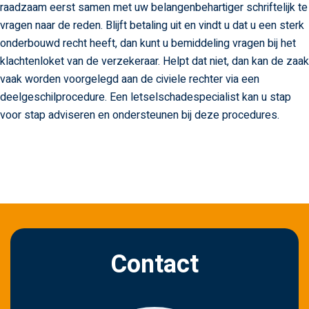
raadzaam eerst samen met uw belangenbehartiger schriftelijk te
vragen naar de reden. Blijft betaling uit en vindt u dat u een sterk
onderbouwd recht heeft, dan kunt u bemiddeling vragen bij het
klachtenloket van de verzekeraar. Helpt dat niet, dan kan de zaak
vaak worden voorgelegd aan de civiele rechter via een
deelgeschilprocedure. Een letselschadespecialist kan u stap
voor stap adviseren en ondersteunen bij deze procedures.
Contact