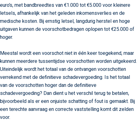
euro’s, met bandbreedtes van €1.000 tot €5.000 voor kleinere
letsels, afhankelijk van het geleden inkomensverlies en de
medische kosten. Bij ernstig letsel, langdurig herstel en hoge
uitgaven kunnen de voorschotbedragen oplopen tot €25.000 of
hoger.
Meestal wordt een voorschot niet in één keer toegekend, maar
kunnen meerdere tussentijdse voorschotten worden uitgekeerd.
Uiteindelijk wordt het totaal van de ontvangen voorschotten
verrekend met de definitieve schadevergoeding. Is het totaal
van de voorschotten hoger dan de definitieve
schadevergoeding? Dan dient u het verschil terug te betalen,
bijvoorbeeld als er een onjuiste schatting of fout is gemaakt. Bij
een terechte aanvraag en correcte vaststelling komt dit zelden
voor.