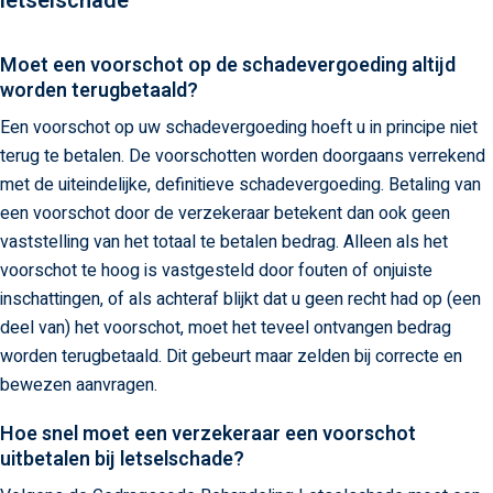
letselschade​
Moet een voorschot op de schadevergoeding altijd
worden terugbetaald?
Een voorschot op uw schadevergoeding hoeft u in principe niet
terug te betalen. De voorschotten worden doorgaans verrekend
met de uiteindelijke, definitieve schadevergoeding. Betaling van
een voorschot door de verzekeraar betekent dan ook geen
vaststelling van het totaal te betalen bedrag. Alleen als het
voorschot te hoog is vastgesteld door fouten of onjuiste
inschattingen, of als achteraf blijkt dat u geen recht had op (een
deel van) het voorschot, moet het teveel ontvangen bedrag
worden terugbetaald. Dit gebeurt maar zelden bij correcte en
bewezen aanvragen.
Hoe snel moet een verzekeraar een voorschot
uitbetalen bij letselschade?