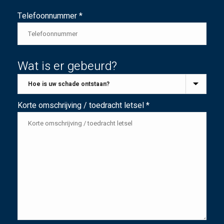
Telefoonnummer *
Wat is er gebeurd?
Korte omschrijving / toedracht letsel *