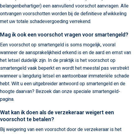
belangenbehartiger) een aanvullend voorschot aanvragen. Alle
ontvangen voorschotten worden bij de definitieve afwikkeling
met uw totale schadevergoeding verrekend.
Mag ik ook een voorschot vragen voor smartengeld?
Een voorschot op smartengeld is soms mogelijk, vooral
wanneer de aansprakelijkheid erkend is en de aard en ernst van
het letsel duidelijk zijn. In de praktijk is het voorschot op
smartengeld vaak beperkt en wordt het meestal pas verstrekt
wanneer u langdurig letsel en aantoonbaar immateriële schade
hebt. Wilt u een uitgebreider antwoord op smartengeld en de
hoogte daarvan? Bezoek dan onze speciale smartengeld-
pagina.
Wat kan ik doen als de verzekeraar weigert een
voorschot te betalen?
Bij weigering van een voorschot door de verzekeraar is het