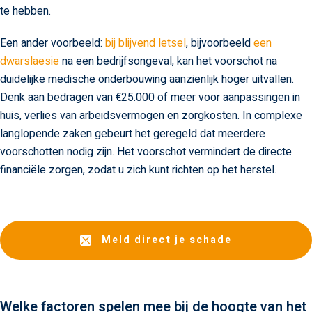
te hebben.
Een ander voorbeeld:
bij blijvend letsel
, bijvoorbeeld
een
dwarslaesie
na een bedrijfsongeval, kan het voorschot na
duidelijke medische onderbouwing aanzienlijk hoger uitvallen.
Denk aan bedragen van €25.000 of meer voor aanpassingen in
huis, verlies van arbeidsvermogen en zorgkosten. In complexe
langlopende zaken gebeurt het geregeld dat meerdere
voorschotten nodig zijn. Het voorschot vermindert de directe
financiële zorgen, zodat u zich kunt richten op het herstel.
Meld direct je schade
Welke factoren spelen mee bij de hoogte van het