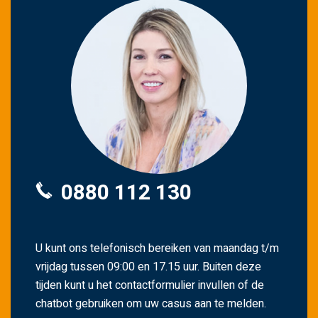
0880 112 130
U kunt ons telefonisch bereiken van maandag t/m
vrijdag tussen 09:00 en 17.15 uur. Buiten deze
tijden kunt u het contactformulier invullen of de
chatbot gebruiken om uw casus aan te melden.