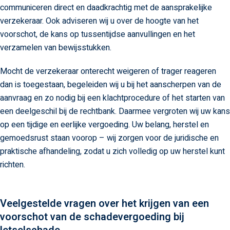
communiceren direct en daadkrachtig met de aansprakelijke
verzekeraar. Ook adviseren wij u over de hoogte van het
voorschot, de kans op tussentijdse aanvullingen en het
verzamelen van bewijsstukken.
Mocht de verzekeraar onterecht weigeren of trager reageren
dan is toegestaan, begeleiden wij u bij het aanscherpen van de
aanvraag en zo nodig bij een klachtprocedure of het starten van
een deelgeschil bij de rechtbank. Daarmee vergroten wij uw kans
op een tijdige en eerlijke vergoeding. Uw belang, herstel en
gemoedsrust staan voorop – wij zorgen voor de juridische en
praktische afhandeling, zodat u zich volledig op uw herstel kunt
richten.
Veelgestelde vragen over het krijgen van een
voorschot van de schadevergoeding bij