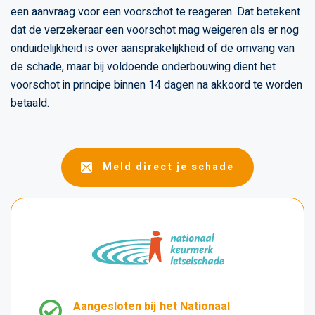
een aanvraag voor een voorschot te reageren. Dat betekent
dat de verzekeraar een voorschot mag weigeren als er nog
onduidelijkheid is over aansprakelijkheid of de omvang van
de schade, maar bij voldoende onderbouwing dient het
voorschot in principe binnen 14 dagen na akkoord te worden
betaald.
Meld direct je schade
Aangesloten bij het Nationaal