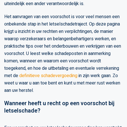
uiteindelijk een ander verantwoordelijk is.
Het aanvragen van een voorschot is voor veel mensen een
onbekende stap in het letselschadetraject. Op deze pagina
krijgt u inzicht in uw rechten en verplichtingen, de manier
waarop verzekeraars en belangenbehartigers werken, en
praktische tips over het onderbouwen en verkrijgen van een
voorschot. U leest welke schadeposten in aanmerking
komen, wanneer en waarom een voorschot wordt
toegekend, en hoe de uitbetaling en eventuele verrekening
met de
definitieve schadevergoeding
in zijn werk gaan. Zo
weet u waar u aan toe bent en kunt u met meer rust werken
aan uw herstel.
Wanneer heeft u recht op een voorschot bij
letselschade?