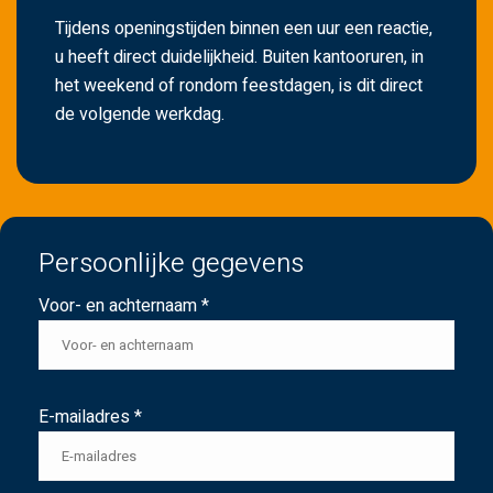
Tijdens openingstijden binnen een uur een reactie,
u heeft direct duidelijkheid. Buiten kantooruren, in
het weekend of rondom feestdagen, is dit direct
de volgende werkdag.
Persoonlijke gegevens
Voor- en achternaam *
E-mailadres *