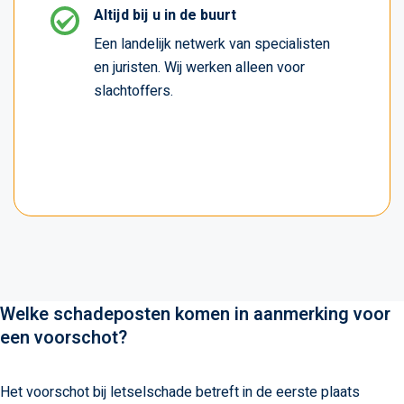
Altijd bij u in de buurt
Een landelijk netwerk van specialisten
en juristen. Wij werken alleen voor
slachtoffers.
Welke schadeposten komen in aanmerking voor
een voorschot?
Het voorschot bij letselschade betreft in de eerste plaats