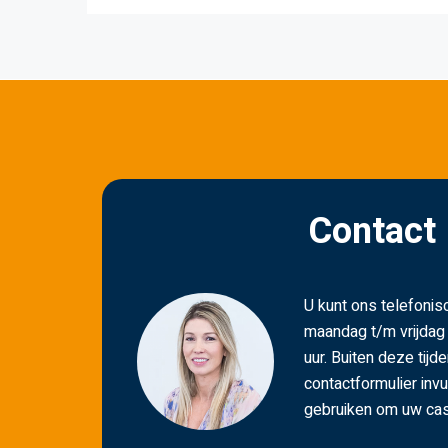
Contact
U kunt ons telefonis
maandag t/m vrijdag
uur. Buiten deze tijde
contactformulier invu
gebruiken om uw cas