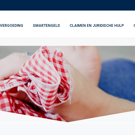
VERGOEDING
SMARTENGELD
CLAIMEN EN JURIDISCHE HULP