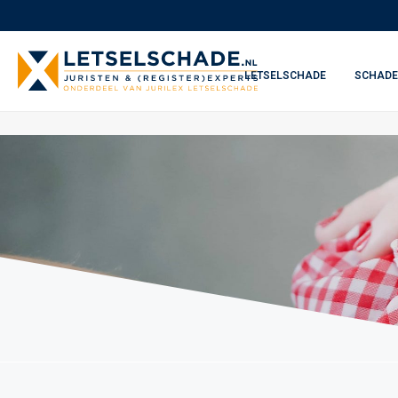
LETSELSCHADE
SCHADE