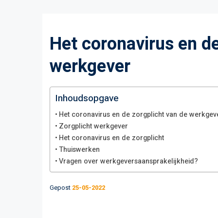
Het coronavirus en de
werkgever
Inhoudsopgave
Het coronavirus en de zorgplicht van de werkgev
Zorgplicht werkgever
Het coronavirus en de zorgplicht
Thuiswerken
Vragen over werkgeversaansprakelijkheid?
Gepost
25-05-2022