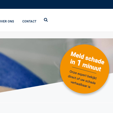
OVER ONS
CONTACT