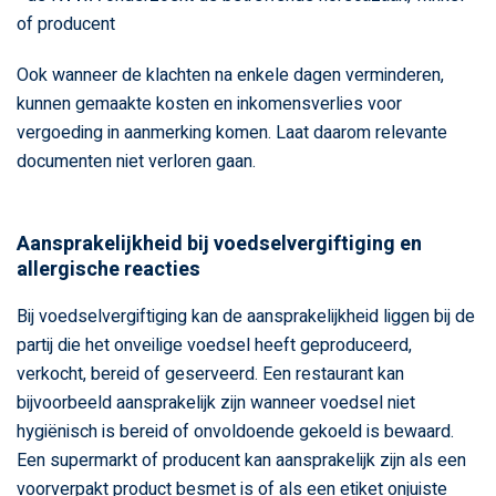
of producent
Ook wanneer de klachten na enkele dagen verminderen,
kunnen gemaakte kosten en inkomensverlies voor
vergoeding in aanmerking komen. Laat daarom relevante
documenten niet verloren gaan.
Aansprakelijkheid bij voedselvergiftiging en
allergische reacties
Bij voedselvergiftiging kan de aansprakelijkheid liggen bij de
partij die het onveilige voedsel heeft geproduceerd,
verkocht, bereid of geserveerd. Een restaurant kan
bijvoorbeeld aansprakelijk zijn wanneer voedsel niet
hygiënisch is bereid of onvoldoende gekoeld is bewaard.
Een supermarkt of producent kan aansprakelijk zijn als een
voorverpakt product besmet is of als een etiket onjuiste