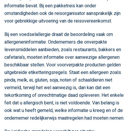
informatie bevat. Bij een pakketreis kan onder
omstandigheden ook de reisorganisator aansprakelijk zijn
voor gebrekkige uitvoering van de reisovereenkomst.
Bij een voedselallergie draait de beoordeling vaak om
allergeneninformatie. Ondernemers die onverpakte
levensmiddelen aanbieden, zoals restaurants, bakkers en
cafetaria’s, moeten informatie over aanwezige allergenen
beschikbaar stellen. Voor voorverpakte producten gelden
uitgebreide etiketteringsregels. Staat een allergeen zoals
pinda, melk, ei, gluten, soja, noten of schaaldieren niet
vermeld, terwijl het wel aanwezig is, dan kan dat een
tekortkoming of onrechtmatige daad opleveren. Het enkele
feit dat u allergisch bent, is niet voldoende. Van belang is
ook wat u heeft gemeld, welke informatie u kreeg en of de
ondernemer redelijkerwijs maatregelen had moeten nemen.