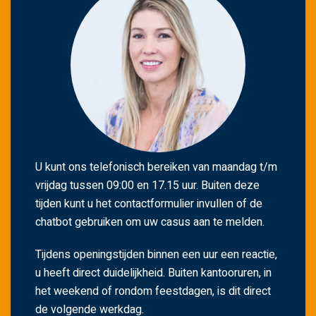
U kunt ons telefonisch bereiken van maandag t/m
vrijdag tussen 09:00 en 17.15 uur. Buiten deze
tijden kunt u het contactformulier invullen of de
chatbot gebruiken om uw casus aan te melden.
Tijdens openingstijden binnen een uur een reactie,
u heeft direct duidelijkheid. Buiten kantooruren, in
het weekend of rondom feestdagen, is dit direct
de volgende werkdag.