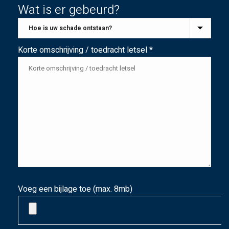
Wat is er gebeurd?
Korte omschrijving / toedracht letsel *
Voeg een bijlage toe (max. 8mb)