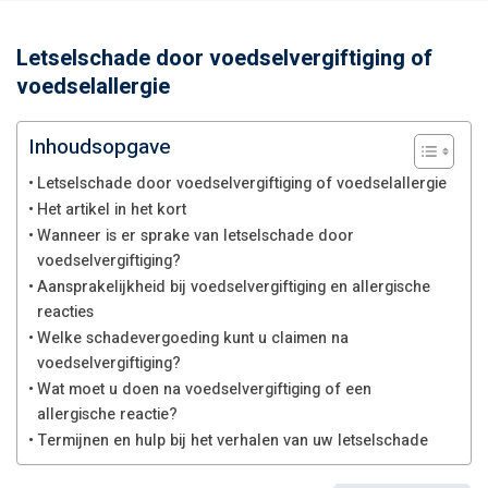
Letselschade door voedselvergiftiging of
voedselallergie
Inhoudsopgave
Letselschade door voedselvergiftiging of voedselallergie
Het artikel in het kort
Wanneer is er sprake van letselschade door
voedselvergiftiging?
Aansprakelijkheid bij voedselvergiftiging en allergische
reacties
Welke schadevergoeding kunt u claimen na
voedselvergiftiging?
Wat moet u doen na voedselvergiftiging of een
allergische reactie?
Termijnen en hulp bij het verhalen van uw letselschade