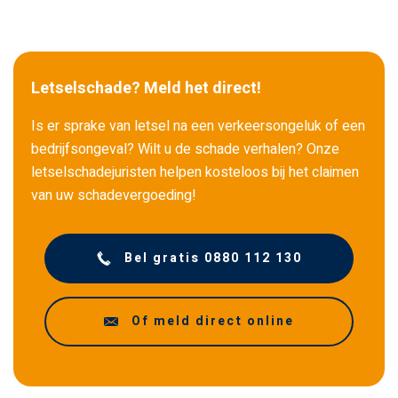
Letselschade? Meld het direct!
Is er sprake van letsel na een verkeersongeluk of een
bedrijfsongeval? Wilt u de schade verhalen? Onze
letselschadejuristen helpen kosteloos bij het claimen
van uw schadevergoeding!
Bel gratis 0880 112 130
Of meld direct online