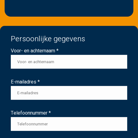
Persoonlijke gegevens
Voor- en achternaam *
E-mailadres *
Telefoonnummer *