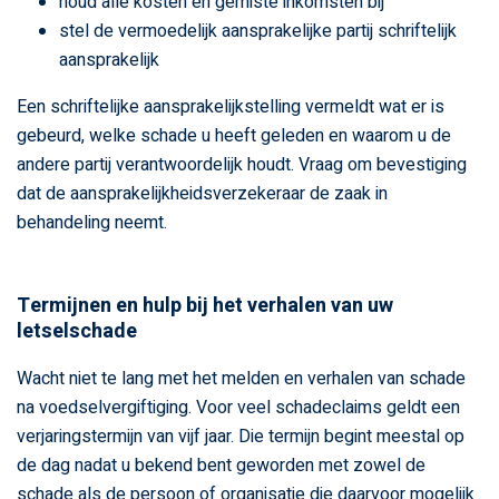
houd alle kosten en gemiste inkomsten bij
stel de vermoedelijk aansprakelijke partij schriftelijk
aansprakelijk
Een schriftelijke aansprakelijkstelling vermeldt wat er is
gebeurd, welke schade u heeft geleden en waarom u de
andere partij verantwoordelijk houdt. Vraag om bevestiging
dat de aansprakelijkheidsverzekeraar de zaak in
behandeling neemt.
Termijnen en hulp bij het verhalen van uw
letselschade
Wacht niet te lang met het melden en verhalen van schade
na voedselvergiftiging. Voor veel schadeclaims geldt een
verjaringstermijn van vijf jaar. Die termijn begint meestal op
de dag nadat u bekend bent geworden met zowel de
schade als de persoon of organisatie die daarvoor mogelijk