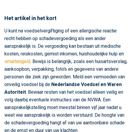
Het artikel in het kort
U kunt na voedselvergiftiging of een allergische reactie
recht hebben op schadevergoeding als een ander
aansprakelijk is. De vergoeding kan bestaan uit medische
kosten, reiskosten, gemist inkomen, huishoudelijke hulp en
smartengeld
. Bewijs is belangrijk, zoals een huisartsverslag,
aankoopbon, verpakking, foto’s en gegevens van andere
personen die ziek zijn geworden. Meld een vermoeden van
onveilig voedsel bij de
Nederlandse Voedsel en Waren
Autoriteit
. Bewaar resten van het voedsel alleen veilig en
volg daarbij eventuele instructies van de NVWA. Een
aansprakelijkstelling moet meestal binnen vijf jaar nadat u
weet wie aansprakelijk is worden verstuurd. De hoogte van
de schadevergoeding hangt af van uw aantoonbare schade
en de ernst en duur van uw klachten.