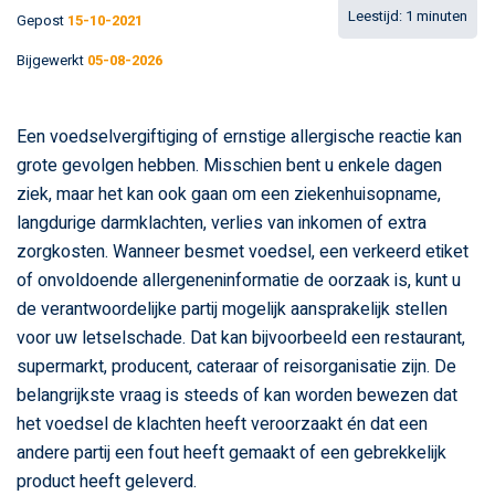
Gepost
15-10-2021
Bijgewerkt
05-08-2026
Een voedselvergiftiging of ernstige allergische reactie kan
grote gevolgen hebben. Misschien bent u enkele dagen
ziek, maar het kan ook gaan om een ziekenhuisopname,
langdurige darmklachten, verlies van inkomen of extra
zorgkosten. Wanneer besmet voedsel, een verkeerd etiket
of onvoldoende allergeneninformatie de oorzaak is, kunt u
de verantwoordelijke partij mogelijk aansprakelijk stellen
voor uw letselschade. Dat kan bijvoorbeeld een restaurant,
supermarkt, producent, cateraar of reisorganisatie zijn. De
belangrijkste vraag is steeds of kan worden bewezen dat
het voedsel de klachten heeft veroorzaakt én dat een
andere partij een fout heeft gemaakt of een gebrekkelijk
product heeft geleverd.