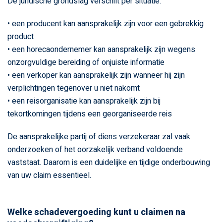
De juridische grondslag verschilt per situatie:
• een producent kan aansprakelijk zijn voor een gebrekkig
product
• een horecaondernemer kan aansprakelijk zijn wegens
onzorgvuldige bereiding of onjuiste informatie
• een verkoper kan aansprakelijk zijn wanneer hij zijn
verplichtingen tegenover u niet nakomt
• een reisorganisatie kan aansprakelijk zijn bij
tekortkomingen tijdens een georganiseerde reis
De aansprakelijke partij of diens verzekeraar zal vaak
onderzoeken of het oorzakelijk verband voldoende
vaststaat. Daarom is een duidelijke en tijdige onderbouwing
van uw claim essentieel.
Welke schadevergoeding kunt u claimen na