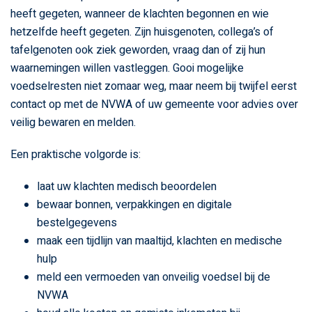
heeft gegeten, wanneer de klachten begonnen en wie
hetzelfde heeft gegeten. Zijn huisgenoten, collega’s of
tafelgenoten ook ziek geworden, vraag dan of zij hun
waarnemingen willen vastleggen. Gooi mogelijke
voedselresten niet zomaar weg, maar neem bij twijfel eerst
contact op met de NVWA of uw gemeente voor advies over
veilig bewaren en melden.
Een praktische volgorde is:
laat uw klachten medisch beoordelen
bewaar bonnen, verpakkingen en digitale
bestelgegevens
maak een tijdlijn van maaltijd, klachten en medische
hulp
meld een vermoeden van onveilig voedsel bij de
NVWA