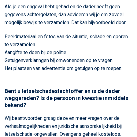
Als je een ongeval hebt gehad en de dader heeft geen
gegevens achtergelaten, dan adviseren wij je om zoveel
mogelijk bewijs te verzamelen. Dat kan bijvoorbeeld door:
Beeldmateriaal en foto’s van de situatie, schade en sporen
te verzamelen
Aangifte te doen bij de politie
Getuigenverklaringen bij omwonenden op te vragen
Het plaatsen van advertentie om getuigen op te roepen
Bent u letselschadeslachtoffer en is de dader
weggereden? Is de persoon in kwestie inmiddels
bekend?
Wij beantwoorden graag deze en meer vragen over de
verhaalmogelijkheden en juridische aansprakelijkheid bij
letselschade-ongevallen. Overigens geheel kosteloos.