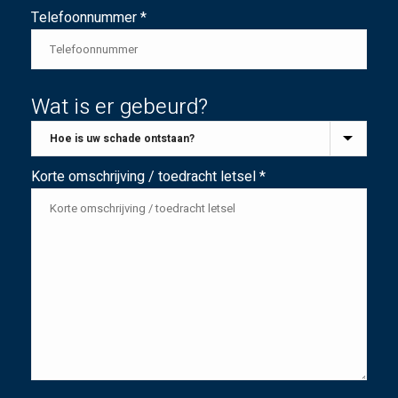
Telefoonnummer *
Wat is er gebeurd?
Korte omschrijving / toedracht letsel *