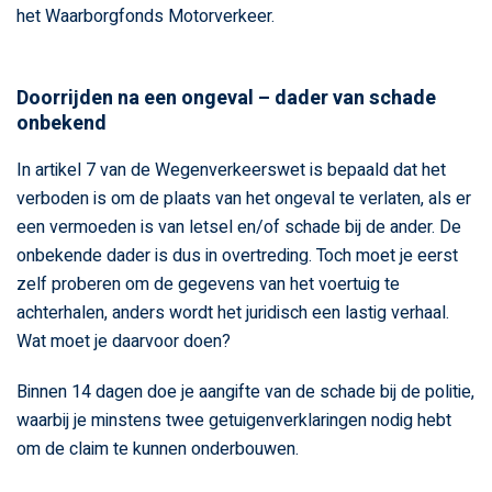
het Waarborgfonds Motorverkeer.
Doorrijden na een ongeval – dader van schade
onbekend
In artikel 7 van de Wegenverkeerswet is bepaald dat het
verboden is om de plaats van het ongeval te verlaten, als er
een vermoeden is van letsel en/of schade bij de ander. De
onbekende dader is dus in overtreding. Toch moet je eerst
zelf proberen om de gegevens van het voertuig te
achterhalen, anders wordt het juridisch een lastig verhaal.
Wat moet je daarvoor doen?
Binnen 14 dagen doe je aangifte van de schade bij de politie,
waarbij je minstens twee getuigenverklaringen nodig hebt
om de claim te kunnen onderbouwen.