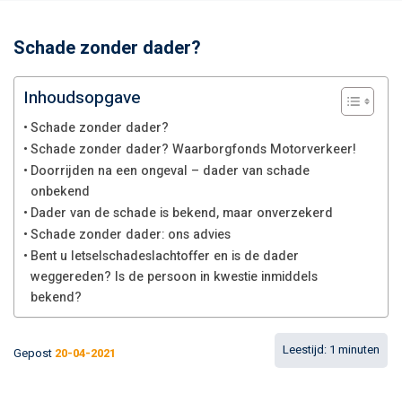
Schade zonder dader?
Inhoudsopgave
Schade zonder dader?
Schade zonder dader? Waarborgfonds Motorverkeer!
Doorrijden na een ongeval – dader van schade
onbekend
Dader van de schade is bekend, maar onverzekerd
Schade zonder dader: ons advies
Bent u letselschadeslachtoffer en is de dader
weggereden? Is de persoon in kwestie inmiddels
bekend?
Gepost
20-04-2021