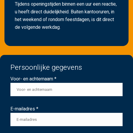
Tijdens openingstijden binnen een uur een reactie,
u heeft direct duidelijkheid. Buiten kantooruren, in
het weekend of rondom feestdagen, is dit direct
de volgende werkdag.
Persoonlijke gegevens
Voor- en achternaam *
E-mailadres *