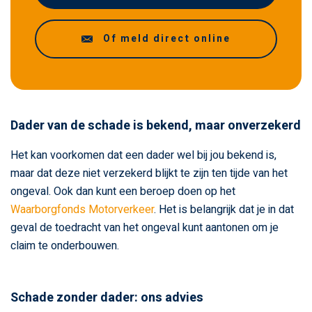
Of meld direct online
Dader van de schade is bekend, maar onverzekerd
Het kan voorkomen dat een dader wel bij jou bekend is,
maar dat deze niet verzekerd blijkt te zijn ten tijde van het
ongeval. Ook dan kunt een beroep doen op het
Waarborgfonds Motorverkeer
. Het is belangrijk dat je in dat
geval de toedracht van het ongeval kunt aantonen om je
claim te onderbouwen.
Schade zonder dader: ons advies