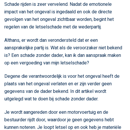
Schade rijden is zeer vervelend. Nadat de emotionele
impact van het ongeval is ingedaald en ook de directe
gevolgen van het ongeval zichtbaar worden, begint het
regelen van de letselschade met de wederpartij.
Althans, er wordt dan verondersteld dat er een
aansprakelijke partij is. Wat als de veroorzaker niet bekend
is? Een schade zonder dader, kan ik dan aanspraak maken
op een vergoeding van mijn letselschade?
Degene die verantwoordelijk is voor het ongeval heeft de
plaats van het ongeval verlaten en er zijn verder geen
gegevens van de dader bekend. In dit artikel wordt
uitgelegd wat te doen bij schade zonder dader.
Je wordt aangereden door een motorvoertuig en de
bestuurder rijdt door, waardoor je geen gegevens hebt
kunnen noteren. Je loopt letsel op en ook heb je materiële