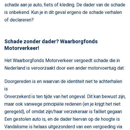
schade aan je auto, fiets of kleding. De dader van de schade
is onbekend. Kun je in dit geval ergens de schade verhalen
of declareren?
Schade zonder dader? Waarborgfonds
Motorverkeer!
Het Waarborgfonds Motorverkeer vergoedt schade die in
Nederland is veroorzaakt door een ander motorvoertuig dat:
Doorgereden is en waarvan de identiteit niet te achterhalen
is
Onverzekerd is ten tijde van het ongeval. Dit kan bewust zijn,
maar ook vanwege principiële redenen (en je krijgt het niet
geregeld), of omdat zijn/haar verzekeraar is failliet gegaan
Een gestolen auto is, en de dader hiervan op de hoogte is
Vandalisme is helaas uitgezonderd van een vergoeding via