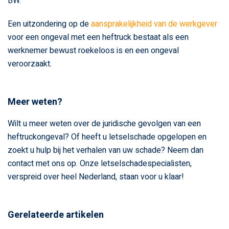
BW.
Een uitzondering op de
aansprakelijkheid van de werkgever
voor een ongeval met een heftruck bestaat als een
werknemer bewust roekeloos is en een ongeval
veroorzaakt.
Meer weten?
Wilt u meer weten over de juridische gevolgen van een
heftruckongeval? Of heeft u letselschade opgelopen en
zoekt u hulp bij het verhalen van uw schade? Neem dan
contact met ons op. Onze letselschadespecialisten,
verspreid over heel Nederland, staan voor u klaar!
Gerelateerde artikelen