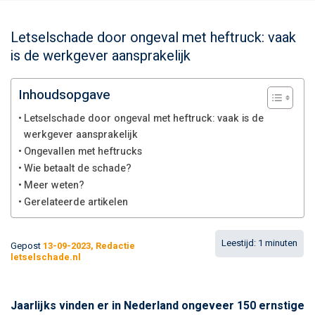
Letselschade door ongeval met heftruck: vaak
is de werkgever aansprakelijk
Inhoudsopgave
Letselschade door ongeval met heftruck: vaak is de
werkgever aansprakelijk
Ongevallen met heftrucks
Wie betaalt de schade?
Meer weten?
Gerelateerde artikelen
Gepost
13-09-2023, Redactie
letselschade.nl
Jaarlijks vinden er in Nederland ongeveer 150 ernstige