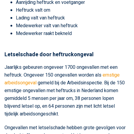
Aanrijding heftruck en voetganger
Heftruck valt om
Lading valt van heftruck
Medewerker valt van heftruck
Medewerker raakt bekneld
Letselschade door heftruckongeval
Jaarlijks gebeuren ongeveer 1700 ongevallen met een
heftruck. Ongeveer 150 ongevallen worden als
ernstige
arbeidsongeval
gemeld bij de Arbeidsinspectie. Bij de 150
ernstige ongevallen met heftrucks in Nederland komen
gemiddeld 5 mensen per jaar om, 38 personen lopen
blijvend letsel op, en 64 personen zijn met licht letsel
tijdelijk arbeidsongeschikt.
Ongevallen met letselschade hebben grote gevolgen voor