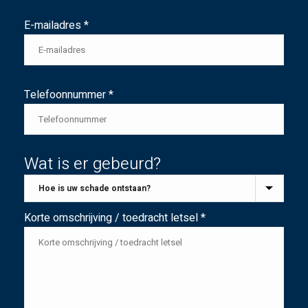
E-mailadres *
Telefoonnummer *
Wat is er gebeurd?
Korte omschrijving / toedracht letsel *