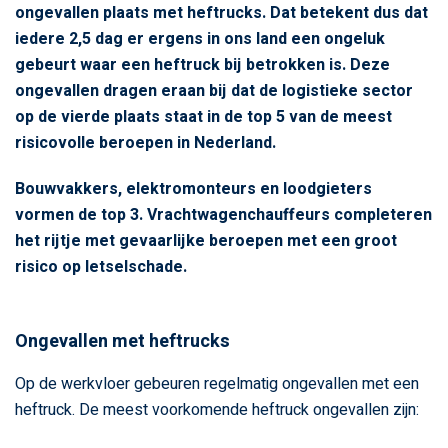
ongevallen plaats met heftrucks. Dat betekent dus dat
iedere 2,5 dag er ergens in ons land een ongeluk
gebeurt waar een heftruck bij betrokken is. Deze
ongevallen dragen eraan bij dat de logistieke sector
op de vierde plaats staat in de top 5 van de meest
risicovolle beroepen in Nederland.
Bouwvakkers, elektromonteurs en loodgieters
vormen de top 3. Vrachtwagenchauffeurs completeren
het rijtje met gevaarlijke beroepen met een groot
risico op letselschade.
Ongevallen met heftrucks
Op de werkvloer gebeuren regelmatig ongevallen met een
heftruck. De meest voorkomende heftruck ongevallen zijn: