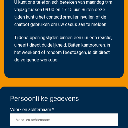
U kunt ons telefonisch bereiken van maandag t/m
vrijdag tussen 09:00 en 17.15 uur. Buiten deze
tijden kunt u het contactformulier invullen of de
chatbot gebruiken om uw casus aan te melden.
Tijdens openingstijden binnen een uur een reactie,
u heeft direct duidelijkheid. Buiten kantooruren, in
het weekend of rondom feestdagen, is dit direct
de volgende werkdag.
Persoonlijke gegevens
Voor- en achternaam *